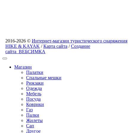
2016-2026 ©
Интернет-магазин туристического снаряжения
HIKE & KAYAK
/
Карта сайта
/
Создание
сайта
ВЕБСИМКА
Магазин
Палатки
Спальные мешки
Рюкзаки
Одежда
Мебель
Посуда
Коврики
Газ
Палки
Жилеты
Сап
Другое