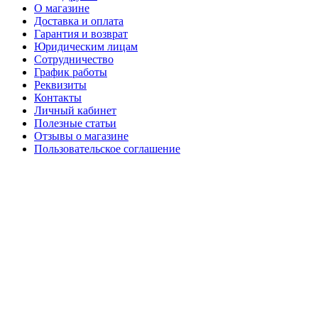
О магазине
Доставка и оплата
Гарантия и возврат
Юридическим лицам
Сотрудничество
График работы
Реквизиты
Контакты
Личный кабинет
Полезные статьи
Отзывы о магазине
Пользовательское соглашение