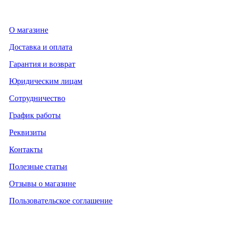
О магазине
Доставка и оплата
Гарантия и возврат
Юридическим лицам
Сотрудничество
График работы
Реквизиты
Контакты
Полезные статьи
Отзывы о магазине
Пользовательское соглашение