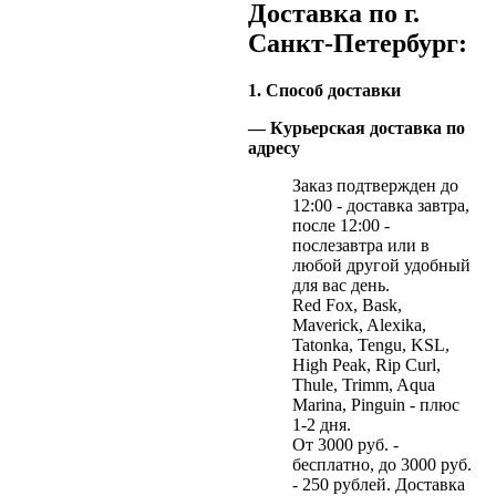
Доставка по г.
Санкт-Петербург:
1. Способ доставки
— Курьерская доставка по
адресу
Заказ подтвержден до
12:00 - доставка завтра,
после 12:00 -
послезавтра или в
любой другой удобный
для вас день.
Red Fox, Bask,
Maverick, Alexika,
Tatonka, Tengu, KSL,
High Peak, Rip Curl,
Thule, Trimm, Aqua
Marina, Pinguin - плюс
1-2 дня.
От 3000 руб. -
бесплатно, до 3000 руб.
- 250 рублей. Доставка