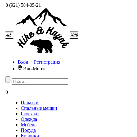
8 (921) 584-05-21
Вход
|
Регистрация
Эль-Монте
0
Палатки
Спальные мешки
Рюкзаки
Одежда
Мебель
Посуда
Коврики