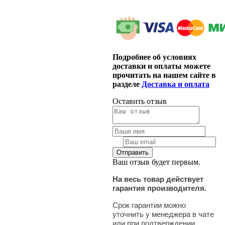
Подробнее об условиях
доставки и оплаты можете
прочитать на нашем сайте в
разделе
Доставка и оплата
Оставить отзыв
Ваш отзыв будет первым.
На весь товар действует
гарантия производителя.
Срок гарантии можно
уточнить у менеджера в чате
или при подтверждении