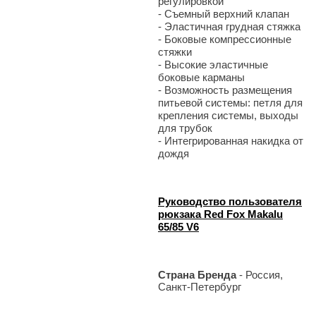
регулировкой
- Съемный верхний клапан
- Эластичная грудная стяжка
- Боковые компрессионные
стяжки
- Высокие эластичные
боковые карманы
- Возможность размещения
питьевой системы: петля для
крепления системы, выходы
для трубок
- Интегрированная накидка от
дождя
Руководство пользователя
рюкзака Red Fox Makalu
65/85 V6
Страна Бренда
- Россия,
Санкт-Петербург