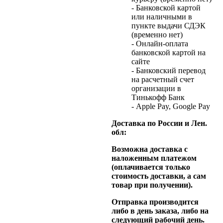
- Банковской картой
или наличными в
пункте выдачи СДЭК
(временно нет)
- Онлайн-оплата
банковской картой на
сайте
- Банковский перевод
на расчетный счет
организации в
Тинькофф Банк
- Apple Pay, Google Pay
Доставка по России и Лен.
обл:
Возможна доставка с
наложенным платежом
(оплачивается только
стоимость доставки, а сам
товар при получении).
Отправка производится
либо в день заказа, либо на
следующий рабочий день.