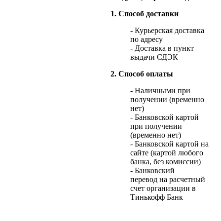
1. Способ доставки
- Курьерская доставка
по адресу
- Доставка в пункт
выдачи СДЭК
2. Способ оплаты
- Наличными при
получении (временно
нет)
- Банковской картой
при получении
(временно нет)
- Банковской картой на
сайте (картой любого
банка, без комиссии)
- Банковский
перевод на расчетный
счет организации в
Тинькофф Банк