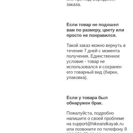
заказа.
Если товар не подошел
вам по размеру, цвету или
просто не понравился.
Такой заказ можно вернуть в
течение 7 дней с момента
получения. Единственное
условие - товар не
использовался и сохранен
его товарный вид (бирки,
упаковка).
Если у товара был
обнаружен брак.
Пожалуйста, подробно
напишите о своей проблеме
на support@hikeandkayak.ru
или позвоните по телефону 8