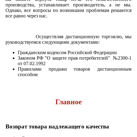
производства, устанавливает производитель, а не мы.
Однако, все вопросы по возникшим проблемам решаются
все равно через нас.
Осуществляя дистанционную торговлю, мы
руководствуемся следующими документами:
Гражданским кодексом Российской Федерации
Законом РФ "О защите прав потребителей" №2300-1
от 07.02.1992
Правилами продажи товаров дистанционным
способом
Главное
Возврат товара надлежащего качества