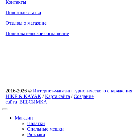
Контакты
Полезные статьи
Отзывы о магазине
Пользовательское соглашение
2016-2026 ©
Интернет-магазин туристического снаряжения
HIKE & KAYAK
/
Карта сайта
/
Создание
сайта
ВЕБСИМКА
Магазин
Палатки
Спальные мешки
Рюкзаки