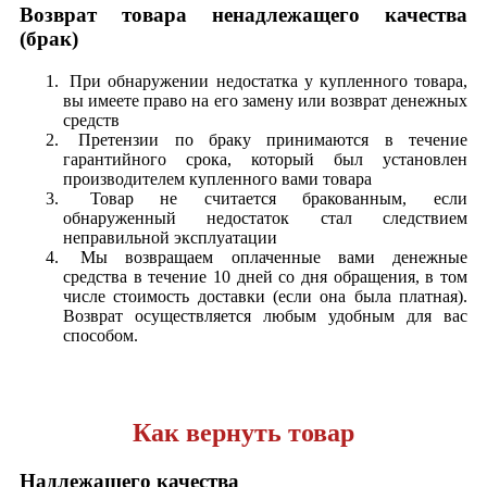
Возврат товара ненадлежащего качества
(брак)
При обнаружении недостатка у купленного товара,
вы имеете право на его замену или возврат денежных
средств
Претензии по браку принимаются в течение
гарантийного срока, который был установлен
производителем купленного вами товара
Товар не считается бракованным, если
обнаруженный недостаток стал следствием
неправильной эксплуатации
Мы возвращаем оплаченные вами денежные
средства в течение 10 дней со дня обращения, в том
числе стоимость доставки (если она была платная).
Возврат осуществляется любым удобным для вас
способом.
Как вернуть товар
Надлежащего качества