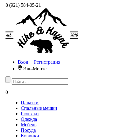
8 (921) 584-05-21
Вход
|
Регистрация
Эль-Монте
0
Палатки
Спальные мешки
Рюкзаки
Одежда
Мебель
Посуда
Коврики