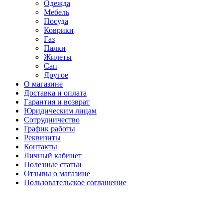
Одежда
Мебель
Посуда
Коврики
Газ
Палки
Жилеты
Сап
Другое
О магазине
Доставка и оплата
Гарантия и возврат
Юридическим лицам
Сотрудничество
График работы
Реквизиты
Контакты
Личный кабинет
Полезные статьи
Отзывы о магазине
Пользовательское соглашение