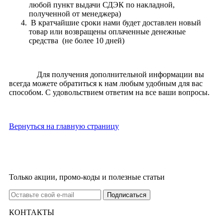
любой пункт выдачи СДЭК по накладной,
полученной от менеджера)
В кратчайшие сроки нами будет доставлен новый
товар или возвращены оплаченные денежные
средства (не более 10 дней)
Для получения дополнительной информации вы
всегда можете обратиться к нам любым удобным для вас
способом. С удовольствием ответим на все ваши вопросы.
Вернуться на главную страницу
Только акции, промо-коды и полезные статьи
КОНТАКТЫ