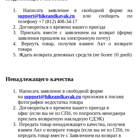
Написать заявление в свободной форме на
support@hikeandkayak.ru
или сообщить по
телефону +7 (812) 408-34-17
Договориться о времени вашего приезда
Приехать вместе с заявлением на возврат (форму
заявления пришлем на электронную почту)
Вернуть товар, получив взамен Акт о возврате
товара
Ждать возврата денежных средств (не более 10 дней)
Ненадлежащего качества
Написать заявление в свободной форме
на
support@hikeandkayak.ru
приложив к письму
фотографии недостатка товара
Договориться о времени вашего приезда в
офис (если вы не из СПб, то попросить менеджера
прислать возвратную накладную СДЭК)
Передать товар ненадлежащего качества, получив
взамен Акт о возврате товара (если вы не из СПб, то
передать товар вместе с Заявлением на возврат в