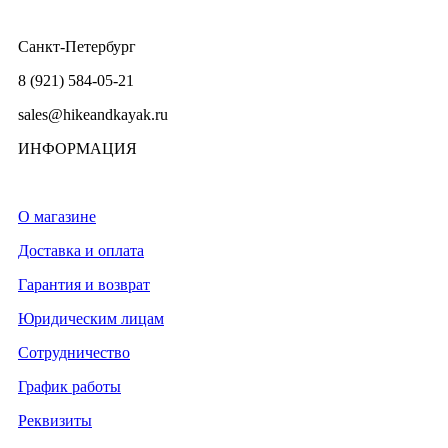
Санкт-Петербург
8 (921) 584-05-21
sales@hikeandkayak.ru
ИНФОРМАЦИЯ
О магазине
Доставка и оплата
Гарантия и возврат
Юридическим лицам
Сотрудничество
График работы
Реквизиты