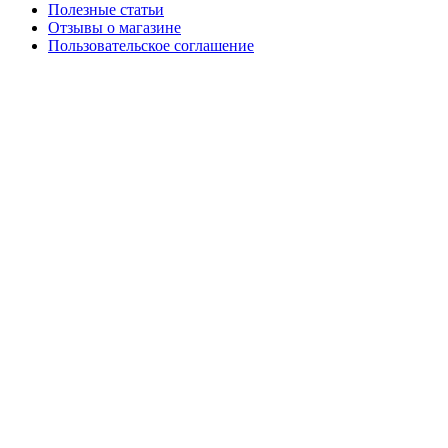
Полезные статьи
Отзывы о магазине
Пользовательское соглашение