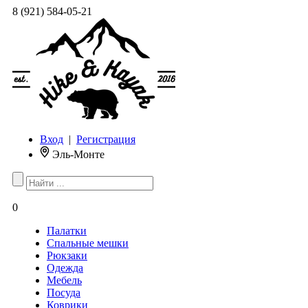
8 (921) 584-05-21
Вход
|
Регистрация
Эль-Монте
0
Палатки
Спальные мешки
Рюкзаки
Одежда
Мебель
Посуда
Коврики