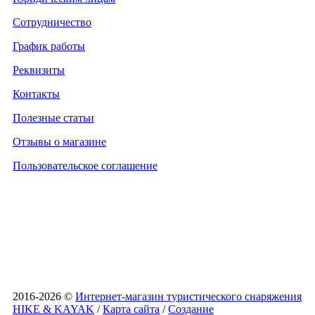
Сотрудничество
График работы
Реквизиты
Контакты
Полезные статьи
Отзывы о магазине
Пользовательское соглашение
2016-2026 ©
Интернет-магазин туристического снаряжения
HIKE & KAYAK
/
Карта сайта
/
Создание