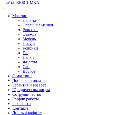
сайта
ВЕБСИМКА
Магазин
Палатки
Спальные мешки
Рюкзаки
Одежда
Мебель
Посуда
Коврики
Газ
Палки
Жилеты
Сап
Другое
О магазине
Доставка и оплата
Гарантия и возврат
Юридическим лицам
Сотрудничество
График работы
Реквизиты
Контакты
Личный кабинет