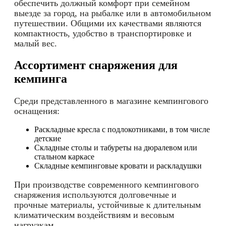
обеспечить должный комфорт при семейном
выезде за город, на рыбалке или в автомобильном
путешествии. Общими их качествами являются
компактность, удобство в транспортировке и
малый вес.
Ассортимент снаряжения для
кемпинга
Среди представленного в магазине кемпингового
оснащения:
Раскладные кресла с подлокотниками, в том числе
детские
Складные столы и табуреты на дюралевом или
стальном каркасе
Складные кемпинговые кровати и раскладушки
При производстве современного кемпингового
снаряжения используются долговечные и
прочные материалы, устойчивые к длительным
климатическим воздействиям и весовым
нагрузкам.