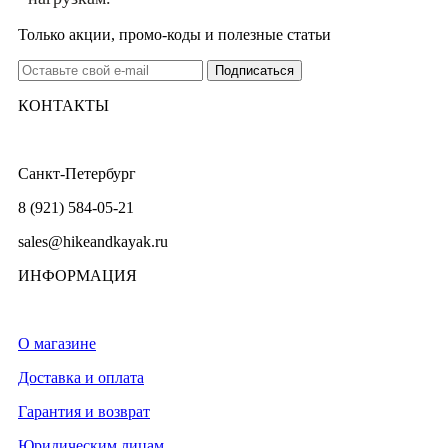
Только акции, промо-коды и полезные статьи
КОНТАКТЫ
Санкт-Петербург
8 (921) 584-05-21
sales@hikeandkayak.ru
ИНФОРМАЦИЯ
О магазине
Доставка и оплата
Гарантия и возврат
Юридическим лицам