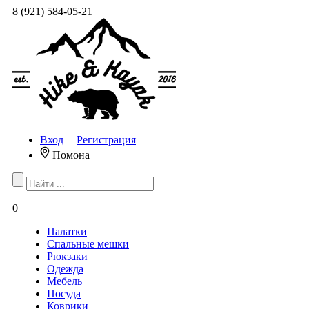
8 (921) 584-05-21
Вход
|
Регистрация
Помона
0
Палатки
Спальные мешки
Рюкзаки
Одежда
Мебель
Посуда
Коврики