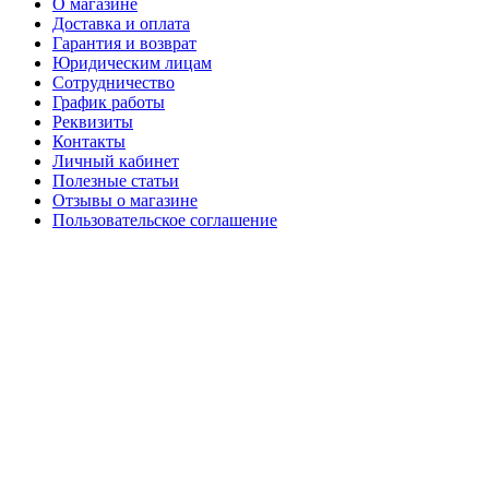
О магазине
Доставка и оплата
Гарантия и возврат
Юридическим лицам
Сотрудничество
График работы
Реквизиты
Контакты
Личный кабинет
Полезные статьи
Отзывы о магазине
Пользовательское соглашение