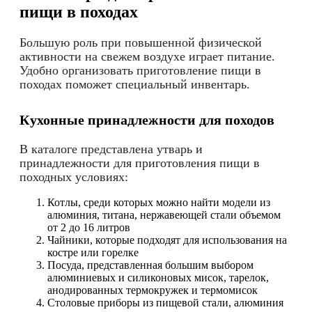
пищи в походах
Большую роль при повышенной физической
активности на свежем воздухе играет питание.
Удобно организовать приготовление пищи в
походах поможет специальный инвентарь.
Кухонные принадлежности для походов
В каталоге представлена утварь и
принадлежности для приготовления пищи в
походных условиях:
Котлы, среди которых можно найти модели из
алюминия, титана, нержавеющей стали объемом
от 2 до 16 литров
Чайники, которые подходят для использования на
костре или горелке
Посуда, представленная большим выбором
алюминиевых и силиконовых мисок, тарелок,
анодированных термокружек и термомисок
Столовые приборы из пищевой стали, алюминия