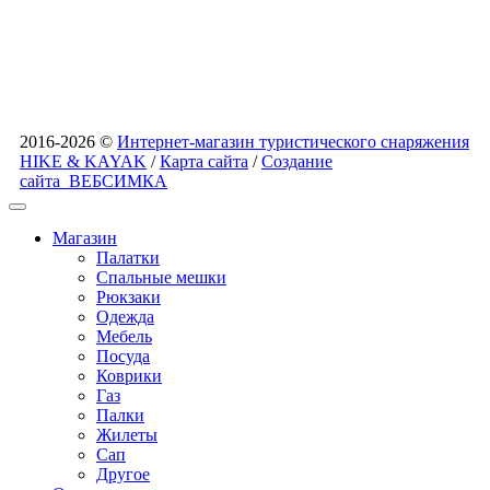
2016-2026 ©
Интернет-магазин туристического снаряжения
HIKE & KAYAK
/
Карта сайта
/
Создание
сайта
ВЕБСИМКА
Магазин
Палатки
Спальные мешки
Рюкзаки
Одежда
Мебель
Посуда
Коврики
Газ
Палки
Жилеты
Сап
Другое