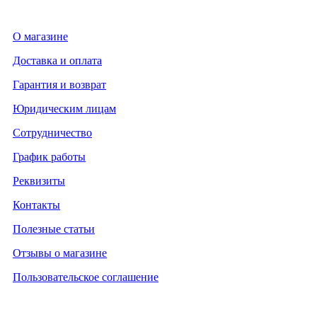
О магазине
Доставка и оплата
Гарантия и возврат
Юридическим лицам
Сотрудничество
График работы
Реквизиты
Контакты
Полезные статьи
Отзывы о магазине
Пользовательское соглашение