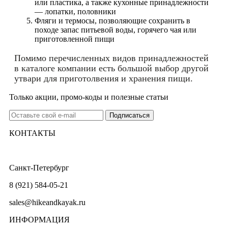
или пластика, а также кухонные принадлежности
— лопатки, половники
Фляги и термосы, позволяющие сохранить в
походе запас питьевой воды, горячего чая или
приготовленной пищи
Помимо перечисленных видов принадлежностей
в каталоге компании есть большой выбор другой
утвари для приготолвения и хранения пищи.
Только акции, промо-коды и полезные статьи
КОНТАКТЫ
Санкт-Петербург
8 (921) 584-05-21
sales@hikeandkayak.ru
ИНФОРМАЦИЯ