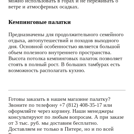
можно использовать в горах и не переживать о
ветре и атмосферных осадках.
Кемпинговые палатки
Предназначены для продолжительного семейного
отдыха, автопутешествий и походов выходного
дня. Основной особенностью является большой
объем полезного внутреннего пространства.
Высота потолка кемпинговых палаток позволяет
стоять в полный рост. В больших тамбурах есть
возможность располагать кухню.
Готовы заказать в нашем магазине палатку?
Звоните по телефону +7 (812) 408-35-17 или
оформляйте через корзину. Наши менеджеры
консультируют по любым вопросам. А при заказе
от 3 тыс. руб. мы доставим бесплатно.
Доставляем не только в Питере, но и по всей