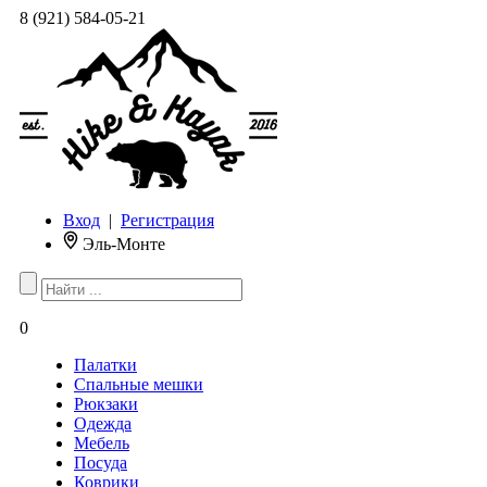
8 (921) 584-05-21
Вход
|
Регистрация
Эль-Монте
0
Палатки
Спальные мешки
Рюкзаки
Одежда
Мебель
Посуда
Коврики