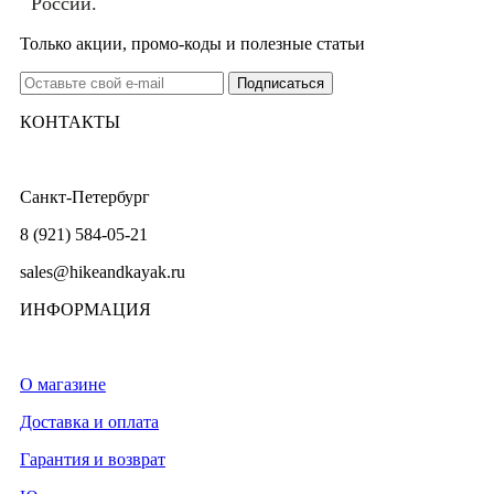
России.
Только акции, промо-коды и полезные статьи
КОНТАКТЫ
Санкт-Петербург
8 (921) 584-05-21
sales@hikeandkayak.ru
ИНФОРМАЦИЯ
О магазине
Доставка и оплата
Гарантия и возврат