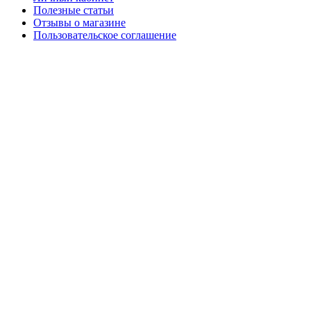
Полезные статьи
Отзывы о магазине
Пользовательское соглашение