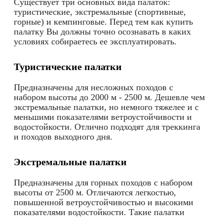
Существует три основных вида палаток:
туристические, экстремальные (спортивные,
горные) и кемпинговые. Перед тем как купить
палатку Вы должны точно осознавать в каких
условиях собираетесь ее эксплуатировать.
Туристические палатки
Предназначены для несложных походов с
набором высоты до 2000 м - 2500 м. Дешевле чем
экстремальные палатки, но немного тяжелее и с
меньшими показателями ветроустойчивости и
водостойкости. Отлично подходят для треккинга
и походов выходного дня.
Экстремальные палатки
Предназначены для горных походов с набором
высоты от 2500 м. Отличаются легкостью,
повышенной ветроустойчивостью и высокими
показателями водостойкости. Такие палатки