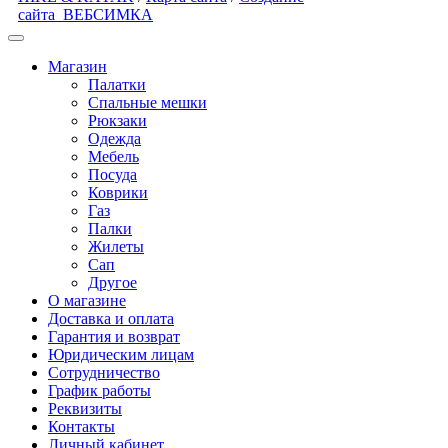
сайта
ВЕБСИМКА
Магазин
Палатки
Спальные мешки
Рюкзаки
Одежда
Мебель
Посуда
Коврики
Газ
Палки
Жилеты
Сап
Другое
О магазине
Доставка и оплата
Гарантия и возврат
Юридическим лицам
Сотрудничество
График работы
Реквизиты
Контакты
Личный кабинет