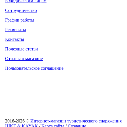
Юридическим лицам
Сотрудничество
График работы
Реквизиты
Контакты
Полезные статьи
Отзывы о магазине
Пользовательское соглашение
2016-2026 ©
Интернет-магазин туристического снаряжения
HIKE & KAYAK
/
Карта сайта
/
Создание