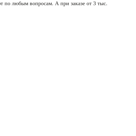
т по любым вопросам. А при заказе от 3 тыс.