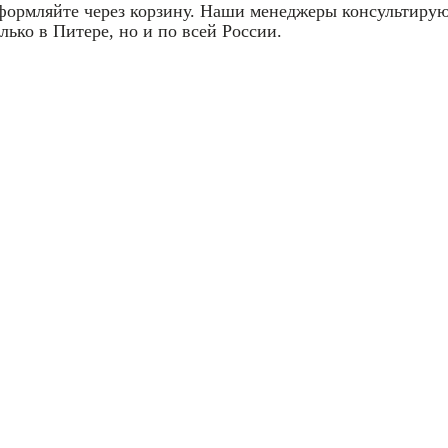
оформляйте через корзину. Наши менеджеры консультирую
лько в Питере, но и по всей России.