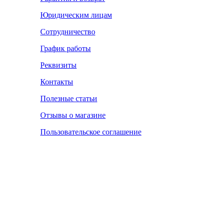
Юридическим лицам
Сотрудничество
График работы
Реквизиты
Контакты
Полезные статьи
Отзывы о магазине
Пользовательское соглашение