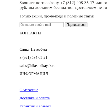
Звоните по телефону +7 (812) 408-35-17 или 
руб. мы доставим бесплатно. Доставляем не то
Только акции, промо-коды и полезные статьи
КОНТАКТЫ
Санкт-Петербург
8 (921) 584-05-21
sales@hikeandkayak.ru
ИНФОРМАЦИЯ
О магазине
Доставка и оплата
Гарантия и возврат