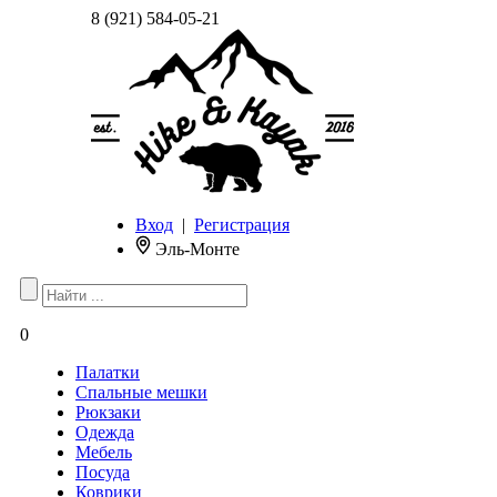
8 (921) 584-05-21
Вход
|
Регистрация
Эль-Монте
0
Палатки
Спальные мешки
Рюкзаки
Одежда
Мебель
Посуда
Коврики