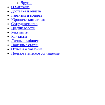
Другое
О магазине
Доставка и оплата
Гарантия и возврат
Юридическим лицам
Сотрудничество
График работы
Реквизиты
Контакты
Личный кабинет
Полезные статьи
Отзывы о магазине
Пользовательское соглашение