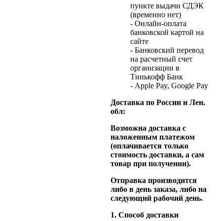
пункте выдачи СДЭК
(временно нет)
- Онлайн-оплата
банковской картой на
сайте
- Банковский перевод
на расчетный счет
организации в
Тинькофф Банк
- Apple Pay, Google Pay
Доставка по России и Лен.
обл:
Возможна доставка с
наложенным платежом
(оплачивается только
стоимость доставки, а сам
товар при получении).
Отправка производится
либо в день заказа, либо на
следующий рабочий день.
1. Способ доставки