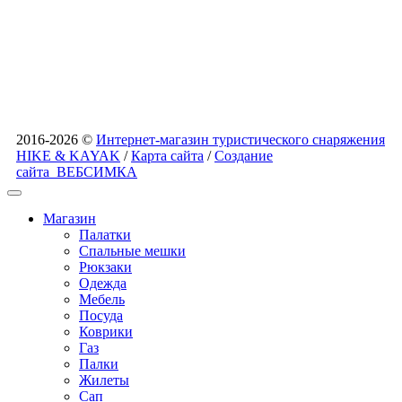
2016-2026 ©
Интернет-магазин туристического снаряжения
HIKE & KAYAK
/
Карта сайта
/
Создание
сайта
ВЕБСИМКА
Магазин
Палатки
Спальные мешки
Рюкзаки
Одежда
Мебель
Посуда
Коврики
Газ
Палки
Жилеты
Сап