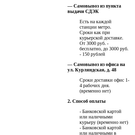
— Самовывоз из пункта
выдачи СДЭК
Есть на каждой
станции метро.
Сроки как при
курьерской доставке.
От 3000 руб. -
бесплатно, до 3000 руб.
- 150 рублей
— Самовывоз из офиса на
ул. Курляндская, д. 48
Сроки доставки офис 1-
4 рабочих дня.
(временно нет)
2. Способ оплаты
- Банковской картой
или наличными
курьеру (временно нет)
- Банковской картой
или наличными в