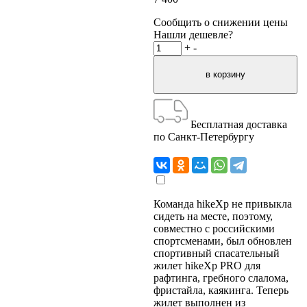
Сообщить о снижении цены
Нашли дешевле?
+
-
Бесплатная доставка
по Санкт-Петербургу
Команда hikeXp не привыкла
сидеть на месте, поэтому,
совместно с российскими
спортсменами, был обновлен
спортивный спасательный
жилет hikeXp PRO для
рафтинга, гребного слалома,
фристайла, каякинга. Теперь
жилет выполнен из