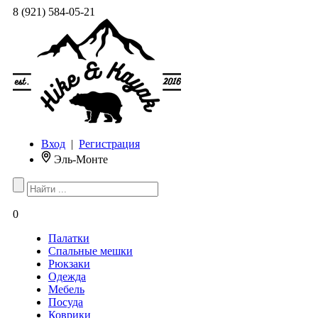
8 (921) 584-05-21
Вход
|
Регистрация
Эль-Монте
0
Палатки
Спальные мешки
Рюкзаки
Одежда
Мебель
Посуда
Коврики