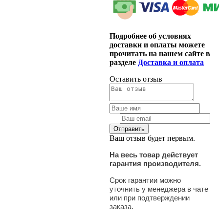
Подробнее об условиях
доставки и оплаты можете
прочитать на нашем сайте в
разделе
Доставка и оплата
Оставить отзыв
Ваш отзыв будет первым.
На весь товар действует
гарантия производителя.
Срок гарантии можно
уточнить у менеджера в чате
или при подтверждении
заказа.