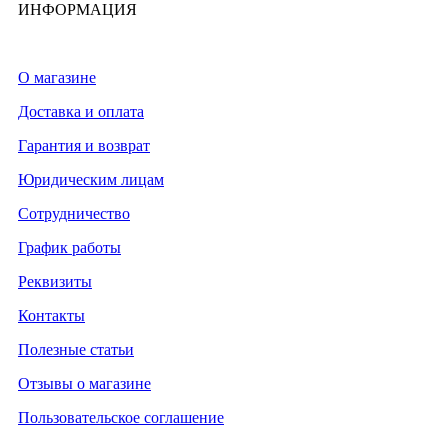
ИНФОРМАЦИЯ
О магазине
Доставка и оплата
Гарантия и возврат
Юридическим лицам
Сотрудничество
График работы
Реквизиты
Контакты
Полезные статьи
Отзывы о магазине
Пользовательское соглашение