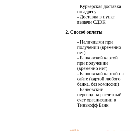
- Курьерская доставка
по адресу
- Доставка в пункт
выдачи СДЭК
2. Способ оплаты
- Наличными при
получении (временно
нет)
- Банковской картой
при получении
(временно нет)
- Банковской картой на
сайте (картой любого
банка, без комиссии)
- Банковский
перевод на расчетный
счет организации в
Тинькофф Банк