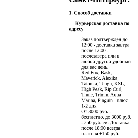
1. Способ доставки
— Курьерская доставка по
адресу
Заказ подтвержден до
12:00 - доставка завтра,
после 12:00 -
послезавтра или в
любой другой удобный
для вас день.
Red Fox, Bask,
Maverick, Alexika,
Tatonka, Tengu, KSL,
High Peak, Rip Curl,
Thule, Trimm, Aqua
Marina, Pinguin - плюс
1-2 дня.
От 3000 руб. -
бесплатно, до 3000 руб.
- 250 рублей. Доставка
после 18:00 всегда
платная +150 руб.