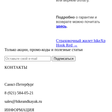
или вернем оплату.
Подробно
о гарантии и
возврате можно почитать
здесь
.
Страховочный жилет hikeXp
Hook Red →
Только акции, промо-коды и полезные статьи
КОНТАКТЫ
Санкт-Петербург
8 (921) 584-05-21
sales@hikeandkayak.ru
ИНФОРМАЦИЯ