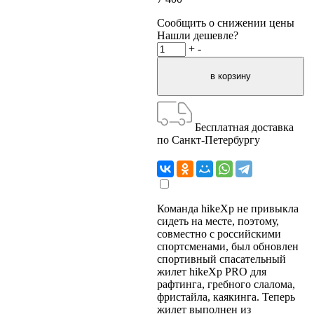
Сообщить о снижении цены
Нашли дешевле?
+
-
Бесплатная доставка
по Санкт-Петербургу
Команда hikeXp не привыкла
сидеть на месте, поэтому,
совместно с российскими
спортсменами, был обновлен
спортивный спасательный
жилет hikeXp PRO для
рафтинга, гребного слалома,
фристайла, каякинга. Теперь
жилет выполнен из