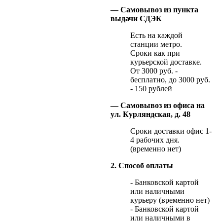
— Самовывоз из пункта
выдачи СДЭК
Есть на каждой
станции метро.
Сроки как при
курьерской доставке.
От 3000 руб. -
бесплатно, до 3000 руб.
- 150 рублей
— Самовывоз из офиса на
ул. Курляндская, д. 48
Сроки доставки офис 1-
4 рабочих дня.
(временно нет)
2. Способ оплаты
- Банковской картой
или наличными
курьеру (временно нет)
- Банковской картой
или наличными в