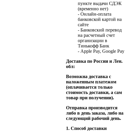
пункте выдачи СДЭК
(временно нет)
- Онлайн-оплата
банковской картой на
сайте
- Банковский перевод
на расчетный счет
организации в
Тинькофф Банк
- Apple Pay, Google Pay
Доставка по России и Лен.
обл:
Возможна доставка с
наложенным платежом
(оплачивается только
стоимость доставки, а сам
товар при получении).
Отправка производится
либо в день заказа, либо на
следующий рабочий день.
1. Способ доставки