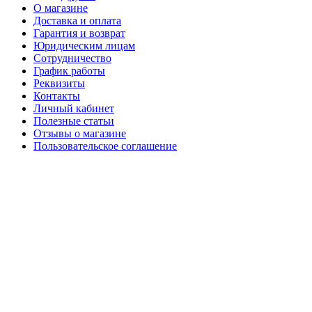
О магазине
Доставка и оплата
Гарантия и возврат
Юридическим лицам
Сотрудничество
График работы
Реквизиты
Контакты
Личный кабинет
Полезные статьи
Отзывы о магазине
Пользовательское соглашение