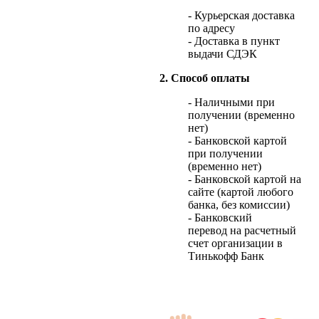
- Курьерская доставка
по адресу
- Доставка в пункт
выдачи СДЭК
2. Способ оплаты
- Наличными при
получении (временно
нет)
- Банковской картой
при получении
(временно нет)
- Банковской картой на
сайте (картой любого
банка, без комиссии)
- Банковский
перевод на расчетный
счет организации в
Тинькофф Банк