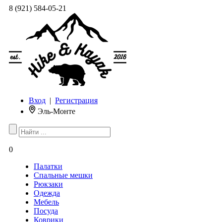
8 (921) 584-05-21
Вход
|
Регистрация
Эль-Монте
0
Палатки
Спальные мешки
Рюкзаки
Одежда
Мебель
Посуда
Коврики