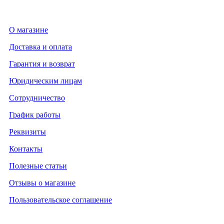
О магазине
Доставка и оплата
Гарантия и возврат
Юридическим лицам
Сотрудничество
График работы
Реквизиты
Контакты
Полезные статьи
Отзывы о магазине
Пользовательское соглашение