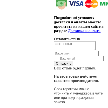
Подробнее об условиях
доставки и оплаты можете
прочитать на нашем сайте в
разделе
Доставка и оплата
Оставить отзыв
Ваш отзыв будет первым.
На весь товар действует
гарантия производителя.
Срок гарантии можно
уточнить у менеджера в чате
или при подтверждении
заказа.