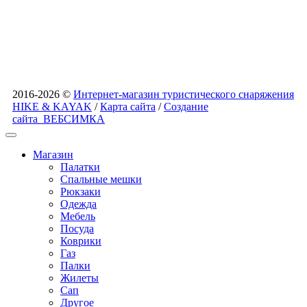
2016-2026 ©
Интернет-магазин туристического снаряжения
HIKE & KAYAK
/
Карта сайта
/
Создание
сайта
ВЕБСИМКА
Магазин
Палатки
Спальные мешки
Рюкзаки
Одежда
Мебель
Посуда
Коврики
Газ
Палки
Жилеты
Сап
Другое