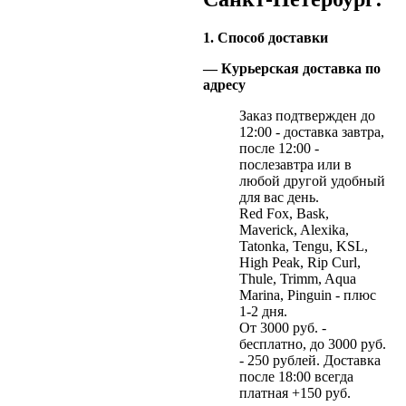
1. Способ доставки
— Курьерская доставка по
адресу
Заказ подтвержден до
12:00 - доставка завтра,
после 12:00 -
послезавтра или в
любой другой удобный
для вас день.
Red Fox, Bask,
Maverick, Alexika,
Tatonka, Tengu, KSL,
High Peak, Rip Curl,
Thule, Trimm, Aqua
Marina, Pinguin - плюс
1-2 дня.
От 3000 руб. -
бесплатно, до 3000 руб.
- 250 рублей. Доставка
после 18:00 всегда
платная +150 руб.