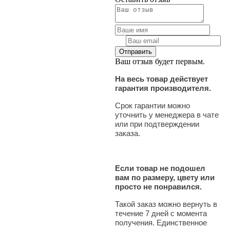
Ваш отзыв будет первым.
На весь товар действует
гарантия производителя.
Срок гарантии можно
уточнить у менеджера в чате
или при подтверждении
заказа.
Если товар не подошел
вам по размеру, цвету или
просто не понравился.
Такой заказ можно вернуть в
течение 7 дней с момента
получения. Единственное