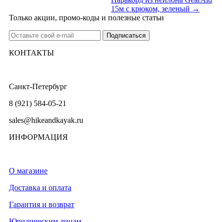
15м с крюком, зеленый →
Только акции, промо-коды и полезные статьи
КОНТАКТЫ
Санкт-Петербург
8 (921) 584-05-21
sales@hikeandkayak.ru
ИНФОРМАЦИЯ
О магазине
Доставка и оплата
Гарантия и возврат
Юридическим лицам