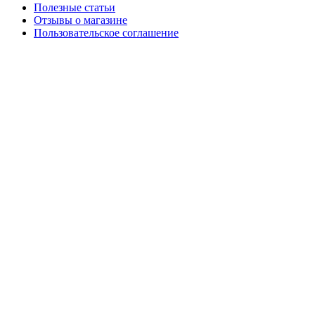
Полезные статьи
Отзывы о магазине
Пользовательское соглашение