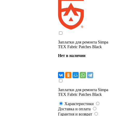
Заплатки для ремонта Simpa
TEX Fabric Patches Black
Нет в наличии
Заплатки для ремонта Simpa
TEX Fabric Patches Black
Характеристики
Доставка и оплата
Гарантия и возврат