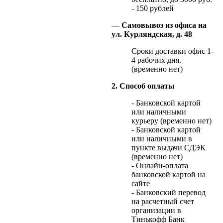
- 150 рублей
— Самовывоз из офиса на
ул. Курляндская, д. 48
Сроки доставки офис 1-
4 рабочих дня.
(временно нет)
2. Способ оплаты
- Банковской картой
или наличными
курьеру (временно нет)
- Банковской картой
или наличными в
пункте выдачи СДЭК
(временно нет)
- Онлайн-оплата
банковской картой на
сайте
- Банковский перевод
на расчетный счет
организации в
Тинькофф Банк