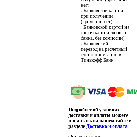
нет)
- Банковской картой
при получении
(временно нет)
- Банковской картой на
сайте (картой любого
банка, без комиссии)
- Банковский
перевод на расчетный
счет организации в
Тинькофф Банк
Подробнее об условиях
доставки и оплаты можете
прочитать на нашем сайте в
разделе
Доставка и оплата
Оставить отзыв