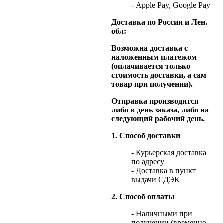
- Apple Pay, Google Pay
Доставка по России и Лен.
обл:
Возможна доставка с
наложенным платежом
(оплачивается только
стоимость доставки, а сам
товар при получении).
Отправка производится
либо в день заказа, либо на
следующий рабочий день.
1. Способ доставки
- Курьерская доставка
по адресу
- Доставка в пункт
выдачи СДЭК
2. Способ оплаты
- Наличными при
получении (временно