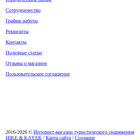
Сотрудничество
График работы
Реквизиты
Контакты
Полезные статьи
Отзывы о магазине
Пользовательское соглашение
2016-2026 ©
Интернет-магазин туристического снаряжения
HIKE & KAYAK
/
Карта сайта
/
Создание