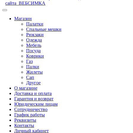
сайта
ВЕБСИМКА
Магазин
Палатки
Спальные мешки
Рюкзаки
Одежда
Мебель
Посуда
Коврики
Газ
Палки
Жилеты
Сап
Другое
О магазине
Доставка и оплата
Гарантия и возврат
Юридическим лицам
Сотрудничество
График работы
Реквизиты
Контакты
Личный кабинет