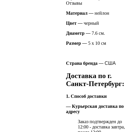
Отзывы
Материал
—
нейлон
Цвет
—
черный
Диаметр
—
7.6 см.
Размер
—
5 х 10 см
Страна бренда
— США
Доставка по г.
Санкт-Петербург:
1. Способ доставки
— Курьерская доставка по
адресу
Заказ подтвержден до
12:00 - доставка завтра,