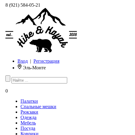
8 (921) 584-05-21
Вход
|
Регистрация
Эль-Монте
0
Палатки
Спальные мешки
Рюкзаки
Одежда
Мебель
Посуда
Коврики