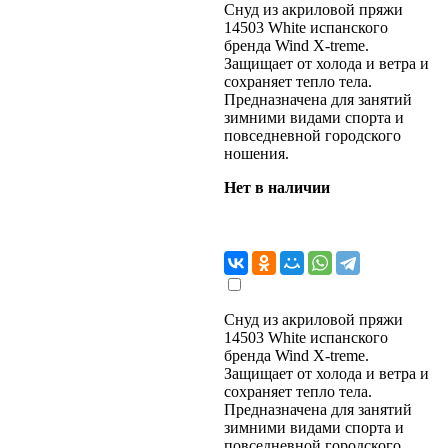
Снуд из акриловой пряжи
14503 White испанского
бренда Wind X-treme.
Защищает от холода и ветра и
сохраняет тепло тела.
Предназначена для занятий
зимними видами спорта и
повседневной городского
ношения.
Нет в наличии
Снуд из акриловой пряжи
14503 White испанского
бренда Wind X-treme.
Защищает от холода и ветра и
сохраняет тепло тела.
Предназначена для занятий
зимними видами спорта и
повседневной городского