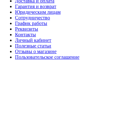
Доставка и оплата
Гарантия и возврат
Юридическим лицам
Сотрудничество
График работы
Реквизиты
Контакты
Личный кабинет
Полезные статьи
Отзывы о магазине
Пользовательское соглашение