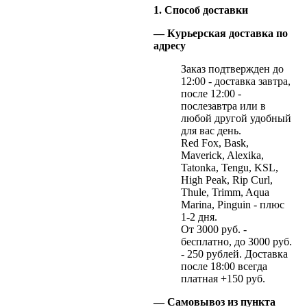
1. Способ доставки
— Курьерская доставка по
адресу
Заказ подтвержден до
12:00 - доставка завтра,
после 12:00 -
послезавтра или в
любой другой удобный
для вас день.
Red Fox, Bask,
Maverick, Alexika,
Tatonka, Tengu, KSL,
High Peak, Rip Curl,
Thule, Trimm, Aqua
Marina, Pinguin - плюс
1-2 дня.
От 3000 руб. -
бесплатно, до 3000 руб.
- 250 рублей. Доставка
после 18:00 всегда
платная +150 руб.
— Самовывоз из пункта