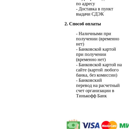
по адресу
- Доставка в пункт
выдачи СДЭК
2. Способ оплаты
- Наличными при
получении (временно
нет)
- Банковской картой
при получении
(временно нет)
- Банковской картой на
сайте (картой любого
банка, без комиссии)
- Банковский
перевод на расчетный
счет организации в
Тинькофф Банк