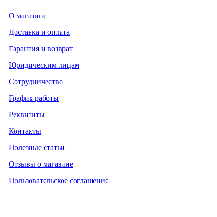
О магазине
Доставка и оплата
Гарантия и возврат
Юридическим лицам
Сотрудничество
График работы
Реквизиты
Контакты
Полезные статьи
Отзывы о магазине
Пользовательское соглашение