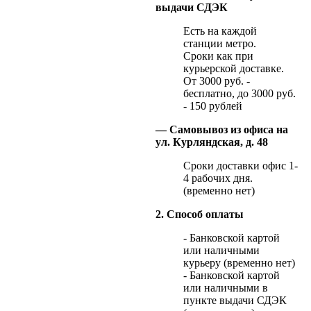
выдачи СДЭК
Есть на каждой
станции метро.
Сроки как при
курьерской доставке.
От 3000 руб. -
бесплатно, до 3000 руб.
- 150 рублей
— Самовывоз из офиса на
ул. Курляндская, д. 48
Сроки доставки офис 1-
4 рабочих дня.
(временно нет)
2. Способ оплаты
- Банковской картой
или наличными
курьеру (временно нет)
- Банковской картой
или наличными в
пункте выдачи СДЭК