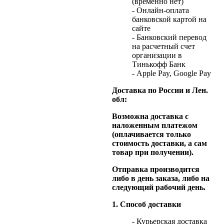
(временно нет)
- Онлайн-оплата
банковской картой на
сайте
- Банковский перевод
на расчетный счет
организации в
Тинькофф Банк
- Apple Pay, Google Pay
Доставка по России и Лен.
обл:
Возможна доставка с
наложенным платежом
(оплачивается только
стоимость доставки, а сам
товар при получении).
Отправка производится
либо в день заказа, либо на
следующий рабочий день.
1. Способ доставки
- Курьерская доставка