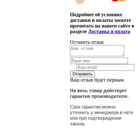
Подробнее об условиях
доставки и оплаты можете
прочитать на нашем сайте в
разделе
Доставка и оплата
Оставить отзыв
Ваш отзыв будет первым.
На весь товар действует
гарантия производителя.
Срок гарантии можно
уточнить у менеджера в чате
или при подтверждении
заказа.