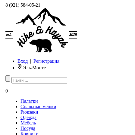
8 (921) 584-05-21
Вход
|
Регистрация
Эль-Монте
0
Палатки
Спальные мешки
Рюкзаки
Одежда
Мебель
Посуда
Коврики