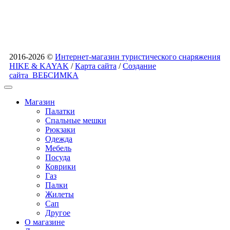
2016-2026 ©
Интернет-магазин туристического снаряжения
HIKE & KAYAK
/
Карта сайта
/
Создание
сайта
ВЕБСИМКА
Магазин
Палатки
Спальные мешки
Рюкзаки
Одежда
Мебель
Посуда
Коврики
Газ
Палки
Жилеты
Сап
Другое
О магазине