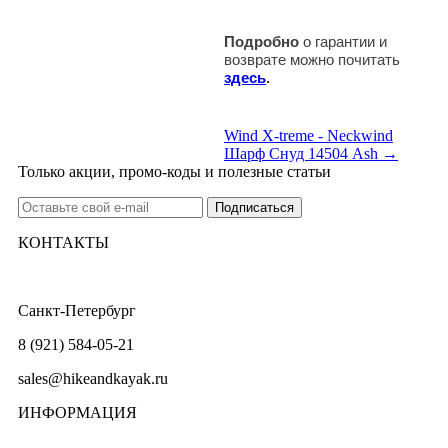
Подробно
о гарантии и
возврате можно почитать
здесь
.
Wind X-treme - Neckwind
Шарф Снуд 14504 Ash →
Только акции, промо-коды и полезные статьи
КОНТАКТЫ
Санкт-Петербург
8 (921) 584-05-21
sales@hikeandkayak.ru
ИНФОРМАЦИЯ