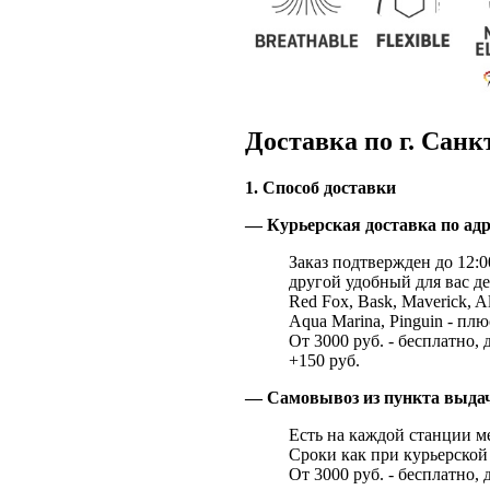
Доставка по г. Санк
1. Способ доставки
— Курьерская доставка по адр
Заказ подтвержден до 12:00
другой удобный для вас де
Red Fox, Bask, Maverick, Al
Aqua Marina, Pinguin - плю
От 3000 руб. - бесплатно, 
+150 руб.
— Самовывоз из пункта выд
Есть на каждой станции м
Сроки как при курьерской 
От 3000 руб. - бесплатно, 