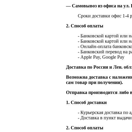
— Самовывоз из офиса на ул. 
Сроки доставки офис 1-4 р
2. Способ оплаты
- Банковской картой или 
- Банковской картой или 
- Онлайн-оплата банковско
- Банковский перевод на 
- Apple Pay, Google Pay
Доставка по России и Лен. обл
Возможна доставка с наложенн
сам товар при получении).
Отправка производится либо в
1. Способ доставки
- Курьерская доставка по 
- Доставка в пункт выдач
2. Способ оплаты