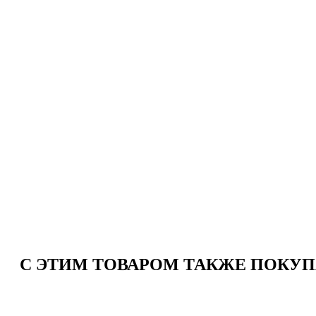
C ЭТИМ ТОВАРОМ ТАКЖЕ ПОКУ