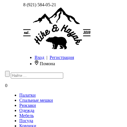
8 (921) 584-05-21
Вход
|
Регистрация
Помона
0
Палатки
Спальные мешки
Рюкзаки
Одежда
Мебель
Посуда
Коврики