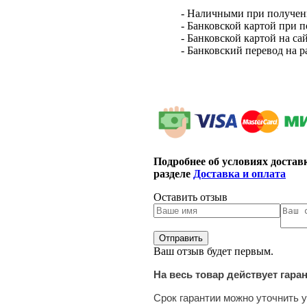
- Наличными при получен
- Банковской картой при 
- Банковской картой на са
- Банковский перевод на 
Подробнее об условиях достав
разделе
Доставка и оплата
Оставить отзыв
Ваш отзыв будет первым.
На весь товар действует гара
Срок гарантии можно уточнить у