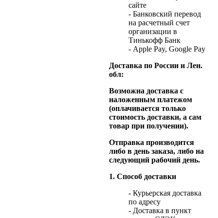
сайте
- Банковский перевод
на расчетный счет
организации в
Тинькофф Банк
- Apple Pay, Google Pay
Доставка по России и Лен.
обл:
Возможна доставка с
наложенным платежом
(оплачивается только
стоимость доставки, а сам
товар при получении).
Отправка производится
либо в день заказа, либо на
следующий рабочий день.
1. Способ доставки
- Курьерская доставка
по адресу
- Доставка в пункт