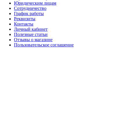
Юридическим лицам
Сотрудничество
График работы
Реквизиты
Контакты
Личный кабинет
Полезные статьи
Отзывы о магазине
Пользовательское соглашение