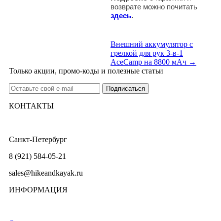
возврате можно почитать
здесь
.
Внешний аккумулятор с
грелкой для рук 3-в-1
AceCamp на 8800 мАч →
Только акции, промо-коды и полезные статьи
КОНТАКТЫ
Санкт-Петербург
8 (921) 584-05-21
sales@hikeandkayak.ru
ИНФОРМАЦИЯ