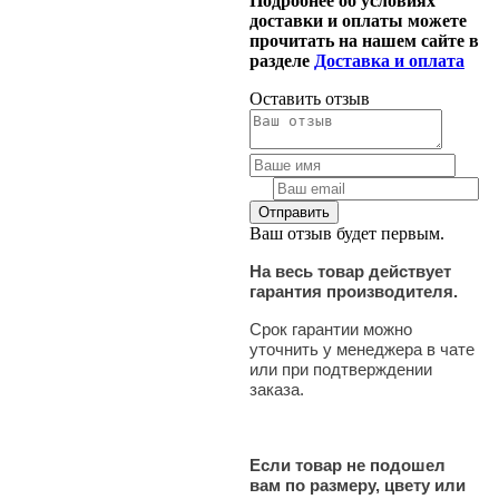
Подробнее об условиях
доставки и оплаты можете
прочитать на нашем сайте в
разделе
Доставка и оплата
Оставить отзыв
Ваш отзыв будет первым.
На весь товар действует
гарантия производителя.
Срок гарантии можно
уточнить у менеджера в чате
или при подтверждении
заказа.
Если товар не подошел
вам по размеру, цвету или