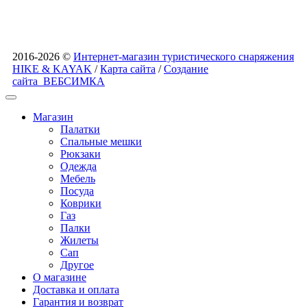
2016-2026 ©
Интернет-магазин туристического снаряжения
HIKE & KAYAK
/
Карта сайта
/
Создание
сайта
ВЕБСИМКА
Магазин
Палатки
Спальные мешки
Рюкзаки
Одежда
Мебель
Посуда
Коврики
Газ
Палки
Жилеты
Сап
Другое
О магазине
Доставка и оплата
Гарантия и возврат