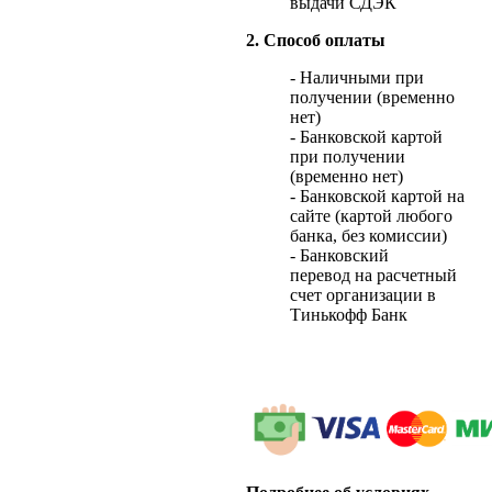
выдачи СДЭК
2. Способ оплаты
- Наличными при
получении (временно
нет)
- Банковской картой
при получении
(временно нет)
- Банковской картой на
сайте (картой любого
банка, без комиссии)
- Банковский
перевод на расчетный
счет организации в
Тинькофф Банк