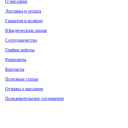
О магазине
Доставка и оплата
Гарантия и возврат
Юридическим лицам
Сотрудничество
График работы
Реквизиты
Контакты
Полезные статьи
Отзывы о магазине
Пользовательское соглашение