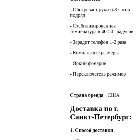
- Обогревает руки 6-8 часов
подряд
- Стабилизированная
температура в 40-50 градусов
- Зарядит телефон 1-2 раза
- Компактные размеры
- Яркий фонарик
- Переключатель режимов
Страна бренда
- США
Доставка по г.
Санкт-Петербург:
1. Способ доставки