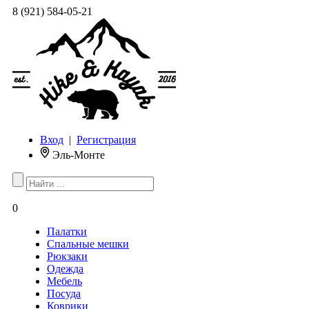
8 (921) 584-05-21
Вход
|
Регистрация
Эль-Монте
0
Палатки
Спальные мешки
Рюкзаки
Одежда
Мебель
Посуда
Коврики