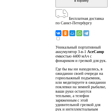
Бесплатная доставка
по Санкт-Петербургу
Уникальный портативный
аккумулятор 3-в-1
AceCamp
емкостью 4400 мАч с
фонариком и грелкой для рук.
Где бы вы ни находились, в
ожидании своей очереди на
горнолыжный подъемник,
или медитируете в ожидании
поклевки на зимней рыбалке,
ваши руки останутся
теплыми, а телефон
заряженным с этой
удивительной грелкой для
рук и интеллектуальным