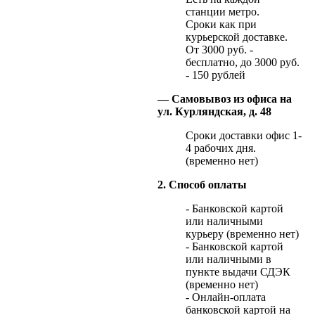
станции метро.
Сроки как при
курьерской доставке.
От 3000 руб. -
бесплатно, до 3000 руб.
- 150 рублей
— Самовывоз из офиса на
ул. Курляндская, д. 48
Сроки доставки офис 1-
4 рабочих дня.
(временно нет)
2. Способ оплаты
- Банковской картой
или наличными
курьеру (временно нет)
- Банковской картой
или наличными в
пункте выдачи СДЭК
(временно нет)
- Онлайн-оплата
банковской картой на