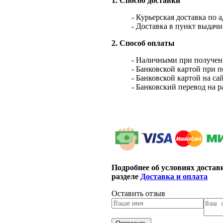
1. Способ доставки
- Курьерская доставка по 
- Доставка в пункт выдач
2. Способ оплаты
- Наличными при получен
- Банковской картой при 
- Банковской картой на са
- Банковский перевод на 
Подробнее об условиях достав
разделе
Доставка и оплата
Оставить отзыв