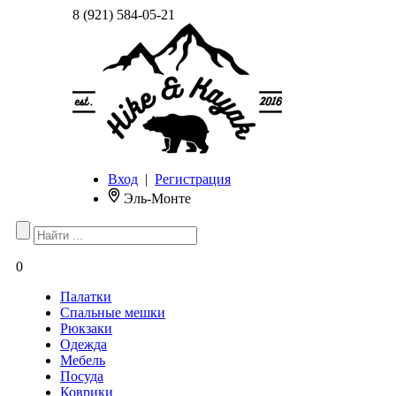
8 (921) 584-05-21
Вход
|
Регистрация
Эль-Монте
0
Палатки
Спальные мешки
Рюкзаки
Одежда
Мебель
Посуда
Коврики