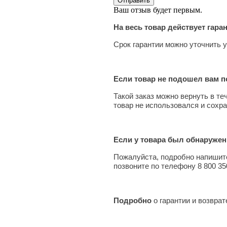
Ваш отзыв будет первым.
На весь товар действует гара
Срок гарантии можно уточнить у
Если товар не подошел вам по
Такой заказ можно вернуть в те
товар не использовался и сохра
Если у товара был обнаружен
Пожалуйста, подробно напишите
позвоните по телефону 8 800 35
Подробно
о гарантии и возвра