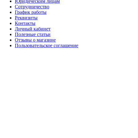
Юридическим лицам
Сотрудничество
График работы
Реквизиты
Контакты
Личный кабинет
Полезные статьи
Отзывы о магазине
Пользовательское соглашение