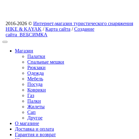
2016-2026 ©
Интернет-магазин туристического снаряжения
HIKE & KAYAK
/
Карта сайта
/
Создание
сайта
ВЕБСИМКА
Магазин
Палатки
Спальные мешки
Рюкзаки
Одежда
Мебель
Посуда
Коврики
Газ
Палки
Жилеты
Сап
Другое
О магазине
Доставка и оплата
Гарантия и возврат