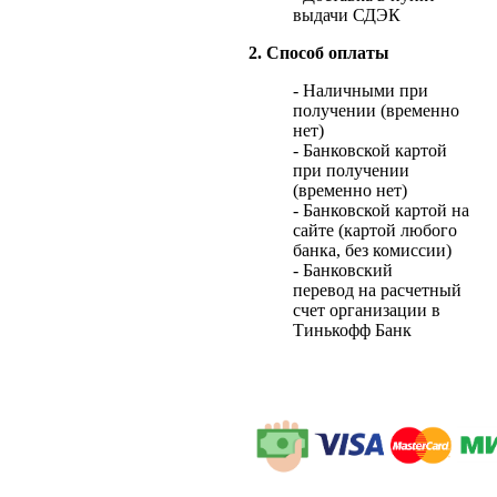
выдачи СДЭК
2. Способ оплаты
- Наличными при
получении (временно
нет)
- Банковской картой
при получении
(временно нет)
- Банковской картой на
сайте (картой любого
банка, без комиссии)
- Банковский
перевод на расчетный
счет организации в
Тинькофф Банк