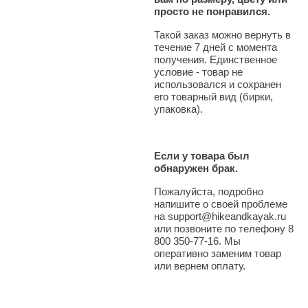
просто не понравился.
Такой заказ можно вернуть в
течение 7 дней с момента
получения. Единственное
условие - товар не
использовался и сохранен
его товарный вид (бирки,
упаковка).
Если у товара был
обнаружен брак.
Пожалуйста, подробно
напишите о своей проблеме
на support@hikeandkayak.ru
или позвоните по телефону 8
800 350-77-16. Мы
оперативно заменим товар
или вернем оплату.