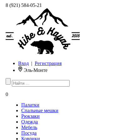
8 (921) 584-05-21
Вход
|
Регистрация
Эль-Монте
0
Палатки
Спальные мешки
Рюкзаки
Одежда
Мебель
Посуда
Коврики