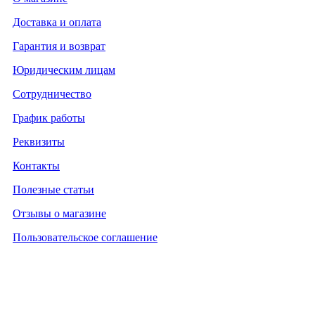
Доставка и оплата
Гарантия и возврат
Юридическим лицам
Сотрудничество
График работы
Реквизиты
Контакты
Полезные статьи
Отзывы о магазине
Пользовательское соглашение