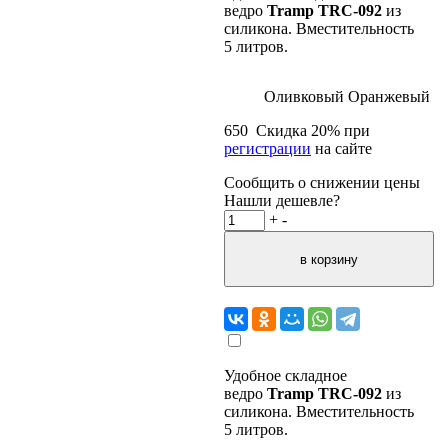
ведро
Tramp TRC-092
из
силикона. Вместительность
5 литров.
Оливковый
Оранжевый
650
Скидка
20
% при
регистрации
на сайте
Сообщить о снижении цены
Нашли дешевле?
+
-
Удобное складное
ведро
Tramp TRC-092
из
силикона. Вместительность
5 литров.