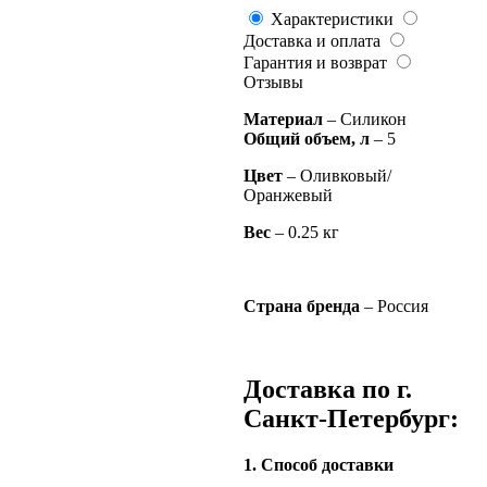
Характеристики
Доставка и оплата
Гарантия и возврат
Отзывы
Материал
– Силикон
Общий объем, л
– 5
Цвет
– Оливковый/
Оранжевый
Вес
– 0.25 кг
Страна бренда
– Россия
Доставка по г.
Санкт-Петербург:
1. Способ доставки