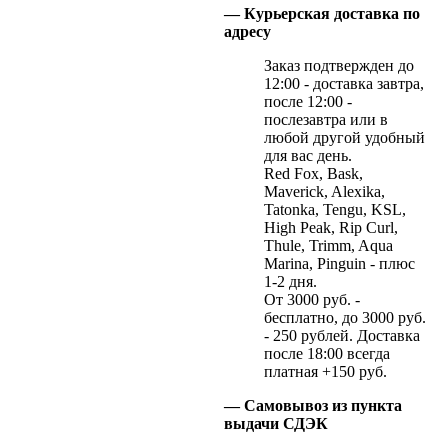
— Курьерская доставка по
адресу
Заказ подтвержден до
12:00 - доставка завтра,
после 12:00 -
послезавтра или в
любой другой удобный
для вас день.
Red Fox, Bask,
Maverick, Alexika,
Tatonka, Tengu, KSL,
High Peak, Rip Curl,
Thule, Trimm, Aqua
Marina, Pinguin - плюс
1-2 дня.
От 3000 руб. -
бесплатно, до 3000 руб.
- 250 рублей. Доставка
после 18:00 всегда
платная +150 руб.
— Самовывоз из пункта
выдачи СДЭК