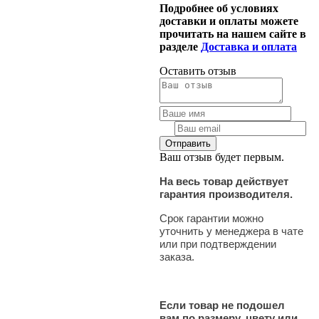
Подробнее об условиях
доставки и оплаты можете
прочитать на нашем сайте в
разделе
Доставка и оплата
Оставить отзыв
Ваш отзыв будет первым.
На весь товар действует
гарантия производителя.
Срок гарантии можно
уточнить у менеджера в чате
или при подтверждении
заказа.
Если товар не подошел
вам по размеру, цвету или