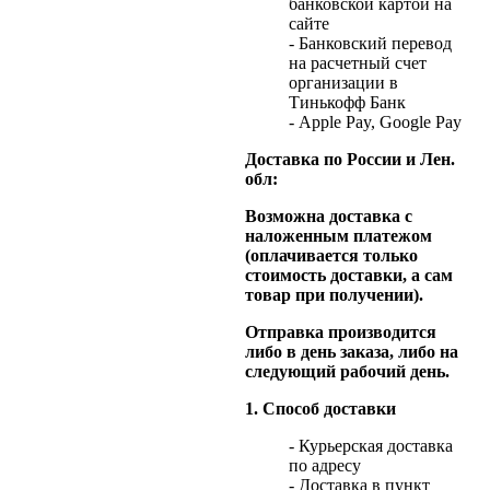
банковской картой на
сайте
- Банковский перевод
на расчетный счет
организации в
Тинькофф Банк
- Apple Pay, Google Pay
Доставка по России и Лен.
обл:
Возможна доставка с
наложенным платежом
(оплачивается только
стоимость доставки, а сам
товар при получении).
Отправка производится
либо в день заказа, либо на
следующий рабочий день.
1. Способ доставки
- Курьерская доставка
по адресу
- Доставка в пункт