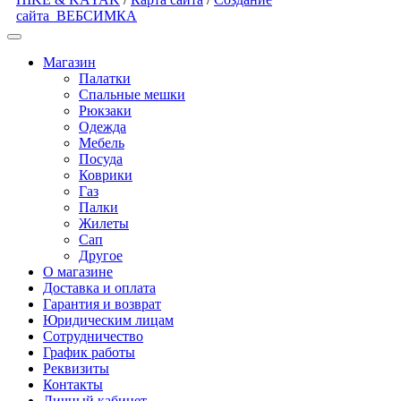
сайта
ВЕБСИМКА
Магазин
Палатки
Спальные мешки
Рюкзаки
Одежда
Мебель
Посуда
Коврики
Газ
Палки
Жилеты
Сап
Другое
О магазине
Доставка и оплата
Гарантия и возврат
Юридическим лицам
Сотрудничество
График работы
Реквизиты
Контакты
Личный кабинет