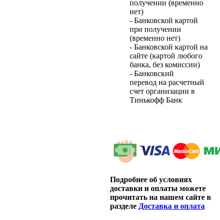
получении (временно
нет)
- Банковской картой
при получении
(временно нет)
- Банковской картой на
сайте (картой любого
банка, без комиссии)
- Банковский
перевод на расчетный
счет организации в
Тинькофф Банк
Подробнее об условиях
доставки и оплаты можете
прочитать на нашем сайте в
разделе
Доставка и оплата