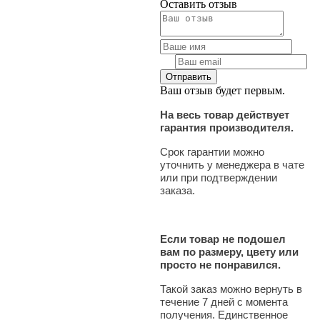
Оставить отзыв
Ваш отзыв будет первым.
На весь товар действует
гарантия производителя.
Срок гарантии можно
уточнить у менеджера в чате
или при подтверждении
заказа.
Если товар не подошел
вам по размеру, цвету или
просто не понравился.
Такой заказ можно вернуть в
течение 7 дней с момента
получения. Единственное