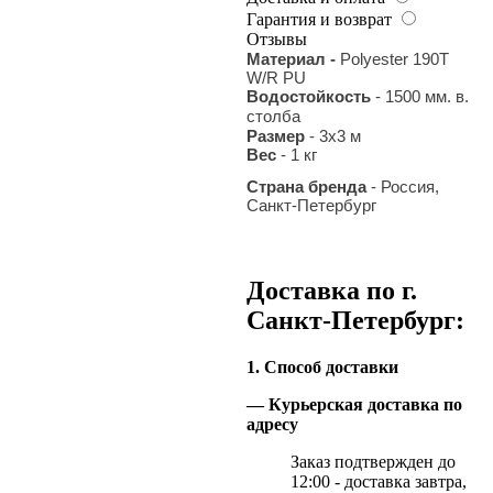
Гарантия и возврат
Отзывы
Материал -
Polyester 190T
W/R PU
Водостойкость
- 1500 мм. в.
столба
Размер
- 3х3 м
Вес
- 1 кг
Страна бренда
- Россия,
Санкт-Петербург
Доставка по г.
Санкт-Петербург:
1. Способ доставки
— Курьерская доставка по
адресу
Заказ подтвержден до
12:00 - доставка завтра,