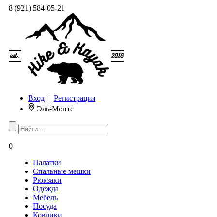
8 (921) 584-05-21
Вход
|
Регистрация
Эль-Монте
0
Палатки
Спальные мешки
Рюкзаки
Одежда
Мебель
Посуда
Коврики