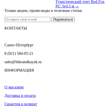
Туристический тент Red Fox
PU 3x4.5 м →
Только акции, промо-коды и полезные статьи
КОНТАКТЫ
Санкт-Петербург
8 (921) 584-05-21
sales@hikeandkayak.ru
ИНФОРМАЦИЯ
О магазине
Доставка и оплата
Гарантия и возврат