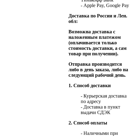
- Apple Pay, Google Pay
Доставка по России и Лен.
обл:
Возможна доставка с
наложенным платежом
(оплачивается только
стоимость доставки, а сам
товар при получении).
Отправка производится
либо в день заказа, либо на
следующий рабочий день.
1. Способ доставки
- Курьерская доставка
по адресу
- Доставка в пункт
выдачи СДЭК
2. Способ оплаты
- Наличными при