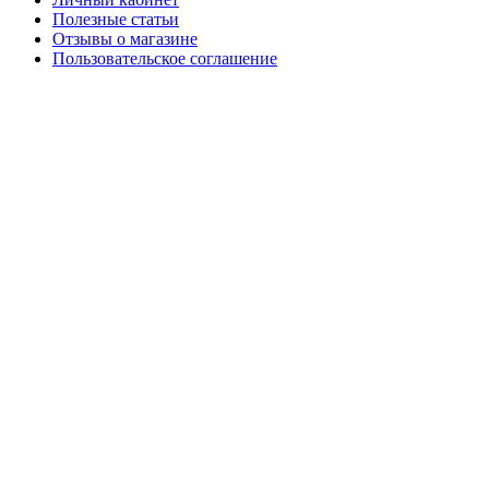
Полезные статьи
Отзывы о магазине
Пользовательское соглашение