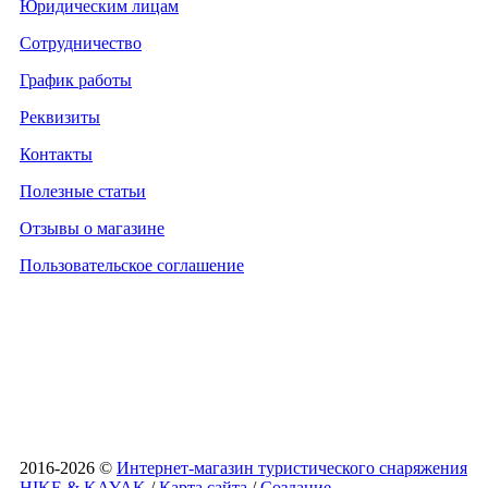
Юридическим лицам
Сотрудничество
График работы
Реквизиты
Контакты
Полезные статьи
Отзывы о магазине
Пользовательское соглашение
2016-2026 ©
Интернет-магазин туристического снаряжения
HIKE & KAYAK
/
Карта сайта
/
Создание