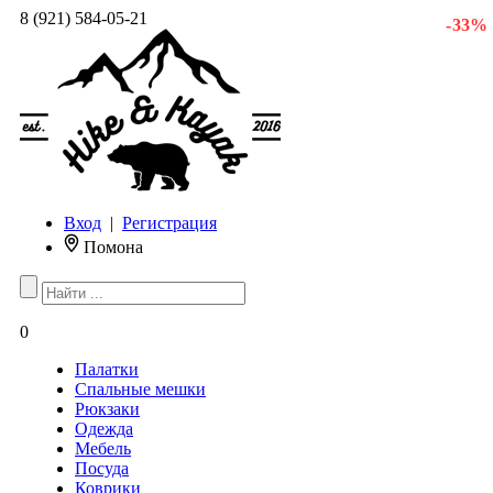
8 (921) 584-05-21
- 33 %
Вход
|
Регистрация
Помона
0
Палатки
Спальные мешки
Рюкзаки
Одежда
Мебель
Посуда
Коврики