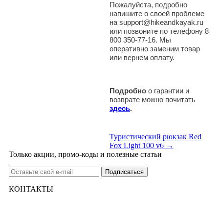
Пожалуйста, подробно
напишите о своей проблеме
на support@hikeandkayak.ru
или позвоните по телефону 8
800 350-77-16. Мы
оперативно заменим товар
или вернем оплату.
Подробно
о гарантии и
возврате можно почитать
здесь
.
Туристический рюкзак Red
Fox Light 100 v6 →
Только акции, промо-коды и полезные статьи
КОНТАКТЫ