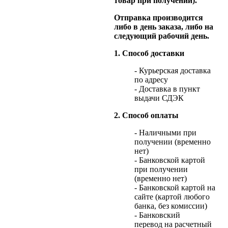
товар при получении).
Отправка производится
либо в день заказа, либо на
следующий рабочий день.
1. Способ доставки
- Курьерская доставка
по адресу
- Доставка в пункт
выдачи СДЭК
2. Способ оплаты
- Наличными при
получении (временно
нет)
- Банковской картой
при получении
(временно нет)
- Банковской картой на
сайте (картой любого
банка, без комиссии)
- Банковский
перевод на расчетный