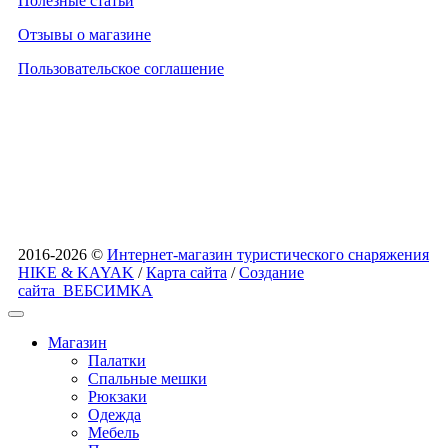
Полезные статьи
Отзывы о магазине
Пользовательское соглашение
2016-2026 ©
Интернет-магазин туристического снаряжения
HIKE & KAYAK
/
Карта сайта
/
Создание
сайта
ВЕБСИМКА
Магазин
Палатки
Спальные мешки
Рюкзаки
Одежда
Мебель