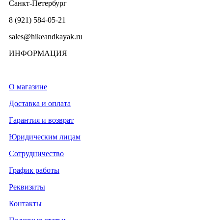
Санкт-Петербург
8 (921) 584-05-21
sales@hikeandkayak.ru
ИНФОРМАЦИЯ
О магазине
Доставка и оплата
Гарантия и возврат
Юридическим лицам
Сотрудничество
График работы
Реквизиты
Контакты