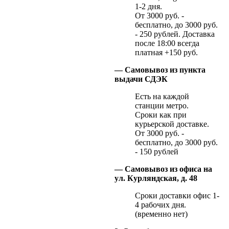
1-2 дня.
От 3000 руб. -
бесплатно, до 3000 руб.
- 250 рублей. Доставка
после 18:00 всегда
платная +150 руб.
— Самовывоз из пункта
выдачи СДЭК
Есть на каждой
станции метро.
Сроки как при
курьерской доставке.
От 3000 руб. -
бесплатно, до 3000 руб.
- 150 рублей
— Самовывоз из офиса на
ул. Курляндская, д. 48
Сроки доставки офис 1-
4 рабочих дня.
(временно нет)