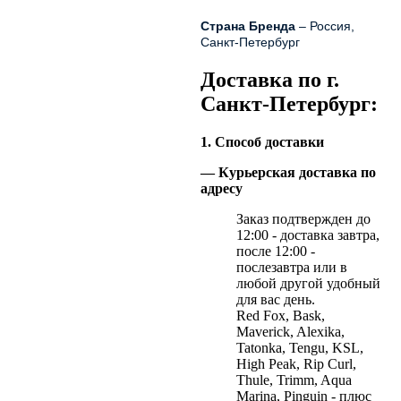
Страна Бренда
– Россия,
Санкт-Петербург
Доставка по г.
Санкт-Петербург:
1. Способ доставки
— Курьерская доставка по
адресу
Заказ подтвержден до
12:00 - доставка завтра,
после 12:00 -
послезавтра или в
любой другой удобный
для вас день.
Red Fox, Bask,
Maverick, Alexika,
Tatonka, Tengu, KSL,
High Peak, Rip Curl,
Thule, Trimm, Aqua
Marina, Pinguin - плюс