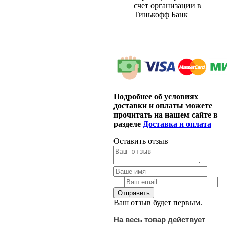
счет организации в
Тинькофф Банк
Подробнее об условиях
доставки и оплаты можете
прочитать на нашем сайте в
разделе
Доставка и оплата
Оставить отзыв
Ваш отзыв будет первым.
На весь товар действует