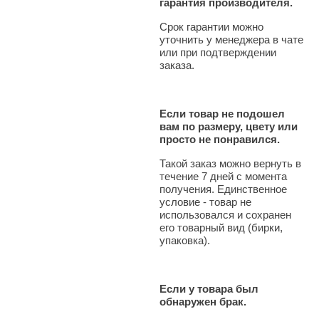
гарантия производителя.
Срок гарантии можно
уточнить у менеджера в чате
или при подтверждении
заказа.
Если товар не подошел
вам по размеру, цвету или
просто не понравился.
Такой заказ можно вернуть в
течение 7 дней с момента
получения. Единственное
условие - товар не
использовался и сохранен
его товарный вид (бирки,
упаковка).
Если у товара был
обнаружен брак.