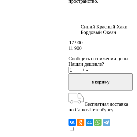
пространство.
Синий
Красный
Хаки
Бордовый
Океан
17 900
11 900
Сообщить о снижении цены
Нашли дешевле?
+
-
Бесплатная доставка
по Санкт-Петербургу