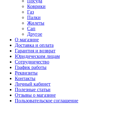
Посуда
Коврики
Газ
Палки
Жилеты
Сап
Другое
О магазине
Доставка и оплата
Гарантия и возврат
Юридическим лицам
Сотрудничество
График работы
Реквизиты
Контакты
Личный кабинет
Полезные статьи
Отзывы о магазине
Пользовательское соглашение