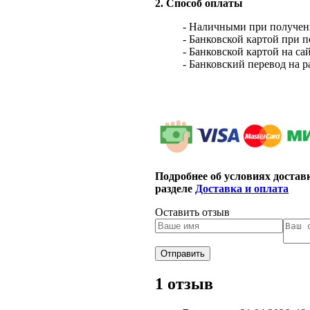
2. Способ оплаты
- Наличными при получен
- Банковской картой при 
- Банковской картой на са
- Банковский перевод на 
Подробнее об условиях достав
разделе
Доставка и оплата
Оставить отзыв
1 отзыв