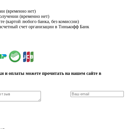
ии (временно нет)
получении (временно нет)
йте (картой любого банка, без комиссии)
расчетный счет организации в Тинькофф Банк
ки и оплаты можете прочитать на нашем сайте в