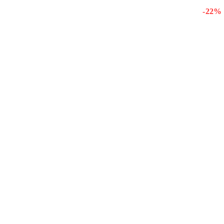
- 22 %