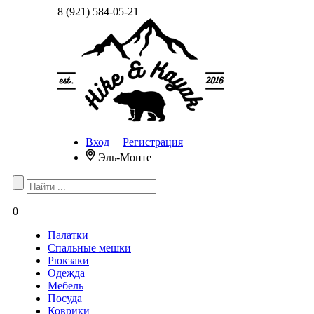
8 (921) 584-05-21
Вход
|
Регистрация
Эль-Монте
0
Палатки
Спальные мешки
Рюкзаки
Одежда
Мебель
Посуда
Коврики