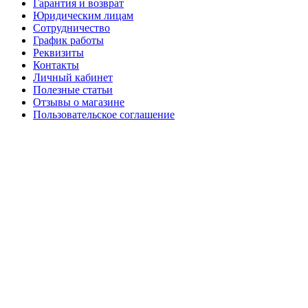
Гарантия и возврат
Юридическим лицам
Сотрудничество
График работы
Реквизиты
Контакты
Личный кабинет
Полезные статьи
Отзывы о магазине
Пользовательское соглашение