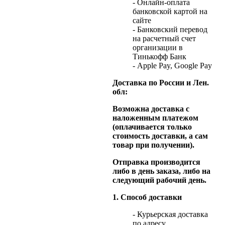
- Онлайн-оплата
банковской картой на
сайте
- Банковский перевод
на расчетный счет
организации в
Тинькофф Банк
- Apple Pay, Google Pay
Доставка по России и Лен.
обл:
Возможна доставка с
наложенным платежом
(оплачивается только
стоимость доставки, а сам
товар при получении).
Отправка производится
либо в день заказа, либо на
следующий рабочий день.
1. Способ доставки
- Курьерская доставка
по адресу