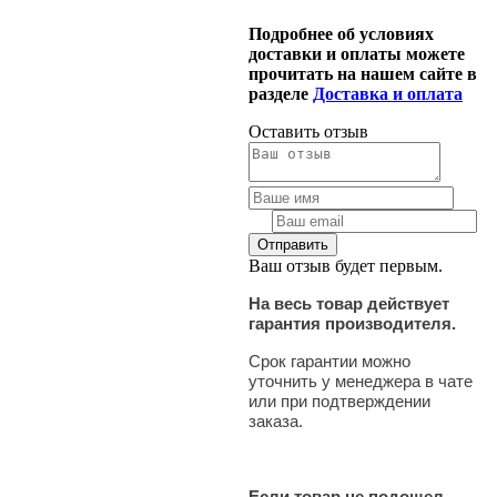
Подробнее об условиях
доставки и оплаты можете
прочитать на нашем сайте в
разделе
Доставка и оплата
Оставить отзыв
Ваш отзыв будет первым.
На весь товар действует
гарантия производителя.
Срок гарантии можно
уточнить у менеджера в чате
или при подтверждении
заказа.
Если товар не подошел