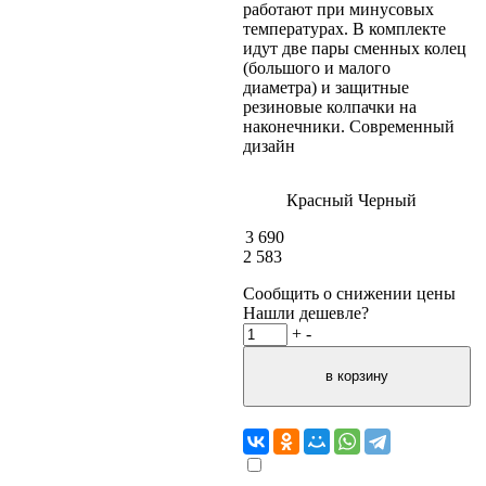
работают при минусовых
температурах. В комплекте
идут две пары сменных колец
(большого и малого
диаметра) и защитные
резиновые колпачки на
наконечники. Современный
дизайн
Красный
Черный
3 690
2 583
Сообщить о снижении цены
Нашли дешевле?
+
-