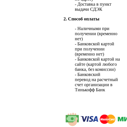
- Доставка в пункт
выдачи СДЭК
2. Способ оплаты
- Наличными при
получении (временно
нет)
- Банковской картой
при получении
(временно нет)
- Банковской картой на
сайте (картой любого
банка, без комиссии)
- Банковский
перевод на расчетный
счет организации в
Тинькофф Банк