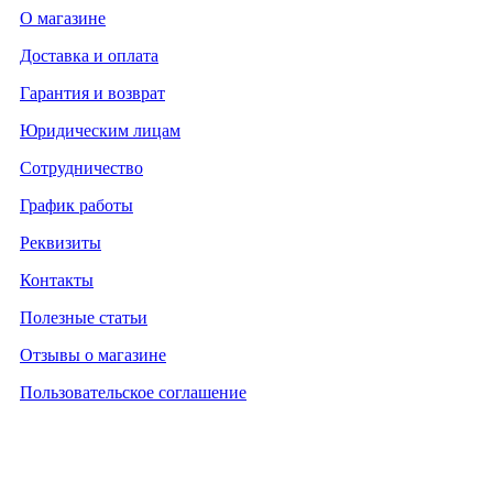
О магазине
Доставка и оплата
Гарантия и возврат
Юридическим лицам
Сотрудничество
График работы
Реквизиты
Контакты
Полезные статьи
Отзывы о магазине
Пользовательское соглашение