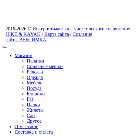
2016-2026 ©
Интернет-магазин туристического снаряжения
HIKE & KAYAK
/
Карта сайта
/
Создание
сайта
ВЕБСИМКА
Магазин
Палатки
Спальные мешки
Рюкзаки
Одежда
Мебель
Посуда
Коврики
Газ
Палки
Жилеты
Сап
Другое
О магазине
Доставка и оплата