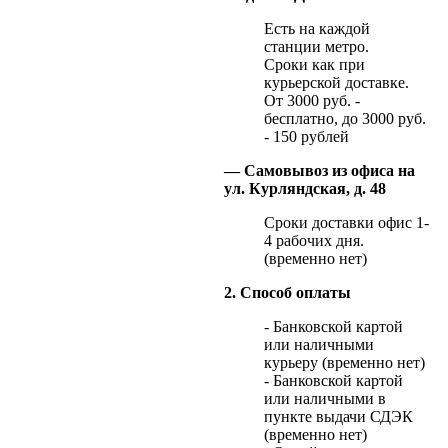
Есть на каждой
станции метро.
Сроки как при
курьерской доставке.
От 3000 руб. -
бесплатно, до 3000 руб.
- 150 рублей
— Самовывоз из офиса на
ул. Курляндская, д. 48
Сроки доставки офис 1-
4 рабочих дня.
(временно нет)
2. Способ оплаты
- Банковской картой
или наличными
курьеру (временно нет)
- Банковской картой
или наличными в
пункте выдачи СДЭК
(временно нет)