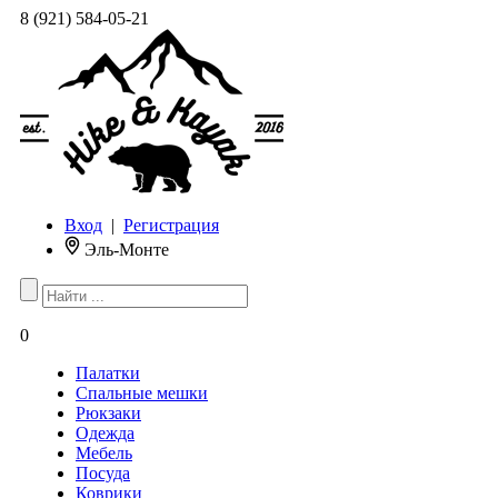
8 (921) 584-05-21
Вход
|
Регистрация
Эль-Монте
0
Палатки
Спальные мешки
Рюкзаки
Одежда
Мебель
Посуда
Коврики