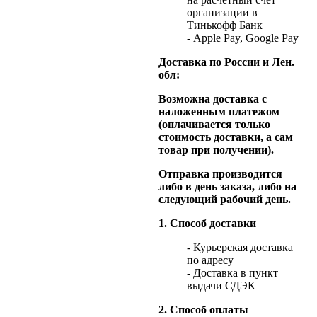
организации в
Тинькофф Банк
- Apple Pay, Google Pay
Доставка по России и Лен.
обл:
Возможна доставка с
наложенным платежом
(оплачивается только
стоимость доставки, а сам
товар при получении).
Отправка производится
либо в день заказа, либо на
следующий рабочий день.
1. Способ доставки
- Курьерская доставка
по адресу
- Доставка в пункт
выдачи СДЭК
2. Способ оплаты