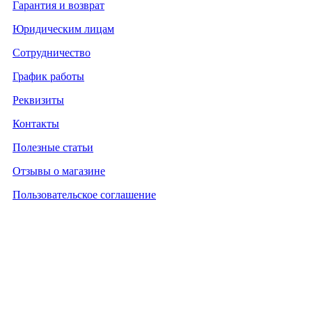
Гарантия и возврат
Юридическим лицам
Сотрудничество
График работы
Реквизиты
Контакты
Полезные статьи
Отзывы о магазине
Пользовательское соглашение