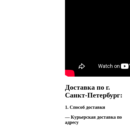
Доставка по г.
Санкт-Петербург:
1. Способ доставки
— Курьерская доставка по
адресу