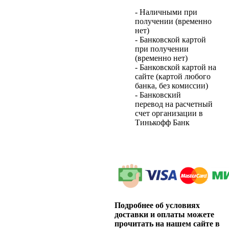
- Наличными при
получении (временно
нет)
- Банковской картой
при получении
(временно нет)
- Банковской картой на
сайте (картой любого
банка, без комиссии)
- Банковский
перевод на расчетный
счет организации в
Тинькофф Банк
Подробнее об условиях
доставки и оплаты можете
прочитать на нашем сайте в