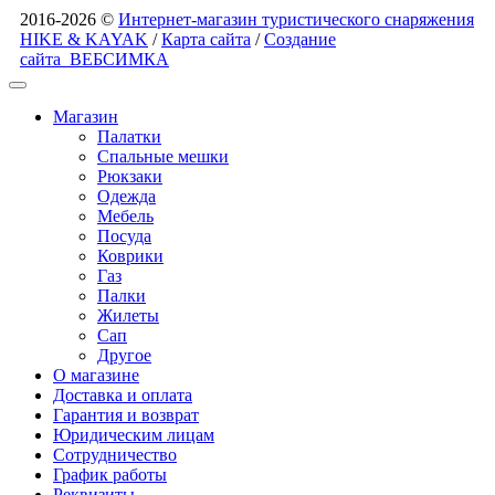
2016-2026 ©
Интернет-магазин туристического снаряжения
HIKE & KAYAK
/
Карта сайта
/
Создание
сайта
ВЕБСИМКА
Магазин
Палатки
Спальные мешки
Рюкзаки
Одежда
Мебель
Посуда
Коврики
Газ
Палки
Жилеты
Сап
Другое
О магазине
Доставка и оплата
Гарантия и возврат
Юридическим лицам
Сотрудничество
График работы
Реквизиты