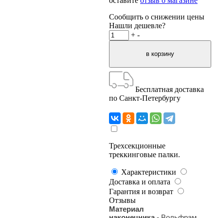
оставите
отзыв о магазине
Сообщить о снижении цены
Нашли дешевле?
+
-
Бесплатная доставка
по Санкт-Петербургу
Трехсекционные
треккинговые палки.
Характеристики
Доставка и оплата
Гарантия и возврат
Отзывы
Материал
наконечника
-
Вольфрам