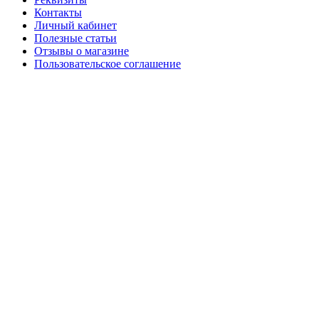
Контакты
Личный кабинет
Полезные статьи
Отзывы о магазине
Пользовательское соглашение