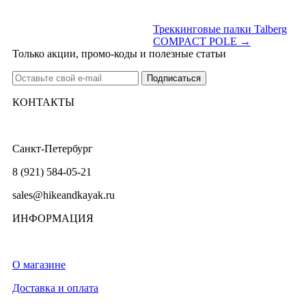
Треккинговые палки Talberg
COMPACT POLE →
Только акции, промо-коды и полезные статьи
КОНТАКТЫ
Санкт-Петербург
8 (921) 584-05-21
sales@hikeandkayak.ru
ИНФОРМАЦИЯ
О магазине
Доставка и оплата