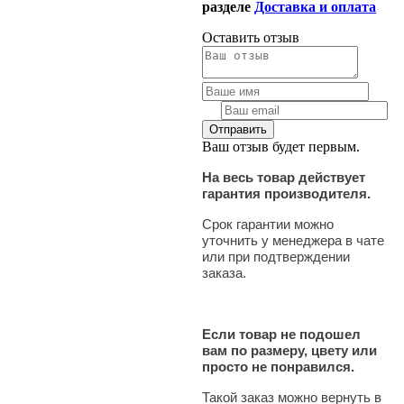
разделе
Доставка и оплата
Оставить отзыв
Ваш отзыв будет первым.
На весь товар действует
гарантия производителя.
Срок гарантии можно
уточнить у менеджера в чате
или при подтверждении
заказа.
Если товар не подошел
вам по размеру, цвету или
просто не понравился.
Такой заказ можно вернуть в