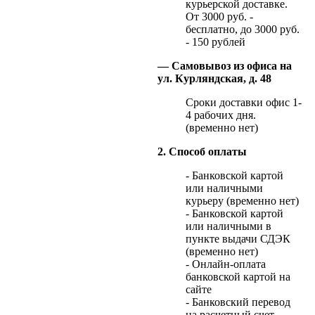
курьерской доставке.
От 3000 руб. -
бесплатно, до 3000 руб.
- 150 рублей
— Самовывоз из офиса на
ул. Курляндская, д. 48
Сроки доставки офис 1-
4 рабочих дня.
(временно нет)
2. Способ оплаты
- Банковской картой
или наличными
курьеру (временно нет)
- Банковской картой
или наличными в
пункте выдачи СДЭК
(временно нет)
- Онлайн-оплата
банковской картой на
сайте
- Банковский перевод
на расчетный счет