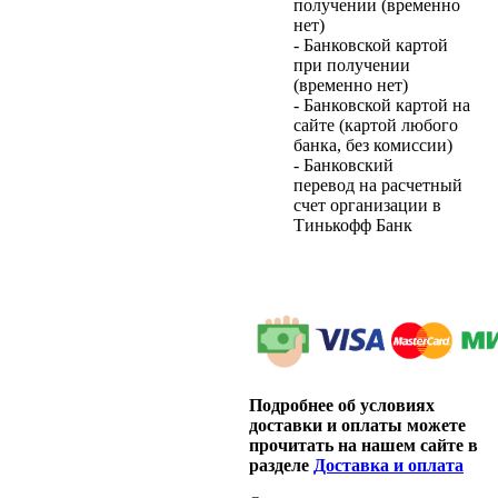
получении (временно
нет)
- Банковской картой
при получении
(временно нет)
- Банковской картой на
сайте (картой любого
банка, без комиссии)
- Банковский
перевод на расчетный
счет организации в
Тинькофф Банк
Подробнее об условиях
доставки и оплаты можете
прочитать на нашем сайте в
разделе
Доставка и оплата