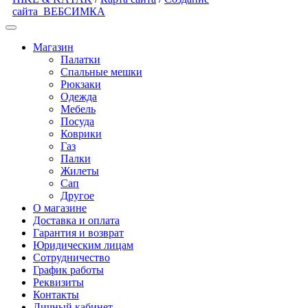
сайта
ВЕБСИМКА
Магазин
Палатки
Спальные мешки
Рюкзаки
Одежда
Мебель
Посуда
Коврики
Газ
Палки
Жилеты
Сап
Другое
О магазине
Доставка и оплата
Гарантия и возврат
Юридическим лицам
Сотрудничество
График работы
Реквизиты
Контакты
Личный кабинет