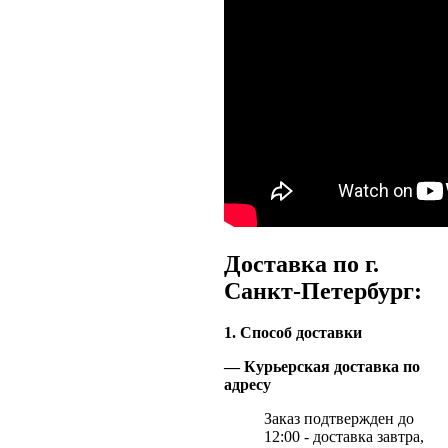
Доставка по г.
Санкт-Петербург:
1. Способ доставки
— Курьерская доставка по
адресу
Заказ подтвержден до
12:00 - доставка завтра,