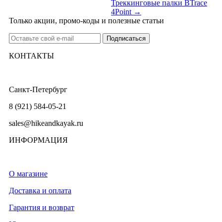
Треккинговые палки BTrace
4Point →
Только акции, промо-коды и полезные статьи
КОНТАКТЫ
Санкт-Петербург
8 (921) 584-05-21
sales@hikeandkayak.ru
ИНФОРМАЦИЯ
О магазине
Доставка и оплата
Гарантия и возврат