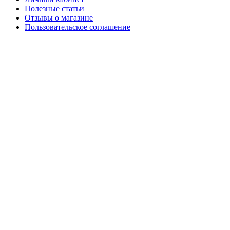
Полезные статьи
Отзывы о магазине
Пользовательское соглашение