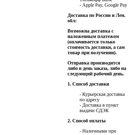
- Apple Pay, Google Pay
Доставка по России и Лен.
обл:
Возможна доставка с
наложенным платежом
(оплачивается только
стоимость доставки, а сам
товар при получении).
Отправка производится
либо в день заказа, либо на
следующий рабочий день.
1. Способ доставки
- Курьерская доставка
по адресу
- Доставка в пункт
выдачи СДЭК
2. Способ оплаты
- Наличными при