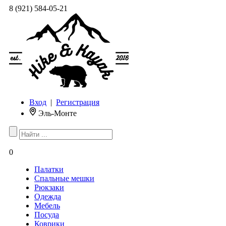
8 (921) 584-05-21
Вход
|
Регистрация
Эль-Монте
0
Палатки
Спальные мешки
Рюкзаки
Одежда
Мебель
Посуда
Коврики