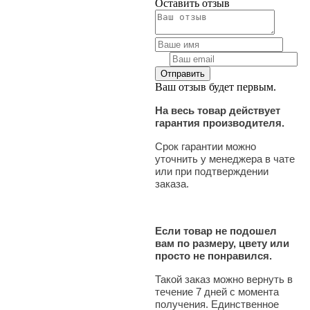
Оставить отзыв
Ваш отзыв будет первым.
На весь товар действует
гарантия производителя.
Срок гарантии можно
уточнить у менеджера в чате
или при подтверждении
заказа.
Если товар не подошел
вам по размеру, цвету или
просто не понравился.
Такой заказ можно вернуть в
течение 7 дней с момента
получения. Единственное