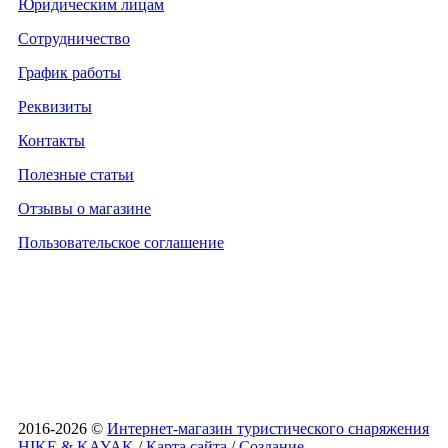
Юридическим лицам
Сотрудничество
График работы
Реквизиты
Контакты
Полезные статьи
Отзывы о магазине
Пользовательское соглашение
2016-2026 ©
Интернет-магазин туристического снаряжения
HIKE & KAYAK
/
Карта сайта
/
Создание