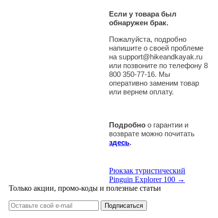
Если у товара был
обнаружен брак.
Пожалуйста, подробно
напишите о своей проблеме
на support@hikeandkayak.ru
или позвоните по телефону 8
800 350-77-16. Мы
оперативно заменим товар
или вернем оплату.
Подробно
о гарантии и
возврате можно почитать
здесь
.
Рюкзак туристический
Pinguin Explorer 100 →
Только акции, промо-коды и полезные статьи