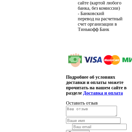
сайте (картой любого
банка, без комиссии)
- Банковский
перевод на расчетный
счет организации в
Тинькофф Банк
Подробнее об условиях
доставки и оплаты можете
прочитать на нашем сайте в
разделе
Доставка и оплата
Оставить отзыв