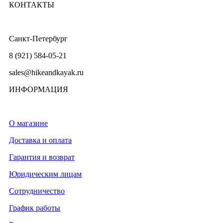
КОНТАКТЫ
Санкт-Петербург
8 (921) 584-05-21
sales@hikeandkayak.ru
ИНФОРМАЦИЯ
О магазине
Доставка и оплата
Гарантия и возврат
Юридическим лицам
Сотрудничество
График работы