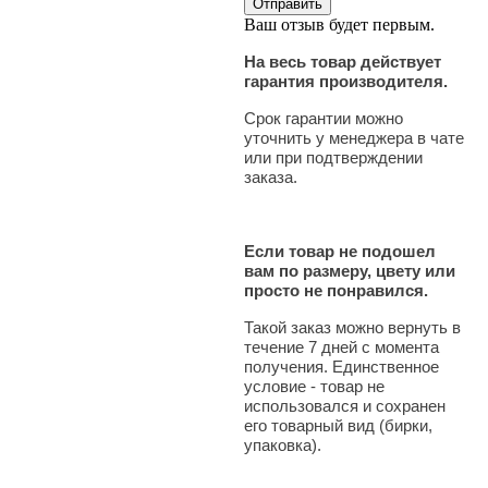
Ваш отзыв будет первым.
На весь товар действует
гарантия производителя.
Срок гарантии можно
уточнить у менеджера в чате
или при подтверждении
заказа.
Если товар не подошел
вам по размеру, цвету или
просто не понравился.
Такой заказ можно вернуть в
течение 7 дней с момента
получения. Единственное
условие - товар не
использовался и сохранен
его товарный вид (бирки,
упаковка).