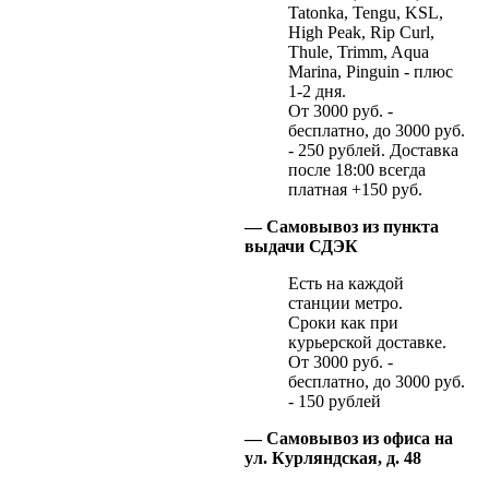
Tatonka, Tengu, KSL,
High Peak, Rip Curl,
Thule, Trimm, Aqua
Marina, Pinguin - плюс
1-2 дня.
От 3000 руб. -
бесплатно, до 3000 руб.
- 250 рублей. Доставка
после 18:00 всегда
платная +150 руб.
— Самовывоз из пункта
выдачи СДЭК
Есть на каждой
станции метро.
Сроки как при
курьерской доставке.
От 3000 руб. -
бесплатно, до 3000 руб.
- 150 рублей
— Самовывоз из офиса на
ул. Курляндская, д. 48