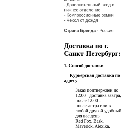
- Дополнительный вход в
нижнее отделение
- Компрессионные ремни
- Чехол от дождя
Страна Бренда
- Россия
Доставка по г.
Санкт-Петербург:
1. Способ доставки
— Курьерская доставка по
адресу
Заказ подтвержден до
12:00 - доставка завтра,
после 12:00 -
послезавтра или в
любой другой удобный
для вас день.
Red Fox, Bask,
Maverick, Alexika,