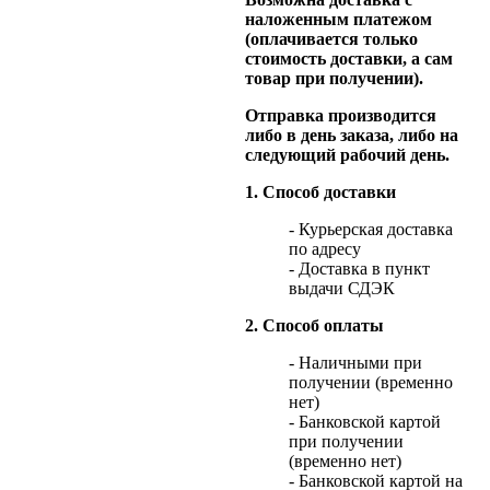
наложенным платежом
(оплачивается только
стоимость доставки, а сам
товар при получении).
Отправка производится
либо в день заказа, либо на
следующий рабочий день.
1. Способ доставки
- Курьерская доставка
по адресу
- Доставка в пункт
выдачи СДЭК
2. Способ оплаты
- Наличными при
получении (временно
нет)
- Банковской картой
при получении
(временно нет)
- Банковской картой на