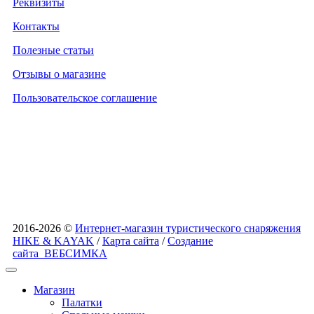
Реквизиты
Контакты
Полезные статьи
Отзывы о магазине
Пользовательское соглашение
2016-2026 ©
Интернет-магазин туристического снаряжения
HIKE & KAYAK
/
Карта сайта
/
Создание
сайта
ВЕБСИМКА
Магазин
Палатки