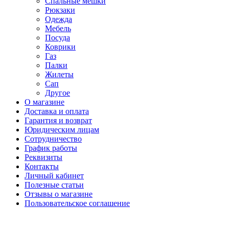
Спальные мешки
Рюкзаки
Одежда
Мебель
Посуда
Коврики
Газ
Палки
Жилеты
Сап
Другое
О магазине
Доставка и оплата
Гарантия и возврат
Юридическим лицам
Сотрудничество
График работы
Реквизиты
Контакты
Личный кабинет
Полезные статьи
Отзывы о магазине
Пользовательское соглашение