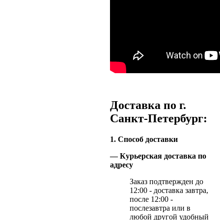
Доставка по г.
Санкт-Петербург:
1. Способ доставки
— Курьерская доставка по
адресу
Заказ подтвержден до
12:00 - доставка завтра,
после 12:00 -
послезавтра или в
любой другой удобный