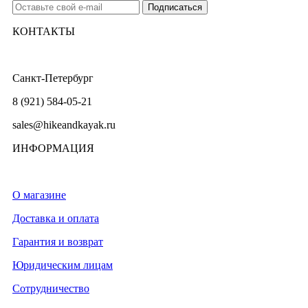
КОНТАКТЫ
Санкт-Петербург
8 (921) 584-05-21
sales@hikeandkayak.ru
ИНФОРМАЦИЯ
О магазине
Доставка и оплата
Гарантия и возврат
Юридическим лицам
Сотрудничество