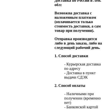
Доставка по России и Лен.
обл:
Возможна доставка с
наложенным платежом
(оплачивается только
стоимость доставки, а сам
товар при получении).
Отправка производится
либо в день заказа, либо на
следующий рабочий день.
1. Способ доставки
- Курьерская доставка
по адресу
- Доставка в пункт
выдачи СДЭК
2. Способ оплаты
- Наличными при
получении (временно
нет)
- Банковской картой