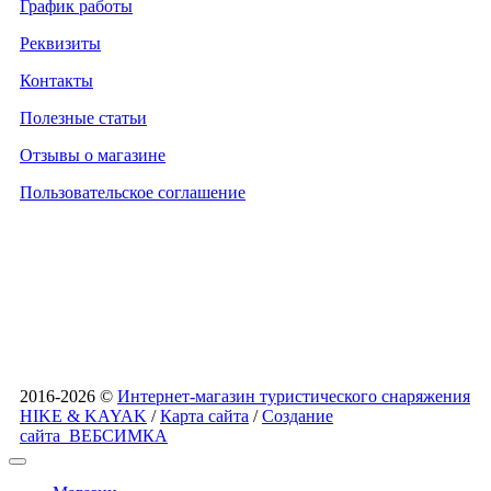
График работы
Реквизиты
Контакты
Полезные статьи
Отзывы о магазине
Пользовательское соглашение
2016-2026 ©
Интернет-магазин туристического снаряжения
HIKE & KAYAK
/
Карта сайта
/
Создание
сайта
ВЕБСИМКА