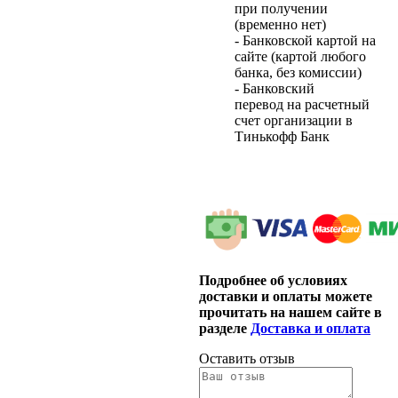
при получении
(временно нет)
- Банковской картой на
сайте (картой любого
банка, без комиссии)
- Банковский
перевод на расчетный
счет организации в
Тинькофф Банк
Подробнее об условиях
доставки и оплаты можете
прочитать на нашем сайте в
разделе
Доставка и оплата
Оставить отзыв