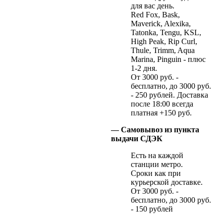
для вас день.
Red Fox, Bask,
Maverick, Alexika,
Tatonka, Tengu, KSL,
High Peak, Rip Curl,
Thule, Trimm, Aqua
Marina, Pinguin - плюс
1-2 дня.
От 3000 руб. -
бесплатно, до 3000 руб.
- 250 рублей. Доставка
после 18:00 всегда
платная +150 руб.
— Самовывоз из пункта
выдачи СДЭК
Есть на каждой
станции метро.
Сроки как при
курьерской доставке.
От 3000 руб. -
бесплатно, до 3000 руб.
- 150 рублей