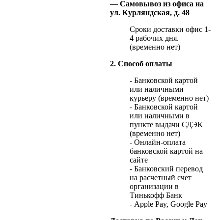
— Самовывоз из офиса на
ул. Курляндская, д. 48
Сроки доставки офис 1-
4 рабочих дня.
(временно нет)
2. Способ оплаты
- Банковской картой
или наличными
курьеру (временно нет)
- Банковской картой
или наличными в
пункте выдачи СДЭК
(временно нет)
- Онлайн-оплата
банковской картой на
сайте
- Банковский перевод
на расчетный счет
организации в
Тинькофф Банк
- Apple Pay, Google Pay