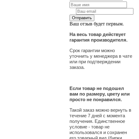
Ваш отзыв будет первым.
На весь товар действует
гарантия производителя.
Срок гарантии можно
уточнить у менеджера в чате
или при подтверждении
заказа.
Если товар не подошел
вам по размеру, цвету или
просто не понравился.
Такой заказ можно вернуть в
течение 7 дней с момента
получения. Единственное
условие - товар не
использовался и сохранен
его товарный вид (бирки,