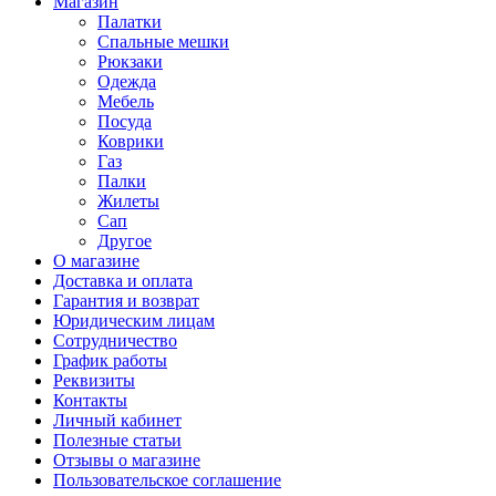
Магазин
Палатки
Спальные мешки
Рюкзаки
Одежда
Мебель
Посуда
Коврики
Газ
Палки
Жилеты
Сап
Другое
О магазине
Доставка и оплата
Гарантия и возврат
Юридическим лицам
Сотрудничество
График работы
Реквизиты
Контакты
Личный кабинет
Полезные статьи
Отзывы о магазине
Пользовательское соглашение