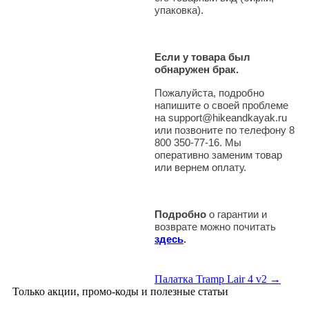
упаковка).
Если у товара был
обнаружен брак.
Пожалуйста, подробно
напишите о своей проблеме
на support@hikeandkayak.ru
или позвоните по телефону 8
800 350-77-16. Мы
оперативно заменим товар
или вернем оплату.
Подробно
о гарантии и
возврате можно почитать
здесь
.
Палатка Tramp Lair 4 v2 →
Только акции, промо-коды и полезные статьи