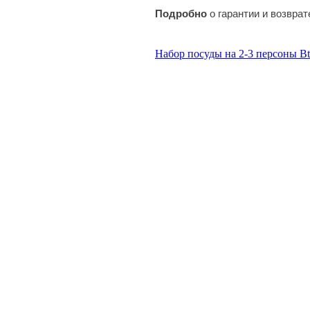
Подробно
о гарантии и возвра
Набор посуды на 2-3 персоны B