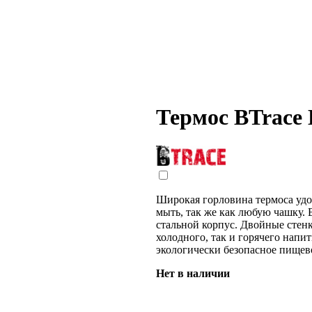
Термос BTrace 
Широкая горловина термоса удо
мыть, так же как любую чашку
стальной корпус. Двойные стенк
холодного, так и горячего напи
экологически безопасное пищев
Нет в наличии