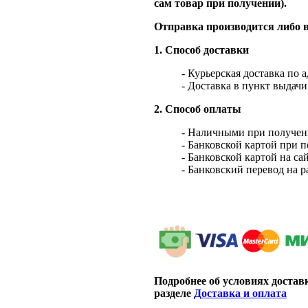
сам товар при получении).
Отправка производится либо в
1. Способ доставки
- Курьерская доставка по 
- Доставка в пункт выдач
2. Способ оплаты
- Наличными при получен
- Банковской картой при 
- Банковской картой на са
- Банковский перевод на 
Подробнее об условиях достав
разделе
Доставка и оплата