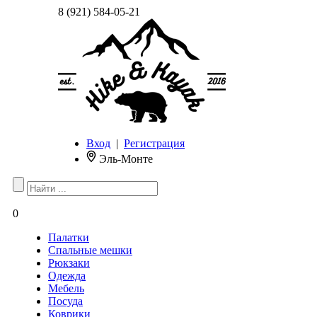
8 (921) 584-05-21
Вход
|
Регистрация
Эль-Монте
0
Палатки
Спальные мешки
Рюкзаки
Одежда
Мебель
Посуда
Коврики