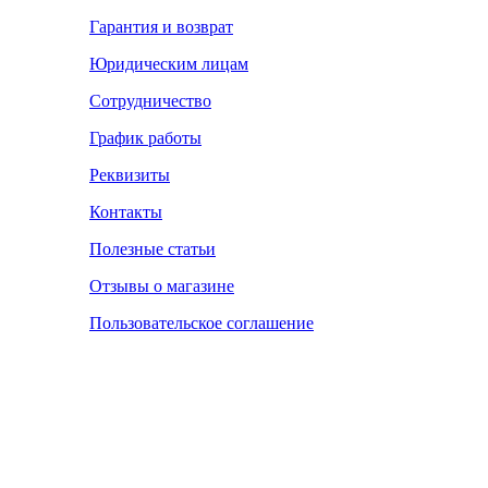
Гарантия и возврат
Юридическим лицам
Сотрудничество
График работы
Реквизиты
Контакты
Полезные статьи
Отзывы о магазине
Пользовательское соглашение