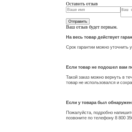
Оставить отзыв
Ваш отзыв будет первым.
На весь товар действует гара
Срок гарантии можно уточнить у
Если товар не подошел вам по
Такой заказ можно вернуть в те
товар не использовался и сохра
Если у товара был обнаружен
Пожалуйста, подробно напишите
позвоните по телефону 8 800 35