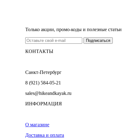
Только акции, промо-коды и полезные статьи
КОНТАКТЫ
Санкт-Петербург
8 (921) 584-05-21
sales@hikeandkayak.ru
ИНФОРМАЦИЯ
О магазине
Доставка и оплата