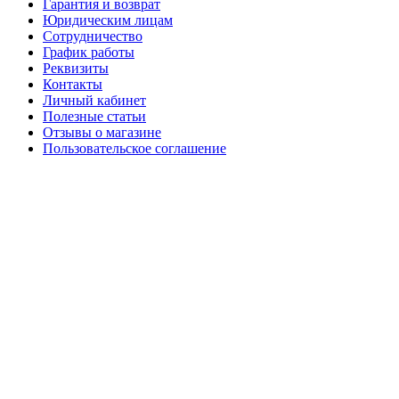
Гарантия и возврат
Юридическим лицам
Сотрудничество
График работы
Реквизиты
Контакты
Личный кабинет
Полезные статьи
Отзывы о магазине
Пользовательское соглашение