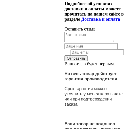
Подробнее об условиях
доставки и оплаты можете
прочитать на нашем сайте в
разделе
Доставка и оплата
Оставить отзыв
Ваш отзыв будет первым.
На весь товар действует
гарантия производителя.
Срок гарантии можно
уточнить у менеджера в чате
или при подтверждении
заказа.
Если товар не подошел
вам по размеру, цвету или