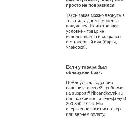
просто не понравился.
Такой заказ можно вернуть в
течение 7 дней с момента
получения. Единственное
условие - товар не
использовался и сохранен
его товарный вид (бирки,
упаковка).
Если у товара был
обнаружен брак.
Пожалуйста, подробно
напишите о своей проблеме
на support@hikeandkayak.ru
или позвоните по телефону 8
800 350-77-16. Мы
оперативно заменим товар
или вернем оплату.