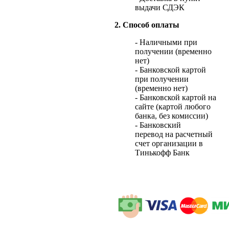
выдачи СДЭК
2. Способ оплаты
- Наличными при
получении (временно
нет)
- Банковской картой
при получении
(временно нет)
- Банковской картой на
сайте (картой любого
банка, без комиссии)
- Банковский
перевод на расчетный
счет организации в
Тинькофф Банк