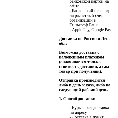
банковской картой на
сайте
- Банковский перевод
на расчетный счет
организации в
Тинькофф Банк
- Apple Pay, Google Pay
Доставка по России и Лен.
обл:
Возможна доставка с
наложенным платежом
(оплачивается только
стоимость доставки, а сам
товар при получении).
Отправка производится
либо в день заказа, либо на
следующий рабочий день.
1. Способ доставки
- Курьерская доставка
по адресу
- Доставка в пункт