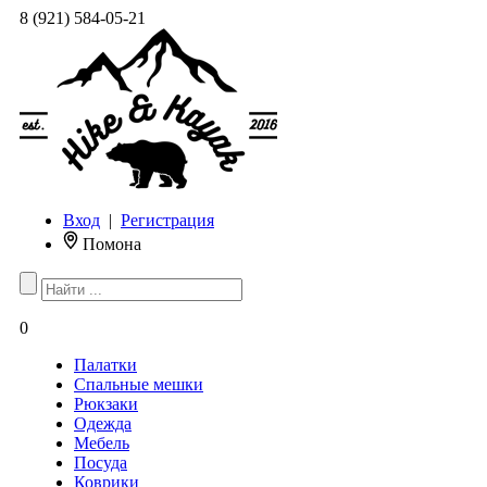
8 (921) 584-05-21
Вход
|
Регистрация
Помона
0
Палатки
Спальные мешки
Рюкзаки
Одежда
Мебель
Посуда
Коврики