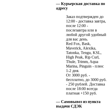
— Курьерская доставка по
адресу
Заказ подтвержден до
12:00 - доставка завтра,
после 12:00 -
послезавтра или в
любой другой удобный
для вас день.
Red Fox, Bask,
Maverick, Alexika,
Tatonka, Tengu, KSL,
High Peak, Rip Curl,
Thule, Trimm, Aqua
Marina, Pinguin - плюс
1-2 дня.
От 3000 руб. -
бесплатно, до 3000 руб.
- 250 рублей. Доставка
после 18:00 всегда
платная +150 руб.
— Самовывоз из пункта
выдачи СДЭК