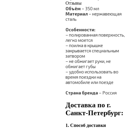
Отзывы
Объём
– 350 мл
Материал
– нержавеющая
сталь
Особенности:
– полированная поверхность,
легко моется
– поилка в крышке
закрывается специальным
затвором
– не обжигает руки, не
обжигает губы
– удобно использовать во
время поездки на
автомобиле или поезде
Страна бренда
– Россия
Доставка по г.
Санкт-Петербург:
1. Способ доставки