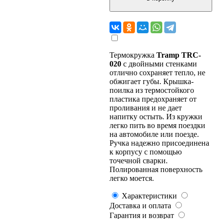
Термокружка
Tramp TRC-
020
с двойными стенками
отлично сохраняет тепло, не
обжигает губы. Крышка-
поилка из термостойкого
пластика предохраняет от
проливания и не дает
напитку остыть. Из кружки
легко пить во время поездки
на автомобиле или поезде.
Ручка надежно присоединена
к корпусу с помощью
точечной сварки.
Полированная поверхность
легко моется.
Характеристики
Доставка и оплата
Гарантия и возврат