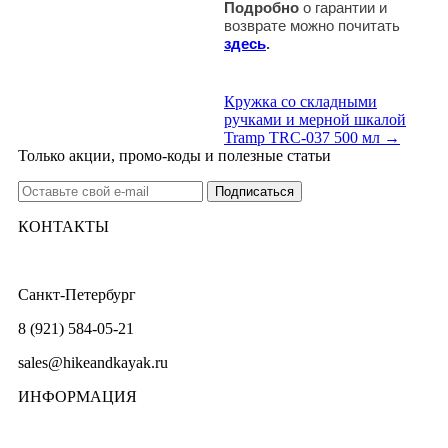
Подробно
о гарантии и
возврате можно почитать
здесь
.
Кружка со складными
ручками и мерной шкалой
Tramp TRC-037 500 мл →
Только акции, промо-коды и полезные статьи
КОНТАКТЫ
Санкт-Петербург
8 (921) 584-05-21
sales@hikeandkayak.ru
ИНФОРМАЦИЯ