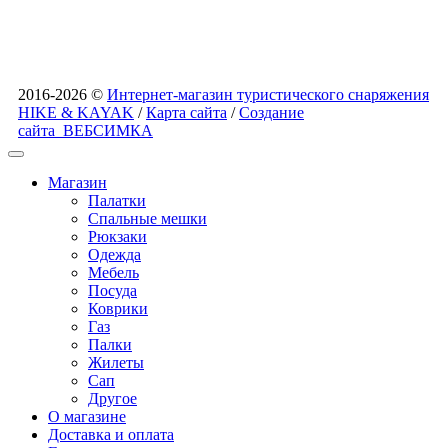
2016-2026 ©
Интернет-магазин туристического снаряжения
HIKE & KAYAK
/
Карта сайта
/
Создание
сайта
ВЕБСИМКА
Магазин
Палатки
Спальные мешки
Рюкзаки
Одежда
Мебель
Посуда
Коврики
Газ
Палки
Жилеты
Сап
Другое
О магазине
Доставка и оплата