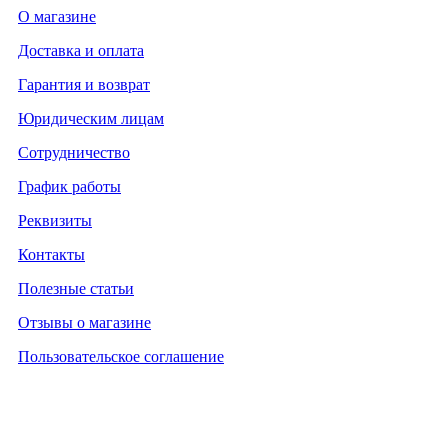
О магазине
Доставка и оплата
Гарантия и возврат
Юридическим лицам
Сотрудничество
График работы
Реквизиты
Контакты
Полезные статьи
Отзывы о магазине
Пользовательское соглашение