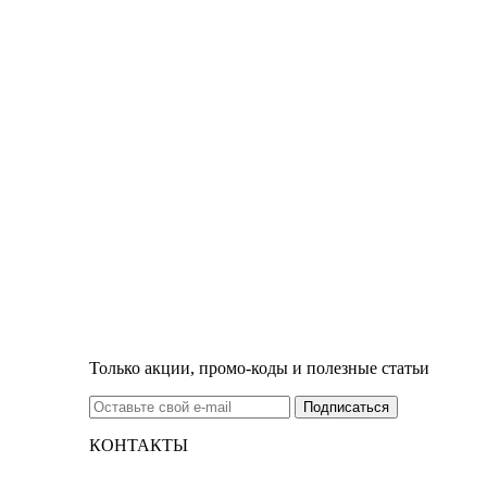
Только акции, промо-коды и полезные статьи
КОНТАКТЫ