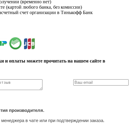
получении (временно нет)
йте (картой любого банка, без комиссии)
расчетный счет организации в Тинькофф Банк
ки и оплаты можете прочитать на нашем сайте в
нтия производителя.
 менеджера в чате или при подтверждении заказа.