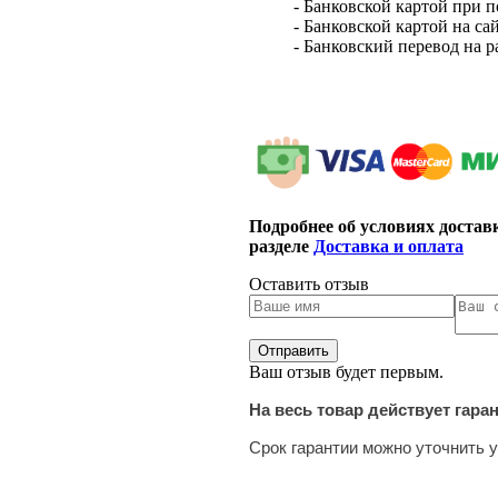
- Банковской картой при 
- Банковской картой на са
- Банковский перевод на 
Подробнее об условиях достав
разделе
Доставка и оплата
Оставить отзыв
Ваш отзыв будет первым.
На весь товар действует гара
Срок гарантии можно уточнить у