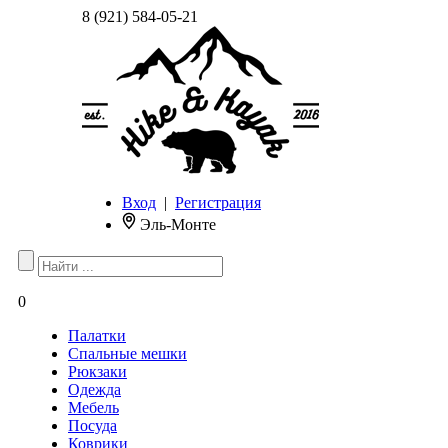
8 (921) 584-05-21
Вход
|
Регистрация
Эль-Монте
0
Палатки
Спальные мешки
Рюкзаки
Одежда
Мебель
Посуда
Коврики