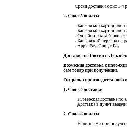
Сроки доставки офис 1-4 р
2. Способ оплаты
- Банковской картой или 
- Банковской картой или 
- Онлайн-оплата банковско
- Банковский перевод на 
- Apple Pay, Google Pay
Доставка по России и Лен. обл
Возможна доставка с наложенн
сам товар при получении).
Отправка производится либо в
1. Способ доставки
- Курьерская доставка по 
- Доставка в пункт выдач
2. Способ оплаты
- Наличными при получен