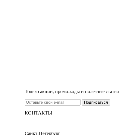
Только акции, промо-коды и полезные статьи
КОНТАКТЫ
Санкт-Петербург