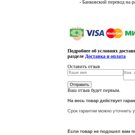
- Банковский перевод на 
Подробнее об условиях достав
разделе
Доставка и оплата
Оставить отзыв
Ваш отзыв будет первым.
На весь товар действует гара
Срок гарантии можно уточнить у
Если товар не подошел вам по