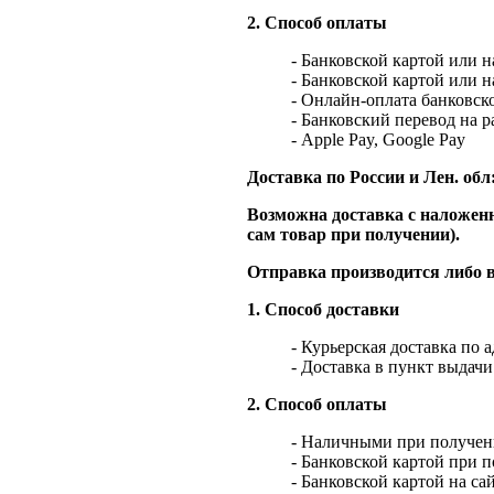
2. Способ оплаты
- Банковской картой или 
- Банковской картой или 
- Онлайн-оплата банковско
- Банковский перевод на 
- Apple Pay, Google Pay
Доставка по России и Лен. обл
Возможна доставка с наложенн
сам товар при получении).
Отправка производится либо в
1. Способ доставки
- Курьерская доставка по 
- Доставка в пункт выдач
2. Способ оплаты
- Наличными при получен
- Банковской картой при 
- Банковской картой на са