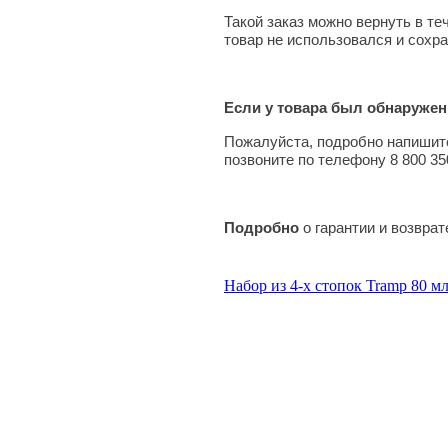
Такой заказ можно вернуть в те
товар не использовался и сохра
Если у товара был обнаружен
Пожалуйста, подробно напишите
позвоните по телефону 8 800 35
Подробно
о гарантии и возвра
Набор из 4-х стопок Tramp 80 м