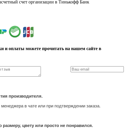
расчетный счет организации в Тинькофф Банк
ки и оплаты можете прочитать на нашем сайте в
нтия производителя.
 менеджера в чате или при подтверждении заказа.
 размеру, цвету или просто не понравился.