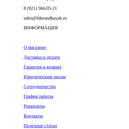
8 (921) 584-05-21
sales@hikeandkayak.ru
ИНФОРМАЦИЯ
О магазине
Доставка и оплата
Гарантия и возврат
Юридическим лицам
Сотрудничество
График работы
Реквизиты
Контакты
Полезные статьи