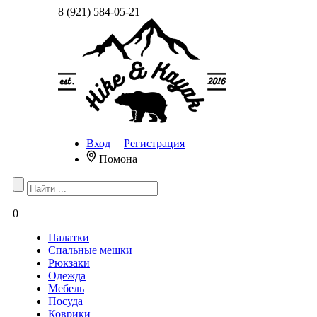
8 (921) 584-05-21
Вход
|
Регистрация
Помона
0
Палатки
Спальные мешки
Рюкзаки
Одежда
Мебель
Посуда
Коврики