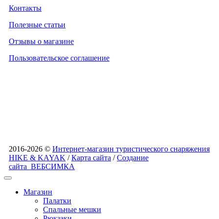
Контакты
Полезные статьи
Отзывы о магазине
Пользовательское соглашение
2016-2026 ©
Интернет-магазин туристического снаряжения
HIKE & KAYAK
/
Карта сайта
/
Создание
сайта
ВЕБСИМКА
Магазин
Палатки
Спальные мешки
Рюкзаки