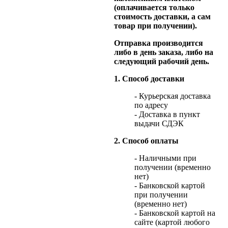
(оплачивается только
стоимость доставки, а сам
товар при получении).
Отправка производится
либо в день заказа, либо на
следующий рабочий день.
1. Способ доставки
- Курьерская доставка
по адресу
- Доставка в пункт
выдачи СДЭК
2. Способ оплаты
- Наличными при
получении (временно
нет)
- Банковской картой
при получении
(временно нет)
- Банковской картой на
сайте (картой любого