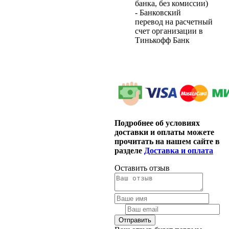
банка, без комиссии)
- Банковский
перевод на расчетный
счет организации в
Тинькофф Банк
Подробнее об условиях
доставки и оплаты можете
прочитать на нашем сайте в
разделе
Доставка и оплата
Оставить отзыв