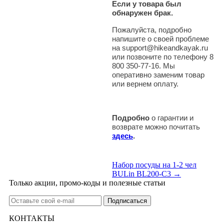
Если у товара был
обнаружен брак.
Пожалуйста, подробно
напишите о своей проблеме
на support@hikeandkayak.ru
или позвоните по телефону 8
800 350-77-16. Мы
оперативно заменим товар
или вернем оплату.
Подробно
о гарантии и
возврате можно почитать
здесь
.
Набор посуды на 1-2 чел
BULin BL200-C3 →
Только акции, промо-коды и полезные статьи
КОНТАКТЫ