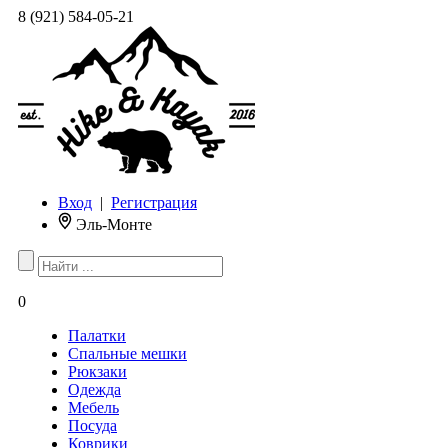
8 (921) 584-05-21
Вход
|
Регистрация
Эль-Монте
0
Палатки
Спальные мешки
Рюкзаки
Одежда
Мебель
Посуда
Коврики