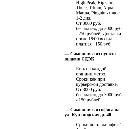
High Peak, Rip Curl,
Thule, Trimm, Aqua
Marina, Pinguin - плюс
1-2 дня.
От 3000 руб. -
бесплатно, до 3000 руб.
- 250 рублей. Доставка
после 18:00 всегда
платная +150 руб.
— Самовывоз из пункта
выдачи СДЭК
Есть на каждой
станции метро.
Сроки как при
курьерской доставке.
От 3000 руб. -
бесплатно, до 3000 руб.
- 150 рублей
— Самовывоз из офиса на
ул. Курляндская, д. 48
Сроки доставки офис 1-