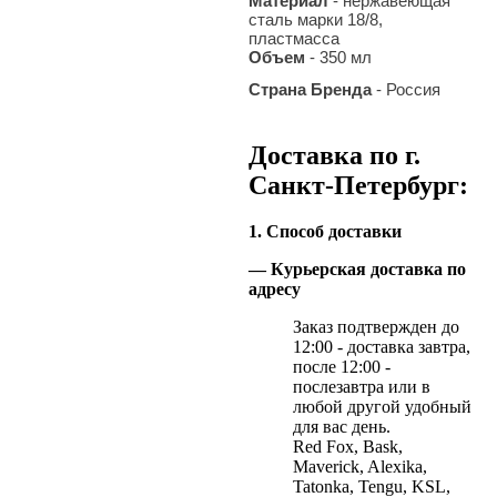
Материал
- нержавеющая
сталь марки 18/8,
пластмасса
Объем
- 350
мл
Страна Бренда
- Россия
Доставка по г.
Санкт-Петербург:
1. Способ доставки
— Курьерская доставка по
адресу
Заказ подтвержден до
12:00 - доставка завтра,
после 12:00 -
послезавтра или в
любой другой удобный
для вас день.
Red Fox, Bask,
Maverick, Alexika,
Tatonka, Tengu, KSL,