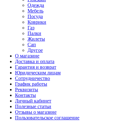
Одежда
Мебель
Посуда
Коврики
Газ
Палки
Жилеты
Сап
Другое
О магазине
Доставка и оплата
Гарантия и возврат
Юридическим лицам
Сотрудничество
График работы
Реквизиты
Контакты
Личный кабинет
Полезные статьи
Отзывы о магазине
Пользовательское соглашение