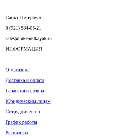
Санкт-Петербург
8 (921) 584-05-21
sales@hikeandkayak.ru
ИНФОРМАЦИЯ
О магазине
Доставка и оплата
Гарантия и возврат
Юридическим лицам
Сотрудничество
График работы
Реквизиты