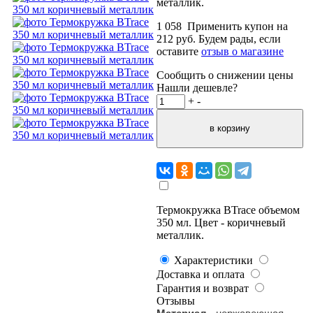
металлик.
1 058
Применить купон на
212
руб.
Будем рады, если
оставите
отзыв о магазине
Сообщить о снижении цены
Нашли дешевле?
+
-
Термокружка BTrace объемом
350 мл. Цвет - коричневый
металлик.
Характеристики
Доставка и оплата
Гарантия и возврат
Отзывы