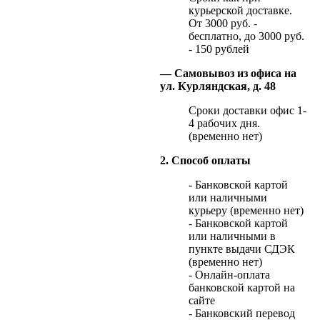
курьерской доставке.
От 3000 руб. -
бесплатно, до 3000 руб.
- 150 рублей
— Самовывоз из офиса на
ул. Курляндская, д. 48
Сроки доставки офис 1-
4 рабочих дня.
(временно нет)
2. Способ оплаты
- Банковской картой
или наличными
курьеру (временно нет)
- Банковской картой
или наличными в
пункте выдачи СДЭК
(временно нет)
- Онлайн-оплата
банковской картой на
сайте
- Банковский перевод