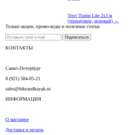
Тент Tramp Lite 2х3 м
(терпаулинг, зеленый) →
Только акции, промо-коды и полезные статьи
КОНТАКТЫ
Санкт-Петербург
8 (921) 584-05-21
sales@hikeandkayak.ru
ИНФОРМАЦИЯ
О магазине
Доставка и оплата