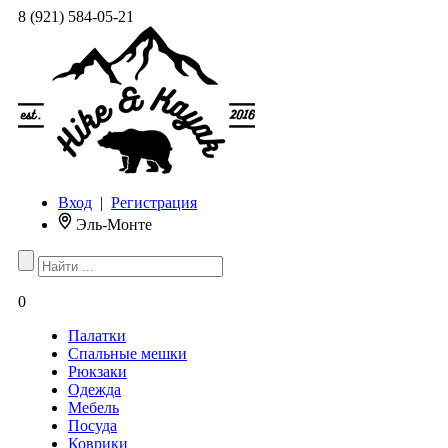
8 (921) 584-05-21
Вход
|
Регистрация
Эль-Монте
0
Палатки
Спальные мешки
Рюкзаки
Одежда
Мебель
Посуда
Коврики