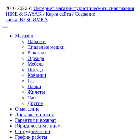
2016-2026 ©
Интернет-магазин туристического снаряжения
HIKE & KAYAK
/
Карта сайта
/
Создание
сайта
ВЕБСИМКА
Магазин
Палатки
Спальные мешки
Рюкзаки
Одежда
Мебель
Посуда
Коврики
Газ
Палки
Жилеты
Сап
Другое
О магазине
Доставка и оплата
Гарантия и возврат
Юридическим лицам
Сотрудничество
График работы