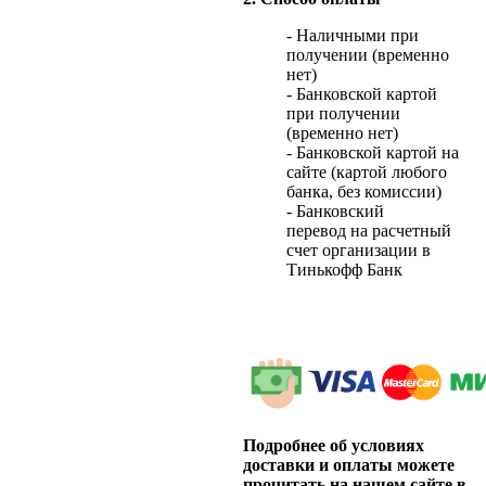
- Наличными при
получении (временно
нет)
- Банковской картой
при получении
(временно нет)
- Банковской картой на
сайте (картой любого
банка, без комиссии)
- Банковский
перевод на расчетный
счет организации в
Тинькофф Банк
Подробнее об условиях
доставки и оплаты можете
прочитать на нашем сайте в