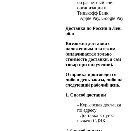
на расчетный счет
организации в
Тинькофф Банк
- Apple Pay, Google Pay
Доставка по России и Лен.
обл:
Возможна доставка с
наложенным платежом
(оплачивается только
стоимость доставки, а сам
товар при получении).
Отправка производится
либо в день заказа, либо на
следующий рабочий день.
1. Способ доставки
- Курьерская доставка
по адресу
- Доставка в пункт
выдачи СДЭК
2. Способ оплаты