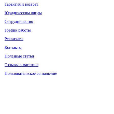
Гарантия и возврат
Юридическим лицам
Сотрудничество
График работы
Реквизиты
Контакты
Полезные статьи
Отзывы о магазине
Пользовательское соглашение