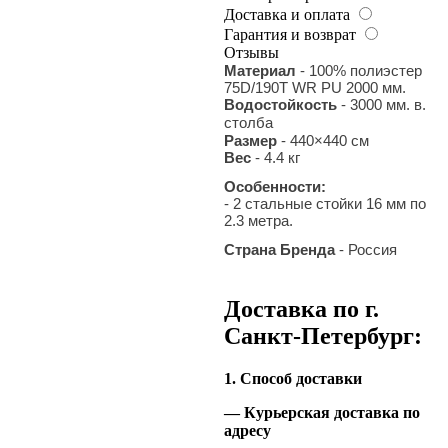
Доставка и оплата
Гарантия и возврат
Отзывы
Материал
- 100% полиэстер
75D/190T WR PU 2000 мм.
Водостойкость
- 3000 мм. в.
столба
Размер
- 440×440 см
Вес
- 4.4 кг
Особенности:
- 2 стальные стойки 16 мм по
2.3 метра.
Страна Бренда
- Россия
Доставка по г.
Санкт-Петербург:
1. Способ доставки
— Курьерская доставка по
адресу