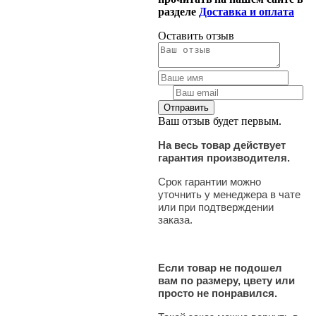
разделе
Доставка и оплата
Оставить отзыв
Ваш отзыв будет первым.
На весь товар действует
гарантия производителя.
Срок гарантии можно
уточнить у менеджера в чате
или при подтверждении
заказа.
Если товар не подошел
вам по размеру, цвету или
просто не понравился.