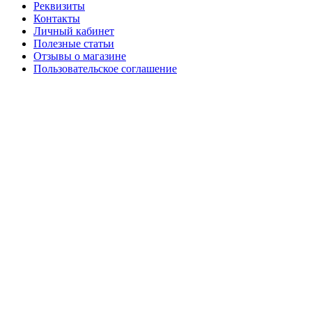
Реквизиты
Контакты
Личный кабинет
Полезные статьи
Отзывы о магазине
Пользовательское соглашение