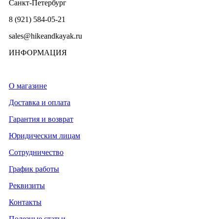
Санкт-Петербург
8 (921) 584-05-21
sales@hikeandkayak.ru
ИНФОРМАЦИЯ
О магазине
Доставка и оплата
Гарантия и возврат
Юридическим лицам
Сотрудничество
График работы
Реквизиты
Контакты
Полезные статьи