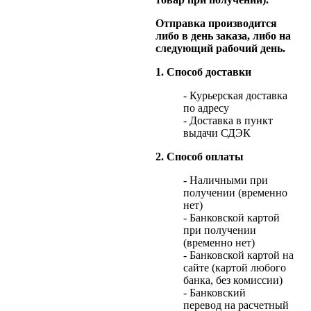
Отправка производится
либо в день заказа, либо на
следующий рабочий день.
1. Способ доставки
- Курьерская доставка
по адресу
- Доставка в пункт
выдачи СДЭК
2. Способ оплаты
- Наличными при
получении (временно
нет)
- Банковской картой
при получении
(временно нет)
- Банковской картой на
сайте (картой любого
банка, без комиссии)
- Банковский
перевод на расчетный