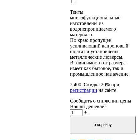
Тенты
многофункциональные
изготовлены из
водонепроницаемого
материала.
По краю пропущен
усиливающий капроновый
шпагат и установлены
металлические люверсы.
В зависимости от размера
имеет как бытовое, так и
промышленное назначение.
2 400
Скидка
20
% при
регистрации
на сайте
Сообщить о снижении цены
Нашли дешевле?
+
-