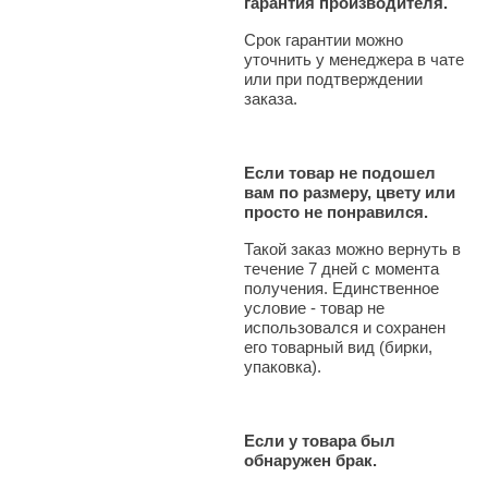
гарантия производителя.
Срок гарантии можно
уточнить у менеджера в чате
или при подтверждении
заказа.
Если товар не подошел
вам по размеру, цвету или
просто не понравился.
Такой заказ можно вернуть в
течение 7 дней с момента
получения. Единственное
условие - товар не
использовался и сохранен
его товарный вид (бирки,
упаковка).
Если у товара был
обнаружен брак.