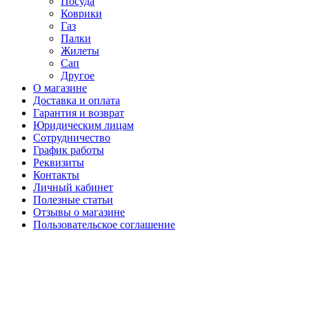
Посуда
Коврики
Газ
Палки
Жилеты
Сап
Другое
О магазине
Доставка и оплата
Гарантия и возврат
Юридическим лицам
Сотрудничество
График работы
Реквизиты
Контакты
Личный кабинет
Полезные статьи
Отзывы о магазине
Пользовательское соглашение