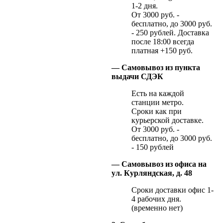
1-2 дня.
От 3000 руб. -
бесплатно, до 3000 руб.
- 250 рублей. Доставка
после 18:00 всегда
платная +150 руб.
— Самовывоз из пункта
выдачи СДЭК
Есть на каждой
станции метро.
Сроки как при
курьерской доставке.
От 3000 руб. -
бесплатно, до 3000 руб.
- 150 рублей
— Самовывоз из офиса на
ул. Курляндская, д. 48
Сроки доставки офис 1-
4 рабочих дня.
(временно нет)