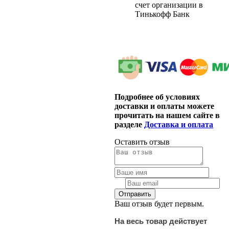
счет организации в
Тинькофф Банк
Подробнее об условиях
доставки и оплаты можете
прочитать на нашем сайте в
разделе
Доставка и оплата
Оставить отзыв
Ваш отзыв будет первым.
На весь товар действует