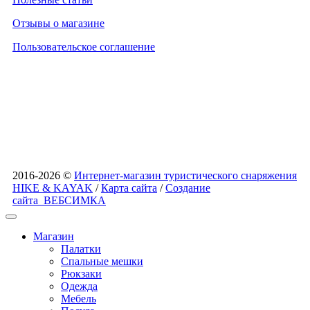
Отзывы о магазине
Пользовательское соглашение
2016-2026 ©
Интернет-магазин туристического снаряжения
HIKE & KAYAK
/
Карта сайта
/
Создание
сайта
ВЕБСИМКА
Магазин
Палатки
Спальные мешки
Рюкзаки
Одежда
Мебель