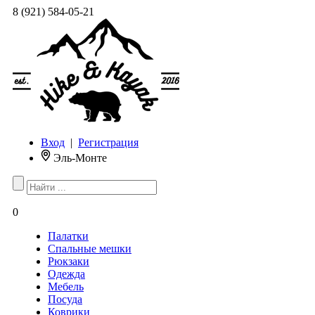
8 (921) 584-05-21
Вход
|
Регистрация
Эль-Монте
0
Палатки
Спальные мешки
Рюкзаки
Одежда
Мебель
Посуда
Коврики