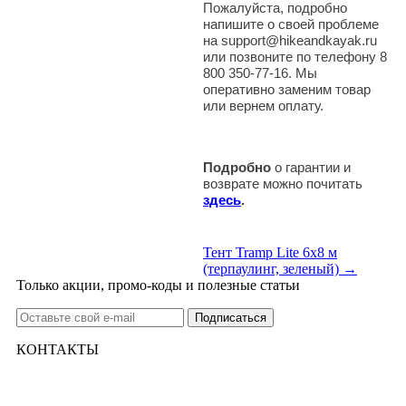
Пожалуйста, подробно
напишите о своей проблеме
на support@hikeandkayak.ru
или позвоните по телефону 8
800 350-77-16. Мы
оперативно заменим товар
или вернем оплату.
Подробно
о гарантии и
возврате можно почитать
здесь
.
Тент Tramp Lite 6х8 м
(терпаулинг, зеленый) →
Только акции, промо-коды и полезные статьи
КОНТАКТЫ