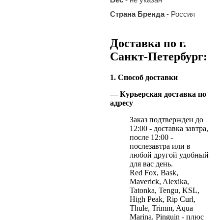
Страна Бренда
- Россия
Доставка по г.
Санкт-Петербург:
1. Способ доставки
— Курьерская доставка по
адресу
Заказ подтвержден до
12:00 - доставка завтра,
после 12:00 -
послезавтра или в
любой другой удобный
для вас день.
Red Fox, Bask,
Maverick, Alexika,
Tatonka, Tengu, KSL,
High Peak, Rip Curl,
Thule, Trimm, Aqua
Marina, Pinguin - плюс