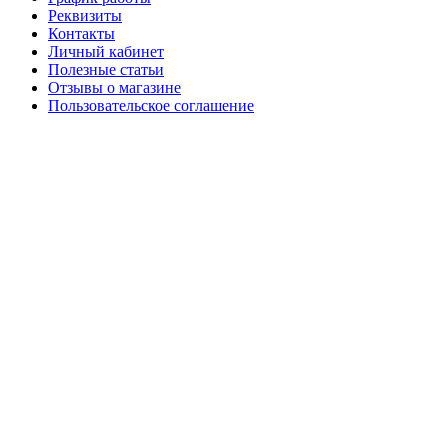
Реквизиты
Контакты
Личный кабинет
Полезные статьи
Отзывы о магазине
Пользовательское соглашение