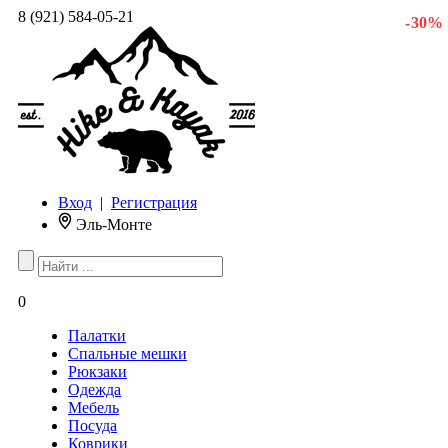
8 (921) 584-05-21
- 30 %
Вход
|
Регистрация
Эль-Монте
0
Палатки
Спальные мешки
Рюкзаки
Одежда
Мебель
Посуда
Коврики