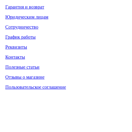
Гарантия и возврат
Юридическим лицам
Сотрудничество
График работы
Реквизиты
Контакты
Полезные статьи
Отзывы о магазине
Пользовательское соглашение