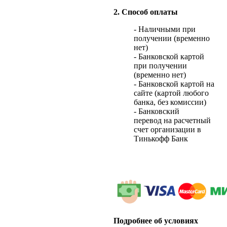
2. Способ оплаты
- Наличными при
получении (временно
нет)
- Банковской картой
при получении
(временно нет)
- Банковской картой на
сайте (картой любого
банка, без комиссии)
- Банковский
перевод на расчетный
счет организации в
Тинькофф Банк
Подробнее об условиях