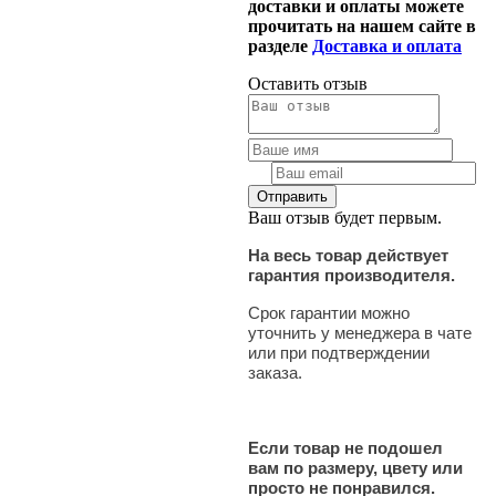
доставки и оплаты можете
прочитать на нашем сайте в
разделе
Доставка и оплата
Оставить отзыв
Ваш отзыв будет первым.
На весь товар действует
гарантия производителя.
Срок гарантии можно
уточнить у менеджера в чате
или при подтверждении
заказа.
Если товар не подошел
вам по размеру, цвету или
просто не понравился.