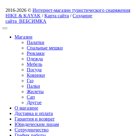
2016-2026 ©
Интернет-магазин туристического снаряжения
HIKE & KAYAK
/
Карта сайта
/
Создание
сайта
ВЕБСИМКА
Магазин
Палатки
Спальные мешки
Рюкзаки
Одежда
Мебель
Посуда
Коврики
Газ
Палки
Жилеты
Сап
Другое
О магазине
Доставка и оплата
Гарантия и возврат
Юридическим лицам
Сотрудничество
График работы