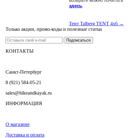
возврате можно почитать
здесь
.
Тент Talberg TENT 4x6 →
Только акции, промо-коды и полезные статьи
КОНТАКТЫ
Санкт-Петербург
8 (921) 584-05-21
sales@hikeandkayak.ru
ИНФОРМАЦИЯ
О магазине
Доставка и оплата