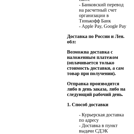
- Банковский перевод
на расчетный счет
организации в
Тинькофф Банк
- Apple Pay, Google Pay
Доставка по России и Лен.
обл:
Возможна доставка с
наложенным платежом
(оплачивается только
стоимость доставки, а сам
товар при получении).
Отправка производится
либо в день заказа, либо на
следующий рабочий день.
1. Способ доставки
- Курьерская доставка
по адресу
- Доставка в пункт
выдачи СДЭК