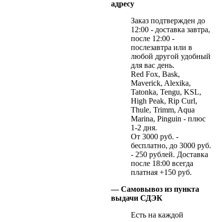
адресу
Заказ подтвержден до
12:00 - доставка завтра,
после 12:00 -
послезавтра или в
любой другой удобный
для вас день.
Red Fox, Bask,
Maverick, Alexika,
Tatonka, Tengu, KSL,
High Peak, Rip Curl,
Thule, Trimm, Aqua
Marina, Pinguin - плюс
1-2 дня.
От 3000 руб. -
бесплатно, до 3000 руб.
- 250 рублей. Доставка
после 18:00 всегда
платная +150 руб.
— Самовывоз из пункта
выдачи СДЭК
Есть на каждой