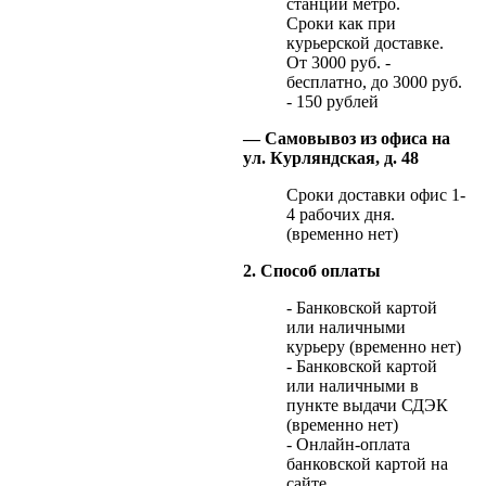
станции метро.
Сроки как при
курьерской доставке.
От 3000 руб. -
бесплатно, до 3000 руб.
- 150 рублей
— Самовывоз из офиса на
ул. Курляндская, д. 48
Сроки доставки офис 1-
4 рабочих дня.
(временно нет)
2. Способ оплаты
- Банковской картой
или наличными
курьеру (временно нет)
- Банковской картой
или наличными в
пункте выдачи СДЭК
(временно нет)
- Онлайн-оплата
банковской картой на
сайте