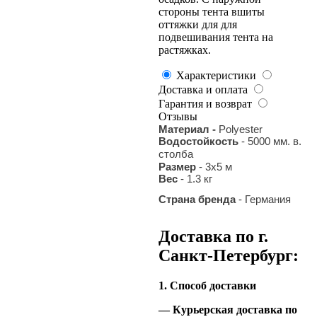
стороны тента вшиты
оттяжки для для
подвешивания тента на
растяжках.
Характеристики
Доставка и оплата
Гарантия и возврат
Отзывы
Материал -
Polyester
Водостойкость
- 5000 мм. в.
столба
Размер
- 3х5 м
Вес
- 1.3 кг
Страна бренда
- Германия
Доставка по г.
Санкт-Петербург:
1. Способ доставки
— Курьерская доставка по