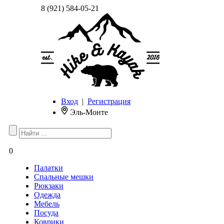
8 (921) 584-05-21
Вход
|
Регистрация
Эль-Монте
0
Палатки
Спальные мешки
Рюкзаки
Одежда
Мебель
Посуда
Коврики