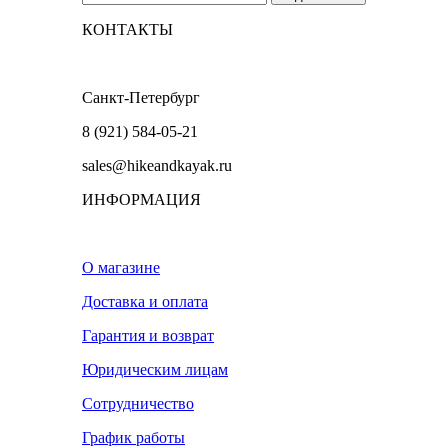
КОНТАКТЫ
Санкт-Петербург
8 (921) 584-05-21
sales@hikeandkayak.ru
ИНФОРМАЦИЯ
О магазине
Доставка и оплата
Гарантия и возврат
Юридическим лицам
Сотрудничество
График работы