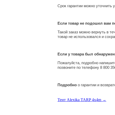
Срок гарантии можно уточнить у
Если товар не подошел вам по
Такой заказ можно вернуть в те
товар не использовался и сохра
Если у товара был обнаружен
Пожалуйста, подробно напишите
позвоните по телефону 8 800 35
Подробно
о гарантии и возвра
Тент Alexika TARP 4x4m →