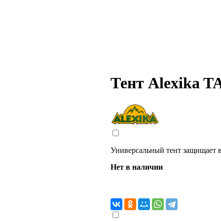
Тент Alexika 
Универсальный тент защищает в
Нет в наличии