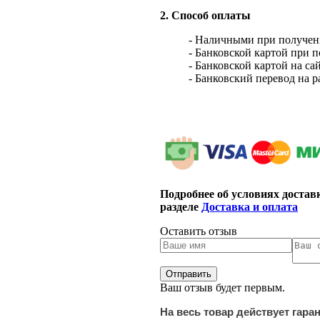
2. Способ оплаты
- Наличными при получен
- Банковской картой при 
- Банковской картой на са
- Банковский перевод на 
Подробнее об условиях достав
разделе
Доставка и оплата
Оставить отзыв
Ваш отзыв будет первым.
На весь товар действует гара