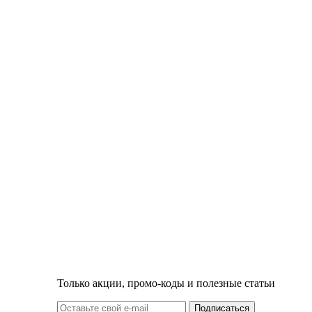
Только акции, промо-коды и полезные статьи