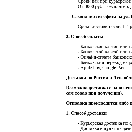
Сроки как при курьерской 
От 3000 руб. - бесплатно, 
— Самовывоз из офиса на ул. 
Сроки доставки офис 1-4 р
2. Способ оплаты
- Банковской картой или 
- Банковской картой или 
- Онлайн-оплата банковско
- Банковский перевод на 
- Apple Pay, Google Pay
Доставка по России и Лен. обл
Возможна доставка с наложенн
сам товар при получении).
Отправка производится либо в
1. Способ доставки
- Курьерская доставка по 
- Доставка в пункт выдач