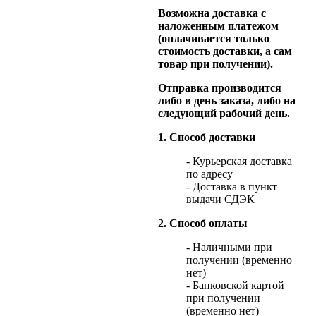
Возможна доставка с
наложенным платежом
(оплачивается только
стоимость доставки, а сам
товар при получении).
Отправка производится
либо в день заказа, либо на
следующий рабочий день.
1. Способ доставки
- Курьерская доставка
по адресу
- Доставка в пункт
выдачи СДЭК
2. Способ оплаты
- Наличными при
получении (временно
нет)
- Банковской картой
при получении
(временно нет)