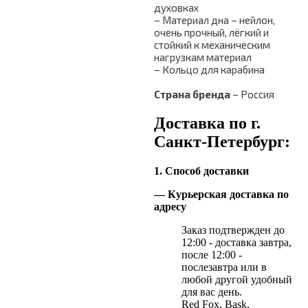
духовках
– Материал дна – нейлон,
очень прочный, лёгкий и
стойкий к механическим
нагрузкам материал
– Кольцо для карабина
Страна бренда
– Россия
Доставка по г.
Санкт-Петербург:
1. Способ доставки
— Курьерская доставка по
адресу
Заказ подтвержден до
12:00 - доставка завтра,
после 12:00 -
послезавтра или в
любой другой удобный
для вас день.
Red Fox, Bask,