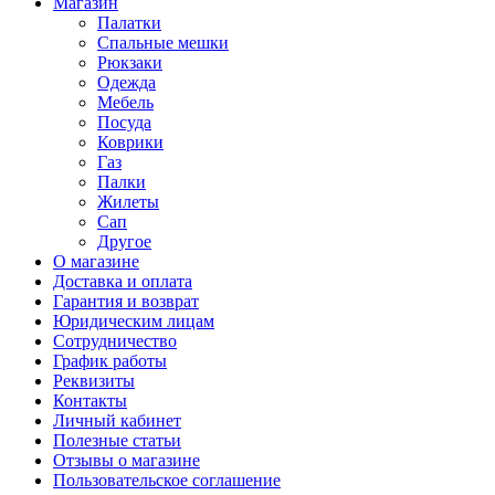
Магазин
Палатки
Спальные мешки
Рюкзаки
Одежда
Мебель
Посуда
Коврики
Газ
Палки
Жилеты
Сап
Другое
О магазине
Доставка и оплата
Гарантия и возврат
Юридическим лицам
Сотрудничество
График работы
Реквизиты
Контакты
Личный кабинет
Полезные статьи
Отзывы о магазине
Пользовательское соглашение