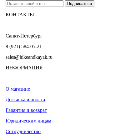
КОНТАКТЫ
Санкт-Петербург
8 (921) 584-05-21
sales@hikeandkayak.ru
ИНФОРМАЦИЯ
О магазине
Доставка и оплата
Гарантия и возврат
Юридическим лицам
Сотрудничество