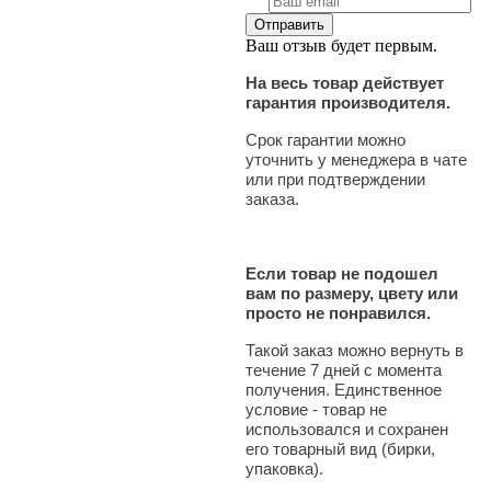
Ваш отзыв будет первым.
На весь товар действует
гарантия производителя.
Срок гарантии можно
уточнить у менеджера в чате
или при подтверждении
заказа.
Если товар не подошел
вам по размеру, цвету или
просто не понравился.
Такой заказ можно вернуть в
течение 7 дней с момента
получения. Единственное
условие - товар не
использовался и сохранен
его товарный вид (бирки,
упаковка).