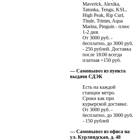
Maverick, Alexika,
Tatonka, Tengu, KSL,
High Peak, Rip Curl,
Thule, Trimm, Aqua
Marina, Pinguin - плюс
1-2 дня.
От 3000 руб. -
бесплатно, до 3000 руб.
- 250 рублей. Доставка
после 18:00 всегда
платная +150 руб.
— Самовывоз из пункта
выдачи СДЭК
Есть на каждой
станции метро.
Сроки как при
курьерской доставке.
От 3000 руб. -
бесплатно, до 3000 руб.
- 150 рублей
— Самовывоз из офиса на
ул. Курляндская, д. 48