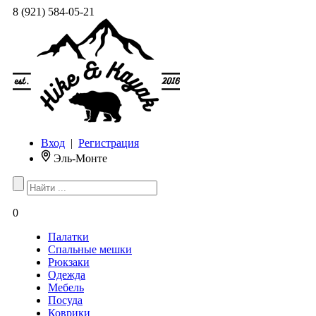
8 (921) 584-05-21
Вход
|
Регистрация
Эль-Монте
0
Палатки
Спальные мешки
Рюкзаки
Одежда
Мебель
Посуда
Коврики