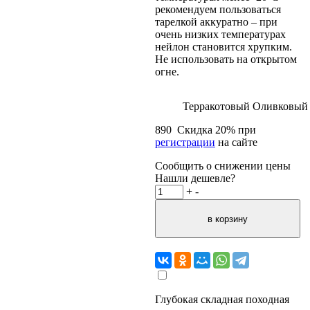
рекомендуем пользоваться
тарелкой аккуратно – при
очень низких температурах
нейлон становится хрупким.
Не использовать на открытом
огне.
Терракотовый
Оливковый
890
Скидка
20
% при
регистрации
на сайте
Сообщить о снижении цены
Нашли дешевле?
+
-
Глубокая складная походная