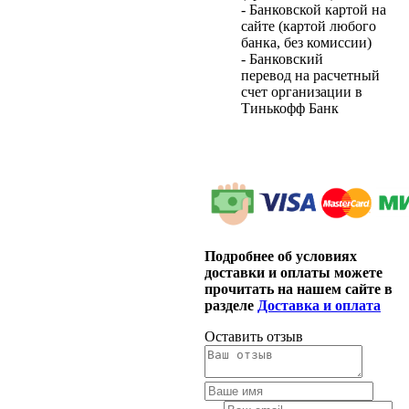
- Банковской картой на
сайте (картой любого
банка, без комиссии)
- Банковский
перевод на расчетный
счет организации в
Тинькофф Банк
Подробнее об условиях
доставки и оплаты можете
прочитать на нашем сайте в
разделе
Доставка и оплата
Оставить отзыв