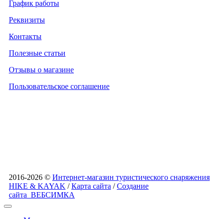
График работы
Реквизиты
Контакты
Полезные статьи
Отзывы о магазине
Пользовательское соглашение
2016-2026 ©
Интернет-магазин туристического снаряжения
HIKE & KAYAK
/
Карта сайта
/
Создание
сайта
ВЕБСИМКА