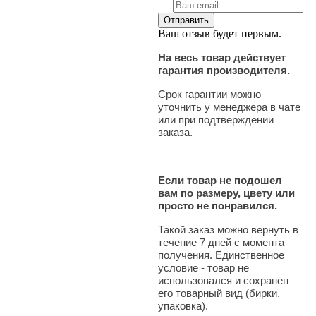
Ваш отзыв будет первым.
На весь товар действует
гарантия производителя.
Срок гарантии можно
уточнить у менеджера в чате
или при подтверждении
заказа.
Если товар не подошел
вам по размеру, цвету или
просто не понравился.
Такой заказ можно вернуть в
течение 7 дней с момента
получения. Единственное
условие - товар не
использовался и сохранен
его товарный вид (бирки,
упаковка).