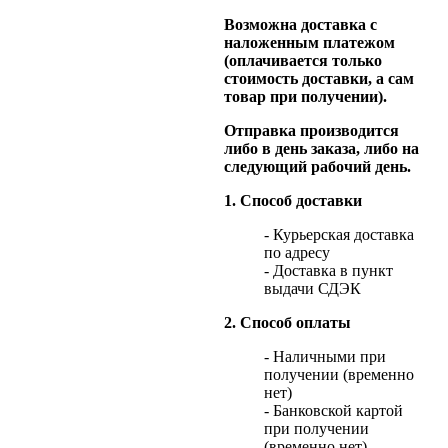
Возможна доставка с
наложенным платежом
(оплачивается только
стоимость доставки, а сам
товар при получении).
Отправка производится
либо в день заказа, либо на
следующий рабочий день.
1. Способ доставки
- Курьерская доставка
по адресу
- Доставка в пункт
выдачи СДЭК
2. Способ оплаты
- Наличными при
получении (временно
нет)
- Банковской картой
при получении
(временно нет)