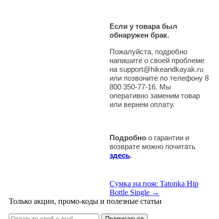
Если у товара был
обнаружен брак.
Пожалуйста, подробно
напишите о своей проблеме
на support@hikeandkayak.ru
или позвоните по телефону 8
800 350-77-16. Мы
оперативно заменим товар
или вернем оплату.
Подробно
о гарантии и
возврате можно почитать
здесь
.
Сумка на пояс Tatonka Hip
Bottle Single →
Только акции, промо-коды и полезные статьи