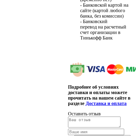
- Банковской картой на
сайте (картой любого
банка, без комиссии)
- Банковский
перевод на расчетный
счет организации в
Тинькофф Банк
Подробнее об условиях
доставки и оплаты можете
прочитать на нашем сайте в
разделе
Доставка и оплата
Оставить отзыв