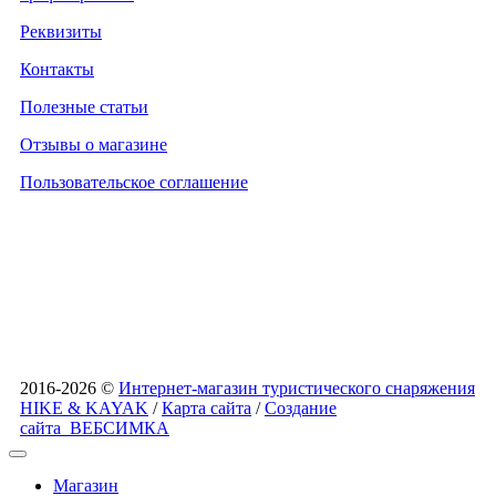
Реквизиты
Контакты
Полезные статьи
Отзывы о магазине
Пользовательское соглашение
2016-2026 ©
Интернет-магазин туристического снаряжения
HIKE & KAYAK
/
Карта сайта
/
Создание
сайта
ВЕБСИМКА
Магазин