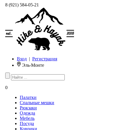
8 (921) 584-05-21
Вход
|
Регистрация
Эль-Монте
0
Палатки
Спальные мешки
Рюкзаки
Одежда
Мебель
Посуда
Коврики