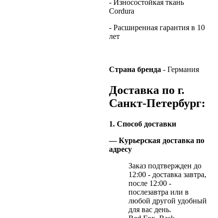
- Износостойкая ткань
Cordura
- Расширенная гарантия в 10
лет
Страна
бренда
- Германия
Доставка по г.
Санкт-Петербург:
1. Способ доставки
— Курьерская доставка по
адресу
Заказ подтвержден до
12:00 - доставка завтра,
после 12:00 -
послезавтра или в
любой другой удобный
для вас день.