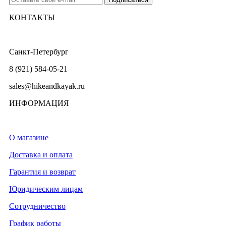
КОНТАКТЫ
Санкт-Петербург
8 (921) 584-05-21
sales@hikeandkayak.ru
ИНФОРМАЦИЯ
О магазине
Доставка и оплата
Гарантия и возврат
Юридическим лицам
Сотрудничество
График работы