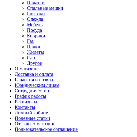
Палатки
Спальные мешки
Рюкзаки
Одежда
Мебель
Посуда
Коврики
Газ
Палки
Жилеты
Сап
Другое
О магазине
Доставка и оплата
Гарантия и возврат
Юридическим лицам
Сотрудничество
График работы
Реквизиты
Контакты
Личный кабинет
Полезные статьи
Отзывы о магазине
Пользовательское соглашение