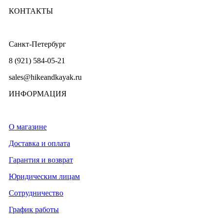
КОНТАКТЫ
Санкт-Петербург
8 (921) 584-05-21
sales@hikeandkayak.ru
ИНФОРМАЦИЯ
О магазине
Доставка и оплата
Гарантия и возврат
Юридическим лицам
Сотрудничество
График работы