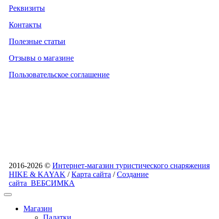
Реквизиты
Контакты
Полезные статьи
Отзывы о магазине
Пользовательское соглашение
2016-2026 ©
Интернет-магазин туристического снаряжения
HIKE & KAYAK
/
Карта сайта
/
Создание
сайта
ВЕБСИМКА
Магазин
Палатки