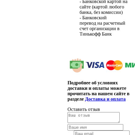
- Банковской картой на
сайте (картой любого
банка, без комиссии)
- Банковский
перевод на расчетный
счет организации в
Тинькофф Банк
Подробнее об условиях
доставки и оплаты можете
прочитать на нашем сайте в
разделе
Доставка и оплата
Оставить отзыв