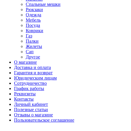
Спальные мешки
Рюкзаки
Одежда
Мебель
Посуда
Коврики
Газ
Палки
Жилеты
Сап
Другое
О магазине
Доставка и оплата
Гарантия и возврат
Юридическим лицам
Сотрудничество
График работы
Реквизиты
Контакты
Личный кабинет
Полезные статьи
Отзывы о магазине
Пользовательское соглашение