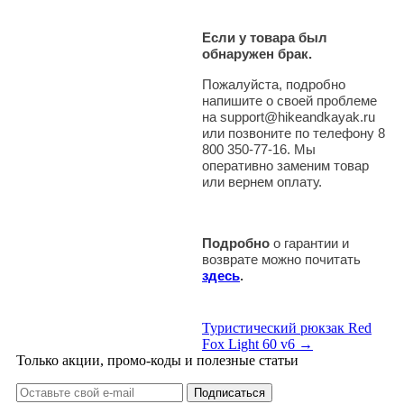
Если у товара был
обнаружен брак.
Пожалуйста, подробно
напишите о своей проблеме
на support@hikeandkayak.ru
или позвоните по телефону 8
800 350-77-16. Мы
оперативно заменим товар
или вернем оплату.
Подробно
о гарантии и
возврате можно почитать
здесь
.
Туристический рюкзак Red
Fox Light 60 v6 →
Только акции, промо-коды и полезные статьи