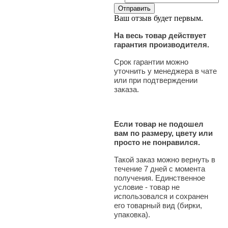
Ваш отзыв будет первым.
На весь товар действует
гарантия производителя.
Срок гарантии можно
уточнить у менеджера в чате
или при подтверждении
заказа.
Если товар не подошел
вам по размеру, цвету или
просто не понравился.
Такой заказ можно вернуть в
течение 7 дней с момента
получения. Единственное
условие - товар не
использовался и сохранен
его товарный вид (бирки,
упаковка).