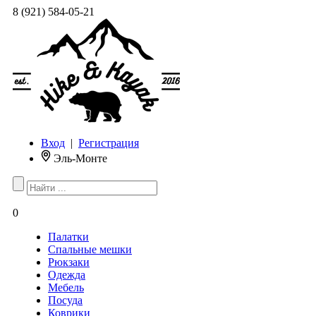
8 (921) 584-05-21
Вход
|
Регистрация
Эль-Монте
0
Палатки
Спальные мешки
Рюкзаки
Одежда
Мебель
Посуда
Коврики