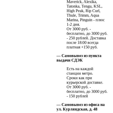
Maverick, Alexika,
Tatonka, Tengu, KSL,
High Peak, Rip Curl,
Thule, Trimm, Aqua
Marina, Pinguin - плюс
1-2 дня.
От 3000 руб. -
бесплатно, до 3000 руб.
- 250 рублей. Доставка
после 18:00 всегда
платная +150 руб.
— Самовывоз из пункта
выдачи СДЭК
Есть на каждой
станции метро.
Сроки как при
курьерской доставке.
От 3000 руб. -
бесплатно, до 3000 руб.
- 150 рублей
— Самовывоз из офиса на
ул. Курляндская, д. 48