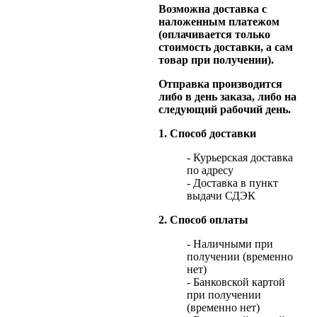
Возможна доставка с
наложенным платежом
(оплачивается только
стоимость доставки, а сам
товар при получении).
Отправка производится
либо в день заказа, либо на
следующий рабочий день.
1. Способ доставки
- Курьерская доставка
по адресу
- Доставка в пункт
выдачи СДЭК
2. Способ оплаты
- Наличными при
получении (временно
нет)
- Банковской картой
при получении
(временно нет)