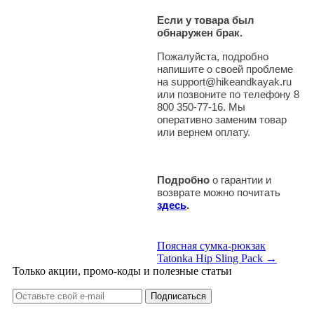
Если у товара был
обнаружен брак.
Пожалуйста, подробно
напишите о своей проблеме
на support@hikeandkayak.ru
или позвоните по телефону 8
800 350-77-16. Мы
оперативно заменим товар
или вернем оплату.
Подробно
о гарантии и
возврате можно почитать
здесь
.
Поясная сумка-рюкзак
Tatonka Hip Sling Pack →
Только акции, промо-коды и полезные статьи