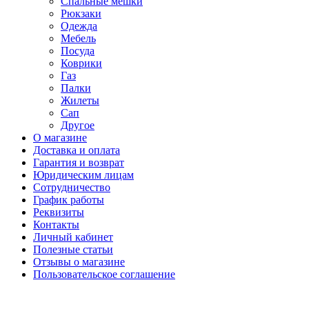
Спальные мешки
Рюкзаки
Одежда
Мебель
Посуда
Коврики
Газ
Палки
Жилеты
Сап
Другое
О магазине
Доставка и оплата
Гарантия и возврат
Юридическим лицам
Сотрудничество
График работы
Реквизиты
Контакты
Личный кабинет
Полезные статьи
Отзывы о магазине
Пользовательское соглашение