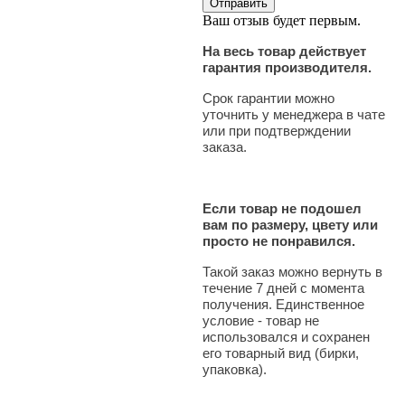
Ваш отзыв будет первым.
На весь товар действует
гарантия производителя.
Срок гарантии можно
уточнить у менеджера в чате
или при подтверждении
заказа.
Если товар не подошел
вам по размеру, цвету или
просто не понравился.
Такой заказ можно вернуть в
течение 7 дней с момента
получения. Единственное
условие - товар не
использовался и сохранен
его товарный вид (бирки,
упаковка).