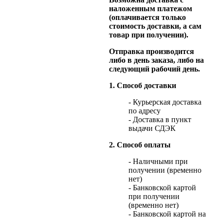
наложенным платежом
(оплачивается только
стоимость доставки, а сам
товар при получении).
Отправка производится
либо в день заказа, либо на
следующий рабочий день.
1. Способ доставки
- Курьерская доставка
по адресу
- Доставка в пункт
выдачи СДЭК
2. Способ оплаты
- Наличными при
получении (временно
нет)
- Банковской картой
при получении
(временно нет)
- Банковской картой на