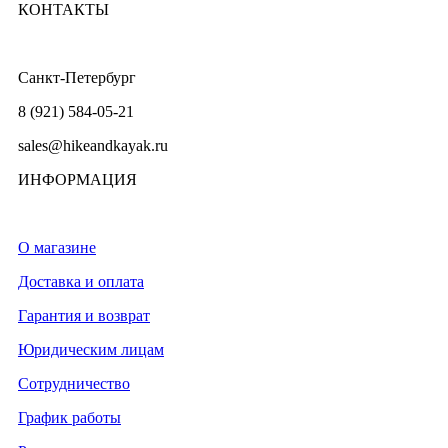
КОНТАКТЫ
Санкт-Петербург
8 (921) 584-05-21
sales@hikeandkayak.ru
ИНФОРМАЦИЯ
О магазине
Доставка и оплата
Гарантия и возврат
Юридическим лицам
Сотрудничество
График работы