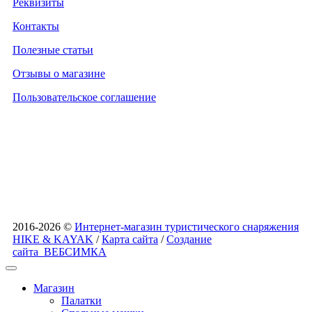
Реквизиты
Контакты
Полезные статьи
Отзывы о магазине
Пользовательское соглашение
2016-2026 ©
Интернет-магазин туристического снаряжения
HIKE & KAYAK
/
Карта сайта
/
Создание
сайта
ВЕБСИМКА
Магазин
Палатки