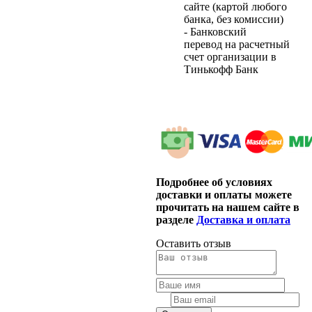
сайте (картой любого
банка, без комиссии)
- Банковский
перевод на расчетный
счет организации в
Тинькофф Банк
Подробнее об условиях
доставки и оплаты можете
прочитать на нашем сайте в
разделе
Доставка и оплата
Оставить отзыв