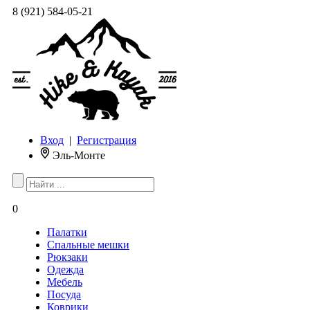
8 (921) 584-05-21
Вход
|
Регистрация
Эль-Монте
0
Палатки
Спальные мешки
Рюкзаки
Одежда
Мебель
Посуда
Коврики