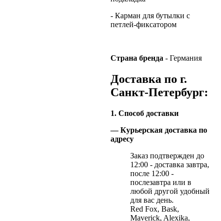
- Карман для бутылки с
петлей-фиксатором
Страна
бренда
- Германия
Доставка по г.
Санкт-Петербург:
1. Способ доставки
— Курьерская доставка по
адресу
Заказ подтвержден до
12:00 - доставка завтра,
после 12:00 -
послезавтра или в
любой другой удобный
для вас день.
Red Fox, Bask,
Maverick, Alexika,