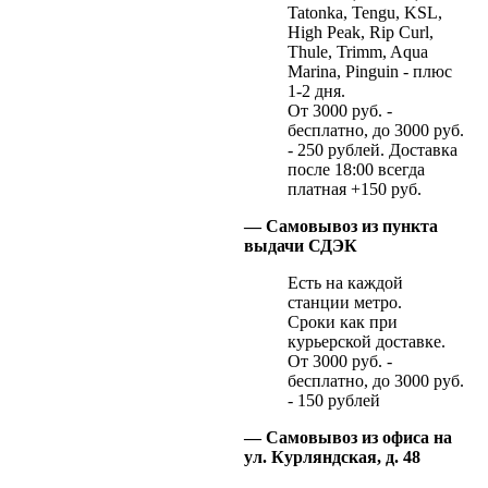
Tatonka, Tengu, KSL,
High Peak, Rip Curl,
Thule, Trimm, Aqua
Marina, Pinguin - плюс
1-2 дня.
От 3000 руб. -
бесплатно, до 3000 руб.
- 250 рублей. Доставка
после 18:00 всегда
платная +150 руб.
— Самовывоз из пункта
выдачи СДЭК
Есть на каждой
станции метро.
Сроки как при
курьерской доставке.
От 3000 руб. -
бесплатно, до 3000 руб.
- 150 рублей
— Самовывоз из офиса на
ул. Курляндская, д. 48