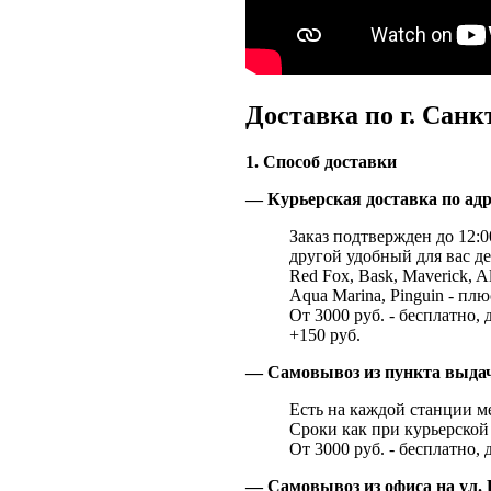
Доставка по г. Санк
1. Способ доставки
— Курьерская доставка по адр
Заказ подтвержден до 12:00
другой удобный для вас де
Red Fox, Bask, Maverick, Al
Aqua Marina, Pinguin - плю
От 3000 руб. - бесплатно, 
+150 руб.
— Самовывоз из пункта выд
Есть на каждой станции м
Сроки как при курьерской 
От 3000 руб. - бесплатно, 
— Самовывоз из офиса на ул. 