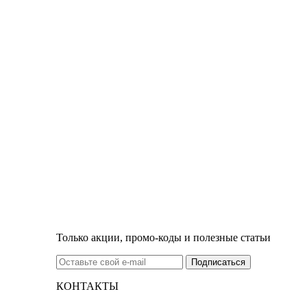
Только акции, промо-коды и полезные статьи
КОНТАКТЫ