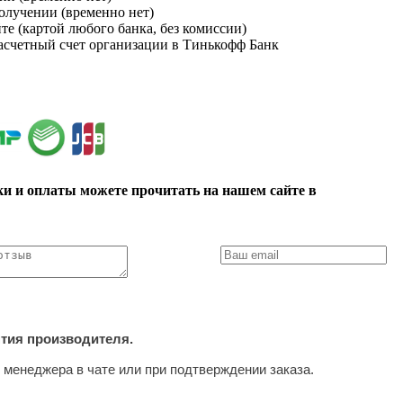
получении (временно нет)
йте (картой любого банка, без комиссии)
расчетный счет организации в Тинькофф Банк
ки и оплаты можете прочитать на нашем сайте в
нтия производителя.
 менеджера в чате или при подтверждении заказа.