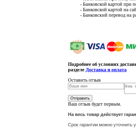
- Банковской картой при 
- Банковской картой на са
- Банковский перевод на 
Подробнее об условиях достав
разделе
Доставка и оплата
Оставить отзыв
Ваш отзыв будет первым.
На весь товар действует гара
Срок гарантии можно уточнить у