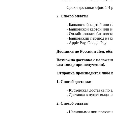
Сроки доставки офис 1-4 р
2. Способ оплаты
- Банковской картой или 
- Банковской картой или 
- Онлайн-оплата банковско
- Банковский перевод на 
- Apple Pay, Google Pay
Доставка по России и Лен. обл
Возможна доставка с наложенн
сам товар при получении).
Отправка производится либо в
1. Способ доставки
- Курьерская доставка по 
- Доставка в пункт выдач
2. Способ оплаты
- Наличными при получен