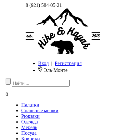
8 (921) 584-05-21
Вход
|
Регистрация
Эль-Монте
0
Палатки
Спальные мешки
Рюкзаки
Одежда
Мебель
Посуда
Коврики