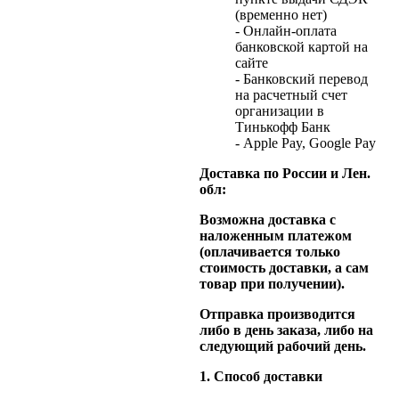
(временно нет)
- Онлайн-оплата
банковской картой на
сайте
- Банковский перевод
на расчетный счет
организации в
Тинькофф Банк
- Apple Pay, Google Pay
Доставка по России и Лен.
обл:
Возможна доставка с
наложенным платежом
(оплачивается только
стоимость доставки, а сам
товар при получении).
Отправка производится
либо в день заказа, либо на
следующий рабочий день.
1. Способ доставки