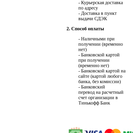
- Курьерская доставка
по адресу
- Доставка в пункт
выдачи СДЭК
2. Способ оплаты
- Наличными при
получении (временно
нет)
- Банковской картой
при получении
(временно нет)
- Банковской картой на
сайте (картой любого
банка, без комиссии)
- Банковский
перевод на расчетный
счет организации в
Тинькофф Банк