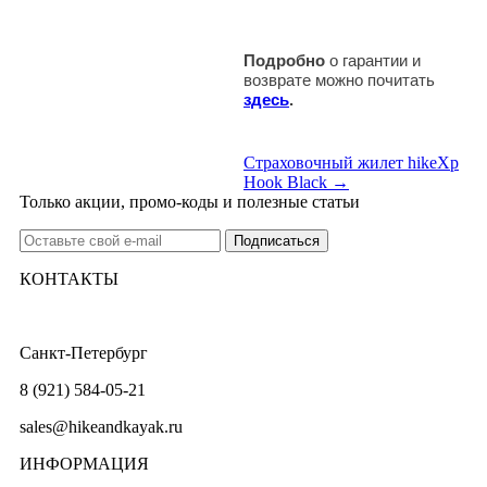
Подробно
о гарантии и
возврате можно почитать
здесь
.
Страховочный жилет hikeXp
Hook Black →
Только акции, промо-коды и полезные статьи
КОНТАКТЫ
Санкт-Петербург
8 (921) 584-05-21
sales@hikeandkayak.ru
ИНФОРМАЦИЯ