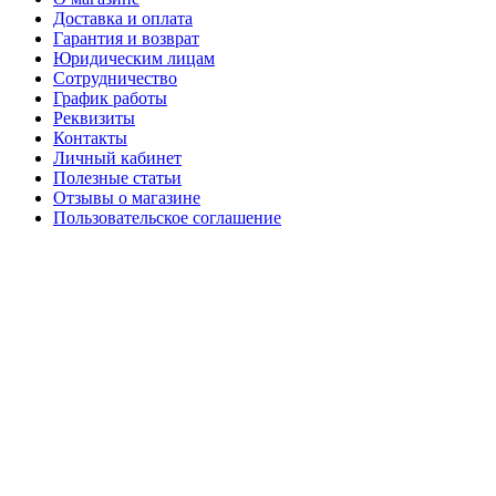
Доставка и оплата
Гарантия и возврат
Юридическим лицам
Сотрудничество
График работы
Реквизиты
Контакты
Личный кабинет
Полезные статьи
Отзывы о магазине
Пользовательское соглашение