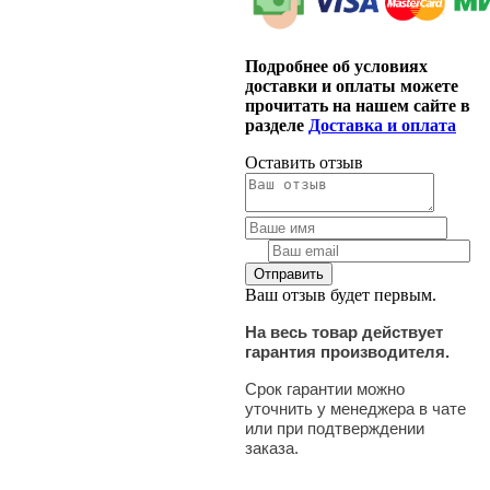
Подробнее об условиях
доставки и оплаты можете
прочитать на нашем сайте в
разделе
Доставка и оплата
Оставить отзыв
Ваш отзыв будет первым.
На весь товар действует
гарантия производителя.
Срок гарантии можно
уточнить у менеджера в чате
или при подтверждении
заказа.