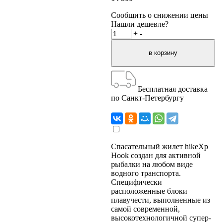
Сообщить о снижении цены
Нашли дешевле?
+
-
Бесплатная доставка
по Санкт-Петербургу
Спасательный жилет hikeXp
Hook создан для активной
рыбалки на любом виде
водного транспорта.
Специфически
расположенные блоки
плавучести, выполненные из
самой современной,
высокотехнологичной супер-