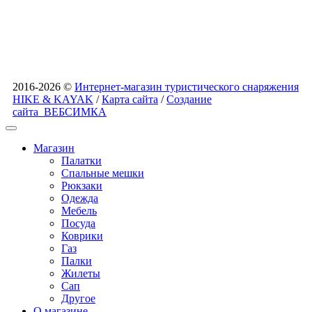
2016-2026 ©
Интернет-магазин туристического снаряжения
HIKE & KAYAK
/
Карта сайта
/
Создание
сайта
ВЕБСИМКА
Магазин
Палатки
Спальные мешки
Рюкзаки
Одежда
Мебель
Посуда
Коврики
Газ
Палки
Жилеты
Сап
Другое
О магазине