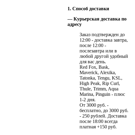
1. Способ доставки
— Курьерская доставка по
адресу
Заказ подтвержден до
12:00 - доставка завтра,
после 12:00 -
послезавтра или в
любой другой удобный
для вас день.
Red Fox, Bask,
Maverick, Alexika,
Tatonka, Tengu, KSL,
High Peak, Rip Curl,
Thule, Trimm, Aqua
Marina, Pinguin - плюс
1-2 дня.
От 3000 руб. -
бесплатно, до 3000 руб.
- 250 рублей. Доставка
после 18:00 всегда
платная +150 руб.