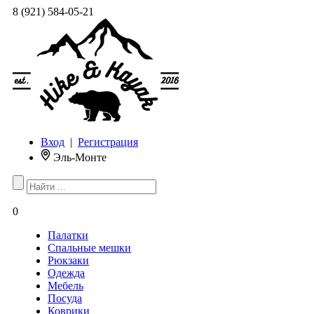
8 (921) 584-05-21
Вход
|
Регистрация
Эль-Монте
0
Палатки
Спальные мешки
Рюкзаки
Одежда
Мебель
Посуда
Коврики