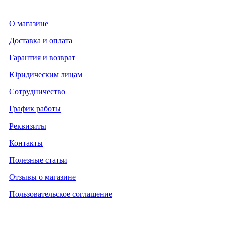
О магазине
Доставка и оплата
Гарантия и возврат
Юридическим лицам
Сотрудничество
График работы
Реквизиты
Контакты
Полезные статьи
Отзывы о магазине
Пользовательское соглашение