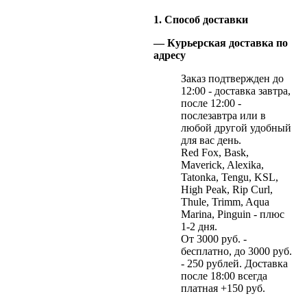
1. Способ доставки
— Курьерская доставка по
адресу
Заказ подтвержден до
12:00 - доставка завтра,
после 12:00 -
послезавтра или в
любой другой удобный
для вас день.
Red Fox, Bask,
Maverick, Alexika,
Tatonka, Tengu, KSL,
High Peak, Rip Curl,
Thule, Trimm, Aqua
Marina, Pinguin - плюс
1-2 дня.
От 3000 руб. -
бесплатно, до 3000 руб.
- 250 рублей. Доставка
после 18:00 всегда
платная +150 руб.