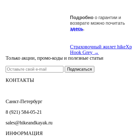
Подробно
о гарантии и
возврате можно почитать
здесь
.
Страховочный жилет hikeXp
Hook Grey →
Только акции, промо-коды и полезные статьи
КОНТАКТЫ
Санкт-Петербург
8 (921) 584-05-21
sales@hikeandkayak.ru
ИНФОРМАЦИЯ