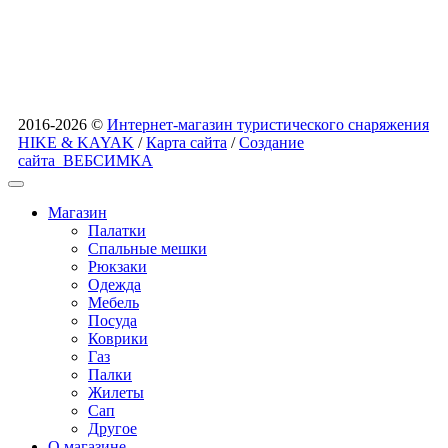
2016-2026 ©
Интернет-магазин туристического снаряжения
HIKE & KAYAK
/
Карта сайта
/
Создание
сайта
ВЕБСИМКА
Магазин
Палатки
Спальные мешки
Рюкзаки
Одежда
Мебель
Посуда
Коврики
Газ
Палки
Жилеты
Сап
Другое
О магазине