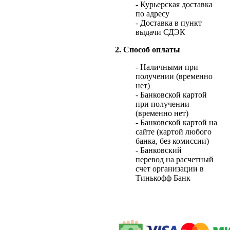
- Курьерская доставка
по адресу
- Доставка в пункт
выдачи СДЭК
2. Способ оплаты
- Наличными при
получении (временно
нет)
- Банковской картой
при получении
(временно нет)
- Банковской картой на
сайте (картой любого
банка, без комиссии)
- Банковский
перевод на расчетный
счет организации в
Тинькофф Банк