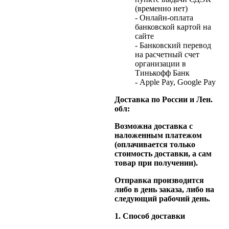
(временно нет)
- Онлайн-оплата
банковской картой на
сайте
- Банковский перевод
на расчетный счет
организации в
Тинькофф Банк
- Apple Pay, Google Pay
Доставка по России и Лен.
обл:
Возможна доставка с
наложенным платежом
(оплачивается только
стоимость доставки, а сам
товар при получении).
Отправка производится
либо в день заказа, либо на
следующий рабочий день.
1. Способ доставки