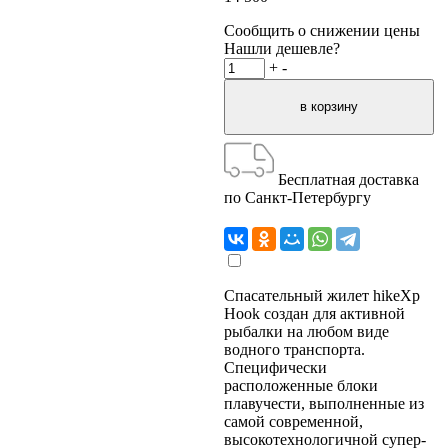
Сообщить о снижении цены
Нашли дешевле?
+
-
Бесплатная доставка
по Санкт-Петербургу
Спасательный жилет hikeXp
Hook создан для активной
рыбалки на любом виде
водного транспорта.
Специфически
расположенные блоки
плавучести, выполненные из
самой современной,
высокотехнологичной супер-