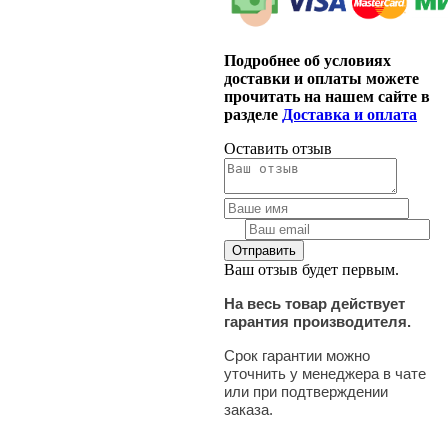
Подробнее об условиях
доставки и оплаты можете
прочитать на нашем сайте в
разделе
Доставка и оплата
Оставить отзыв
Ваш отзыв будет первым.
На весь товар действует
гарантия производителя.
Срок гарантии можно
уточнить у менеджера в чате
или при подтверждении
заказа.