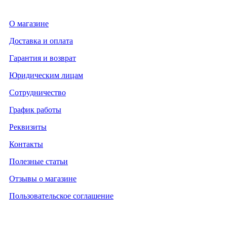
О магазине
Доставка и оплата
Гарантия и возврат
Юридическим лицам
Сотрудничество
График работы
Реквизиты
Контакты
Полезные статьи
Отзывы о магазине
Пользовательское соглашение