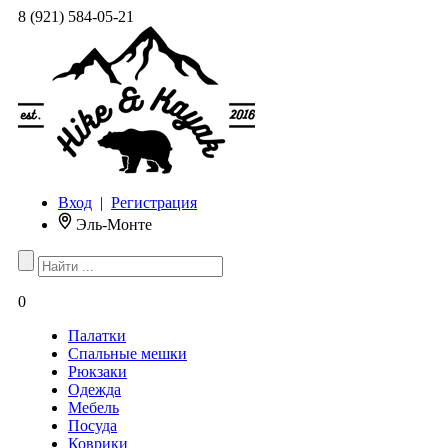
8 (921) 584-05-21
Вход
|
Регистрация
Эль-Монте
0
Палатки
Спальные мешки
Рюкзаки
Одежда
Мебель
Посуда
Коврики