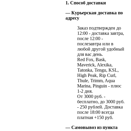
1. Способ доставки
— Курьерская доставка по
адресу
Заказ подтвержден до
12:00 - доставка завтра,
после 12:00 -
послезавтра или в
любой другой удобный
для вас день.
Red Fox, Bask,
Maverick, Alexika,
Tatonka, Tengu, KSL,
High Peak, Rip Curl,
Thule, Trimm, Aqua
Marina, Pinguin - плюс
1-2 дня.
От 3000 руб. -
бесплатно, до 3000 руб.
- 250 рублей. Доставка
после 18:00 всегда
платная +150 руб.
— Самовывоз из пункта