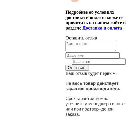
Подробнее об условиях
доставки и оплаты можете
прочитать на нашем сайте в
разделе
Доставка и оплата
Оставить отзыв
Ваш отзыв будет первым.
На весь товар действует
гарантия производителя.
Срок гарантии можно
уточнить у менеджера в чате
или при подтверждении
заказа.