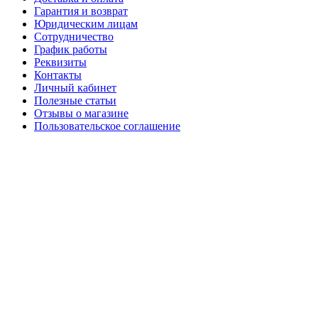
Гарантия и возврат
Юридическим лицам
Сотрудничество
График работы
Реквизиты
Контакты
Личный кабинет
Полезные статьи
Отзывы о магазине
Пользовательское соглашение