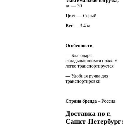
Максимальная нагрузка,
кг
— 30
Цвет
— Серый
Вес
— 3.4 кг
Особенности
:
— Благодаря
складывающимся ножкам
легко транспортируется
— Удобная ручка для
транспортировки
Страна бренда
– Россия
Доставка по г.
Санкт-Петербург: