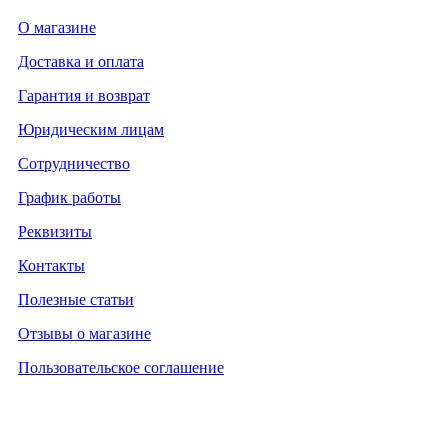
О магазине
Доставка и оплата
Гарантия и возврат
Юридическим лицам
Сотрудничество
График работы
Реквизиты
Контакты
Полезные статьи
Отзывы о магазине
Пользовательское соглашение