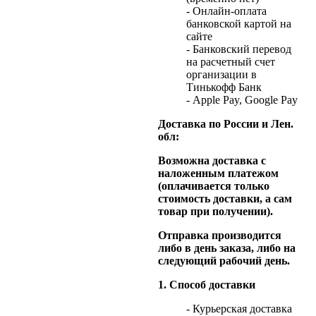
- Онлайн-оплата
банковской картой на
сайте
- Банковский перевод
на расчетный счет
организации в
Тинькофф Банк
- Apple Pay, Google Pay
Доставка по России и Лен.
обл:
Возможна доставка с
наложенным платежом
(оплачивается только
стоимость доставки, а сам
товар при получении).
Отправка производится
либо в день заказа, либо на
следующий рабочий день.
1. Способ доставки
- Курьерская доставка