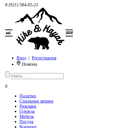
8 (921) 584-05-21
Вход
|
Регистрация
Помона
0
Палатки
Спальные мешки
Рюкзаки
Одежда
Мебель
Посуда
Коврики