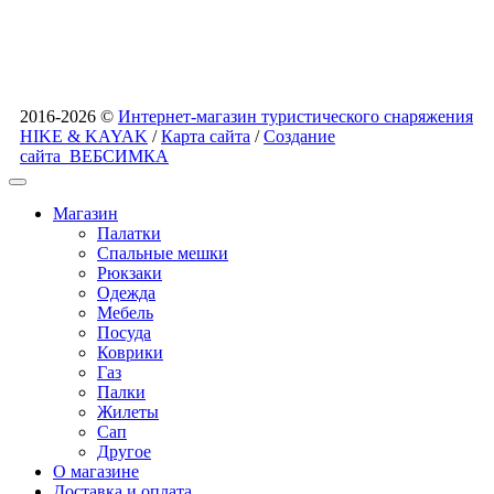
2016-2026 ©
Интернет-магазин туристического снаряжения
HIKE & KAYAK
/
Карта сайта
/
Создание
сайта
ВЕБСИМКА
Магазин
Палатки
Спальные мешки
Рюкзаки
Одежда
Мебель
Посуда
Коврики
Газ
Палки
Жилеты
Сап
Другое
О магазине
Доставка и оплата