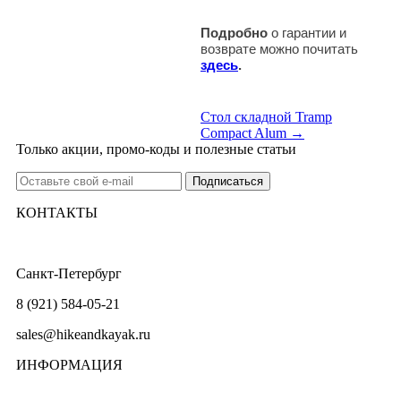
Подробно
о гарантии и
возврате можно почитать
здесь
.
Стол складной Tramp
Compact Alum →
Только акции, промо-коды и полезные статьи
КОНТАКТЫ
Санкт-Петербург
8 (921) 584-05-21
sales@hikeandkayak.ru
ИНФОРМАЦИЯ