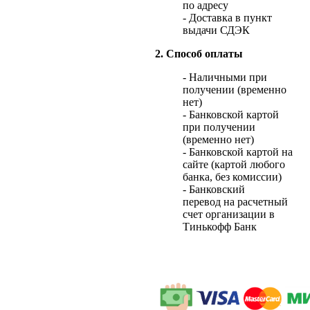
по адресу
- Доставка в пункт
выдачи СДЭК
2. Способ оплаты
- Наличными при
получении (временно
нет)
- Банковской картой
при получении
(временно нет)
- Банковской картой на
сайте (картой любого
банка, без комиссии)
- Банковский
перевод на расчетный
счет организации в
Тинькофф Банк