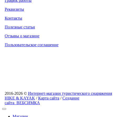
График работы
Реквизиты
Контакты
Полезные статьи
Отзывы о магазине
Пользовательское соглашение
2016-2026 ©
Интернет-магазин туристического снаряжения
HIKE & KAYAK
/
Карта сайта
/
Создание
сайта
ВЕБСИМКА
Магазин