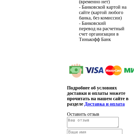
(временно нет)
- Банковской картой на
сайте (картой любого
банка, без комиссии)
- Банковский
перевод на расчетный
счет организации в
Тинькофф Банк
Подробнее об условиях
доставки и оплаты можете
прочитать на нашем сайте в
разделе
Доставка и оплата
Оставить отзыв