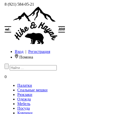
8 (921) 584-05-21
Вход
|
Регистрация
Помона
0
Палатки
Спальные мешки
Рюкзаки
Одежда
Мебель
Посуда
Коврики