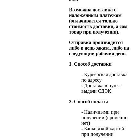
Возможна доставка с
наложенным платежом
(оплачивается только
стоимость доставки, а сам
товар при получении).
Отправка производится
либо в день заказа, либо на
следующий рабочий день.
1. Способ доставки
- Курьерская доставка
по адресу
- Доставка в пункт
выдачи СДЭК
2. Способ оплаты
- Наличными при
получении (временно
нет)
- Банковской картой
при получении