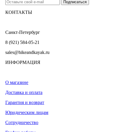
КОНТАКТЫ
Санкт-Петербург
8 (921) 584-05-21
sales@hikeandkayak.ru
ИНФОРМАЦИЯ
О магазине
Доставка и оплата
Гарантия и возврат
Юридическим лицам
Сотрудничество