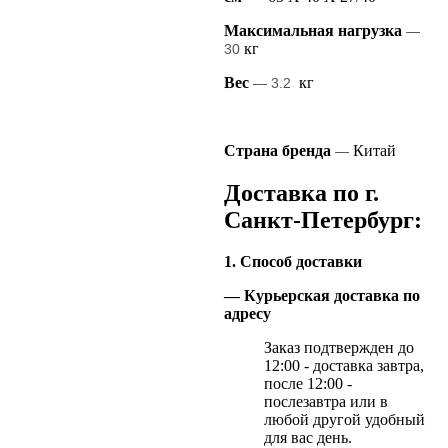
Максимальная нагрузка
—
кг
30
Вес
кг
— 3.2
Страна бренда
Китай
—
Доставка по г.
Санкт-Петербург:
1. Способ доставки
— Курьерская доставка по
адресу
Заказ подтвержден до
12:00 - доставка завтра,
после 12:00 -
послезавтра или в
любой другой удобный
для вас день.