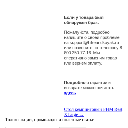
Если у товара был
обнаружен брак.
Пожалуйста, подробно
напишите о своей проблеме
на support@hikeandkayak.ru
или позвоните по телефону 8
800 350-77-16. Мы
оперативно заменим товар
или вернем оплату.
Подробно
о гарантии и
возврате можно почитать
здесь
.
Стол кемпинговый FHM Rest
XLarge →
Только акции, промо-коды и полезные статьи