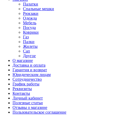
Палатки
Спальные мешки
Рюкзаки
Одежда
Мебель
Посуда
Коврики
Газ
Палки
Жилеты
Сап
Другое
О магазине
Доставка и оплата
Гарантия и возврат
Юридическим лицам
Сотрудничество
График работы
Реквизиты
Контакты
Личный кабинет
Полезные статьи
Отзывы о магазине
Пользовательское соглашение