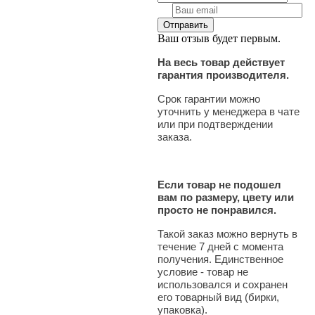
Ваш отзыв будет первым.
На весь товар действует
гарантия производителя.
Срок гарантии можно
уточнить у менеджера в чате
или при подтверждении
заказа.
Если товар не подошел
вам по размеру, цвету или
просто не понравился.
Такой заказ можно вернуть в
течение 7 дней с момента
получения. Единственное
условие - товар не
использовался и сохранен
его товарный вид (бирки,
упаковка).