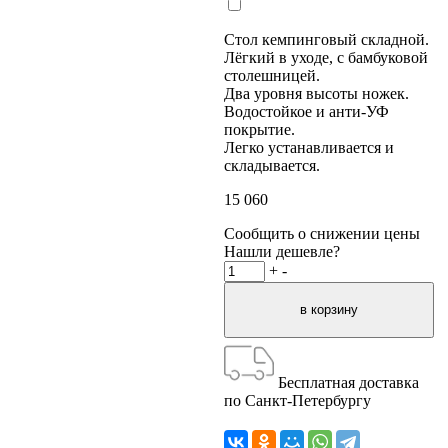
Стол кемпинговый складной.
Лёгкий в уходе, с бамбуковой
столешницей.
Два уровня высоты ножек.
Водостойкое и анти-УФ
покрытие.
Легко устанавливается и
складывается.
15 060
Сообщить о снижении цены
Нашли дешевле?
+
-
Бесплатная доставка
по Санкт-Петербургу