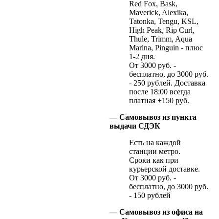
Red Fox, Bask,
Maverick, Alexika,
Tatonka, Tengu, KSL,
High Peak, Rip Curl,
Thule, Trimm, Aqua
Marina, Pinguin - плюс
1-2 дня.
От 3000 руб. -
бесплатно, до 3000 руб.
- 250 рублей. Доставка
после 18:00 всегда
платная +150 руб.
— Самовывоз из пункта
выдачи СДЭК
Есть на каждой
станции метро.
Сроки как при
курьерской доставке.
От 3000 руб. -
бесплатно, до 3000 руб.
- 150 рублей
— Самовывоз из офиса на