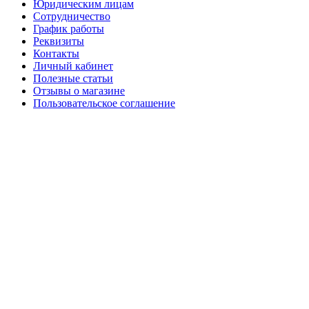
Юридическим лицам
Сотрудничество
График работы
Реквизиты
Контакты
Личный кабинет
Полезные статьи
Отзывы о магазине
Пользовательское соглашение