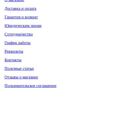
Доставка и оплата
Гарантия и возврат
Юридическим лицам
Сотрудничество
График работы
Реквизиты
Контакты
Полезные статьи
Отзывы о магазине
Пользовательское соглашение