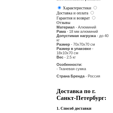
Характеристики
Доставка и оплата
Гарантия и возврат
Отзывы
Материал
- Алюминий
Рама
- 18 мм алюминий
Допустимая нагрузка
- до 40
кг
Размер
- 70x70x70 см
Размер в упаковке
-
18х10х70 см
Вес
- 2.5 кг
Особенности:
- Тканевая сумка
Страна Бренда
- Россия
Доставка по г.
Санкт-Петербург:
1. Способ доставки