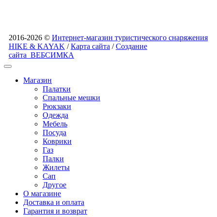
2016-2026 ©
Интернет-магазин туристического снаряжения
HIKE & KAYAK
/
Карта сайта
/
Создание
сайта
ВЕБСИМКА
Магазин
Палатки
Спальные мешки
Рюкзаки
Одежда
Мебель
Посуда
Коврики
Газ
Палки
Жилеты
Сап
Другое
О магазине
Доставка и оплата
Гарантия и возврат