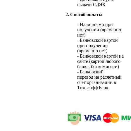
выдачи СДЭК
2. Способ оплаты
- Наличными при
получении (временно
нет)
- Банковской картой
при получении
(временно нет)
- Банковской картой на
сайте (картой любого
банка, без комиссии)
- Банковский
перевод на расчетный
счет организации в
Тинькофф Банк