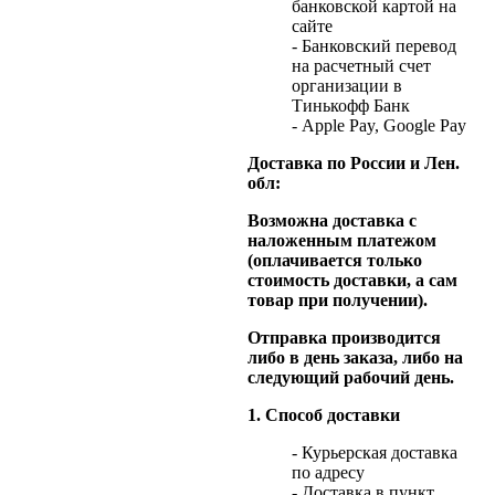
банковской картой на
сайте
- Банковский перевод
на расчетный счет
организации в
Тинькофф Банк
- Apple Pay, Google Pay
Доставка по России и Лен.
обл:
Возможна доставка с
наложенным платежом
(оплачивается только
стоимость доставки, а сам
товар при получении).
Отправка производится
либо в день заказа, либо на
следующий рабочий день.
1. Способ доставки
- Курьерская доставка
по адресу
- Доставка в пункт