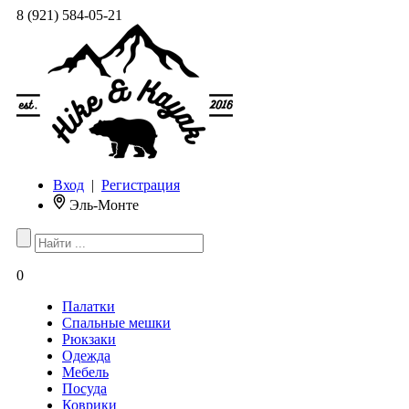
8 (921) 584-05-21
Вход
|
Регистрация
Эль-Монте
0
Палатки
Спальные мешки
Рюкзаки
Одежда
Мебель
Посуда
Коврики