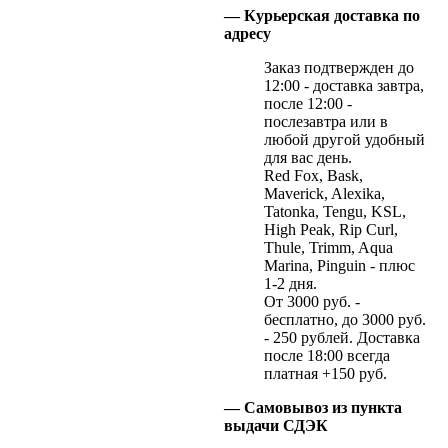
— Курьерская доставка по
адресу
Заказ подтвержден до
12:00 - доставка завтра,
после 12:00 -
послезавтра или в
любой другой удобный
для вас день.
Red Fox, Bask,
Maverick, Alexika,
Tatonka, Tengu, KSL,
High Peak, Rip Curl,
Thule, Trimm, Aqua
Marina, Pinguin - плюс
1-2 дня.
От 3000 руб. -
бесплатно, до 3000 руб.
- 250 рублей. Доставка
после 18:00 всегда
платная +150 руб.
— Самовывоз из пункта
выдачи СДЭК