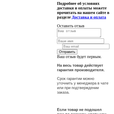
Подробнее об условиях
доставки и оплаты можете
прочитать на нашем сайте в
разделе
Доставка и оплата
Оставить отзыв
Ваш отзыв будет первым.
На весь товар действует
гарантия производителя.
Срок гарантии можно
уточнить у менеджера в чате
или при подтверждении
заказа.
Если товар не подошел