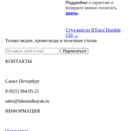
Подробно
о гарантии и
возврате можно почитать
здесь
.
Стул-кресло BTrace Durable
150 →
Только акции, промо-коды и полезные статьи
КОНТАКТЫ
Санкт-Петербург
8 (921) 584-05-21
sales@hikeandkayak.ru
ИНФОРМАЦИЯ
О магазине