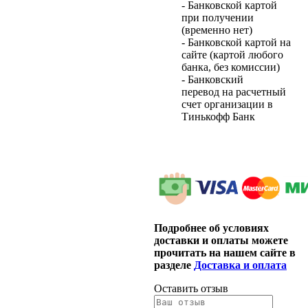
- Банковской картой
при получении
(временно нет)
- Банковской картой на
сайте (картой любого
банка, без комиссии)
- Банковский
перевод на расчетный
счет организации в
Тинькофф Банк
Подробнее об условиях
доставки и оплаты можете
прочитать на нашем сайте в
разделе
Доставка и оплата
Оставить отзыв