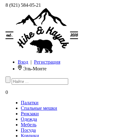
8 (921) 584-05-21
Вход
|
Регистрация
Эль-Монте
0
Палатки
Спальные мешки
Рюкзаки
Одежда
Мебель
Посуда
Коврики