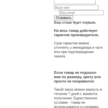
Ваш отзыв будет первым.
На весь товар действует
гарантия производителя.
Срок гарантии можно
уточнить у менеджера в чате
или при подтверждении
заказа.
Если товар не подошел
вам по размеру, цвету или
просто не понравился.
Такой заказ можно вернуть в
течение 7 дней с момента
получения. Единственное
условие - товар не
использовался и сохранен