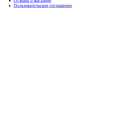
Отзывы о магазине
Пользовательское соглашение