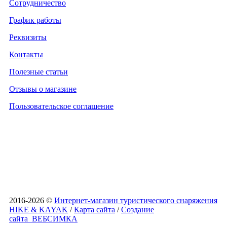
Сотрудничество
График работы
Реквизиты
Контакты
Полезные статьи
Отзывы о магазине
Пользовательское соглашение
2016-2026 ©
Интернет-магазин туристического снаряжения
HIKE & KAYAK
/
Карта сайта
/
Создание
сайта
ВЕБСИМКА