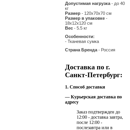
Допустимая нагрузка
- до 40
кг
Размер
- 120x70x70 см
Размер в упаковке
-
18х12х120 см
Вес
- 5.5 кг
Особенности:
- Тканевая сумка
Страна Бренда
- Россия
Доставка по г.
Санкт-Петербург:
1. Способ доставки
— Курьерская доставка по
адресу
Заказ подтвержден до
12:00 - доставка завтра,
после 12:00 -
послезавтра или в