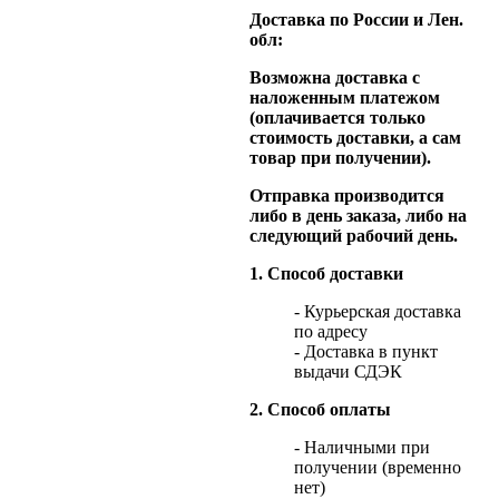
Доставка по России и Лен.
обл:
Возможна доставка с
наложенным платежом
(оплачивается только
стоимость доставки, а сам
товар при получении).
Отправка производится
либо в день заказа, либо на
следующий рабочий день.
1. Способ доставки
- Курьерская доставка
по адресу
- Доставка в пункт
выдачи СДЭК
2. Способ оплаты
- Наличными при
получении (временно
нет)