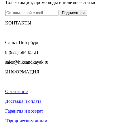
Только акции, промо-коды и полезные статьи
КОНТАКТЫ
Санкт-Петербург
8 (921) 584-05-21
sales@hikeandkayak.ru
ИНФОРМАЦИЯ
О магазине
Доставка и оплата
Гарантия и возврат
Юридическим лицам