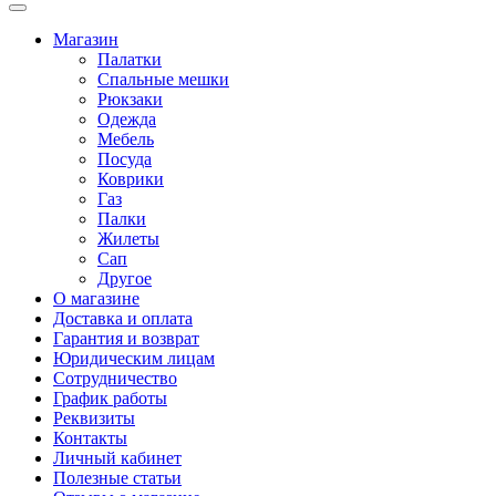
Магазин
Палатки
Спальные мешки
Рюкзаки
Одежда
Мебель
Посуда
Коврики
Газ
Палки
Жилеты
Сап
Другое
О магазине
Доставка и оплата
Гарантия и возврат
Юридическим лицам
Сотрудничество
График работы
Реквизиты
Контакты
Личный кабинет
Полезные статьи