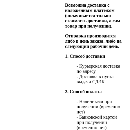
Возможна доставка с
наложенным платежом
(оплачивается только
стоимость доставки, а сам
товар при получении).
Отправка производится
либо в день заказа, либо на
следующий рабочий день.
1. Способ доставки
- Курьерская доставка
по адресу
- Доставка в пункт
выдачи СДЭК
2. Способ оплаты
- Наличными при
получении (временно
нет)
- Банковской картой
при получении
(временно нет)