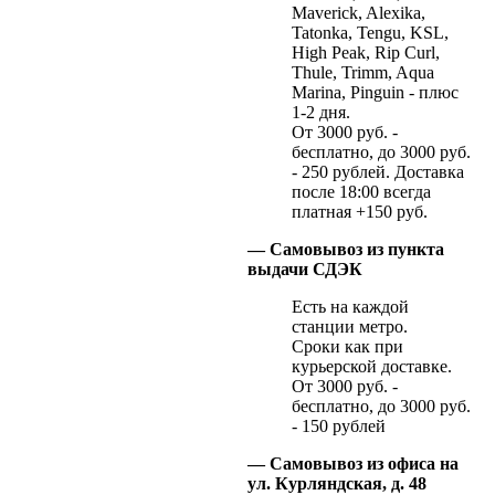
Maverick, Alexika,
Tatonka, Tengu, KSL,
High Peak, Rip Curl,
Thule, Trimm, Aqua
Marina, Pinguin - плюс
1-2 дня.
От 3000 руб. -
бесплатно, до 3000 руб.
- 250 рублей. Доставка
после 18:00 всегда
платная +150 руб.
— Самовывоз из пункта
выдачи СДЭК
Есть на каждой
станции метро.
Сроки как при
курьерской доставке.
От 3000 руб. -
бесплатно, до 3000 руб.
- 150 рублей
— Самовывоз из офиса на
ул. Курляндская, д. 48