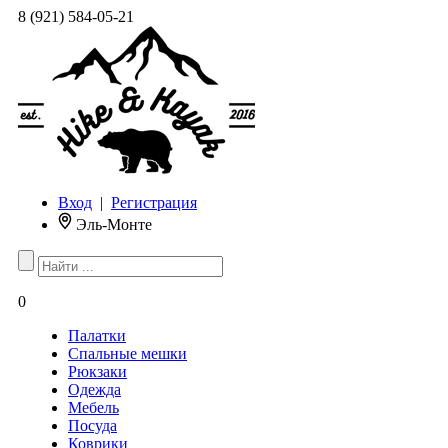
8 (921) 584-05-21
Вход
|
Регистрация
Эль-Монте
0
Палатки
Спальные мешки
Рюкзаки
Одежда
Мебель
Посуда
Коврики