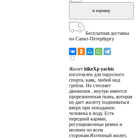
Бесплатная доставка
по Санкт-Петербургу
Жилет
hikeXp yachts
изготовлен для парусного
спорта, каяк, любой вид
гребли. Не стесняет
движения , внутри имеется
прорезиненная ткань, которая
не дает жилету подниматься
вверх при попадании
человека в воду. Есть
передний карман,
регулировочные ремни и
молнии по всем
сторонам.Яхтенный жилет,