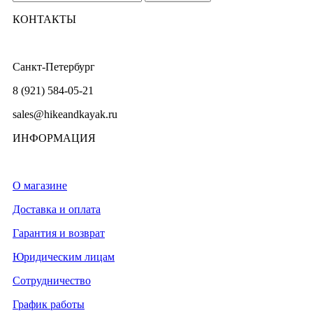
КОНТАКТЫ
Санкт-Петербург
8 (921) 584-05-21
sales@hikeandkayak.ru
ИНФОРМАЦИЯ
О магазине
Доставка и оплата
Гарантия и возврат
Юридическим лицам
Сотрудничество
График работы