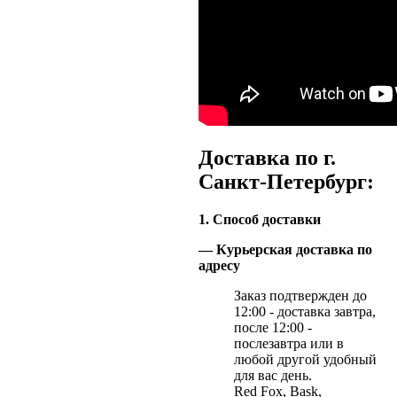
Доставка по г.
Санкт-Петербург:
1. Способ доставки
— Курьерская доставка по
адресу
Заказ подтвержден до
12:00 - доставка завтра,
после 12:00 -
послезавтра или в
любой другой удобный
для вас день.
Red Fox, Bask,