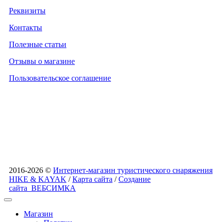
Реквизиты
Контакты
Полезные статьи
Отзывы о магазине
Пользовательское соглашение
2016-2026 ©
Интернет-магазин туристического снаряжения
HIKE & KAYAK
/
Карта сайта
/
Создание
сайта
ВЕБСИМКА
Магазин