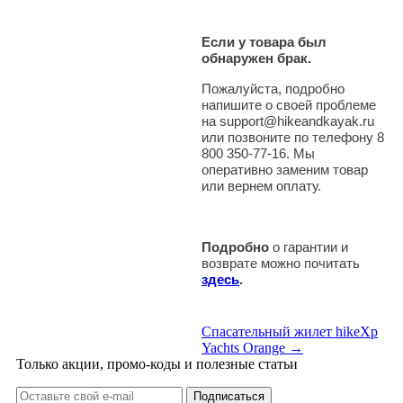
Если у товара был
обнаружен брак.
Пожалуйста, подробно
напишите о своей проблеме
на support@hikeandkayak.ru
или позвоните по телефону 8
800 350-77-16. Мы
оперативно заменим товар
или вернем оплату.
Подробно
о гарантии и
возврате можно почитать
здесь
.
Спасательный жилет hikeXp
Yachts Orange →
Только акции, промо-коды и полезные статьи