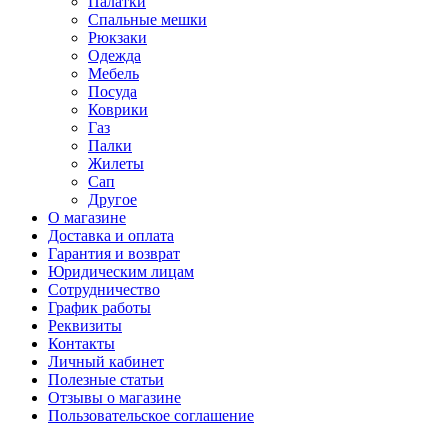
Палатки
Спальные мешки
Рюкзаки
Одежда
Мебель
Посуда
Коврики
Газ
Палки
Жилеты
Сап
Другое
О магазине
Доставка и оплата
Гарантия и возврат
Юридическим лицам
Сотрудничество
График работы
Реквизиты
Контакты
Личный кабинет
Полезные статьи
Отзывы о магазине
Пользовательское соглашение