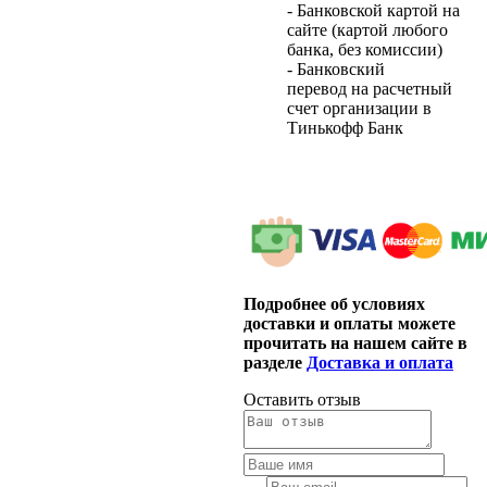
- Банковской картой на
сайте (картой любого
банка, без комиссии)
- Банковский
перевод на расчетный
счет организации в
Тинькофф Банк
Подробнее об условиях
доставки и оплаты можете
прочитать на нашем сайте в
разделе
Доставка и оплата
Оставить отзыв