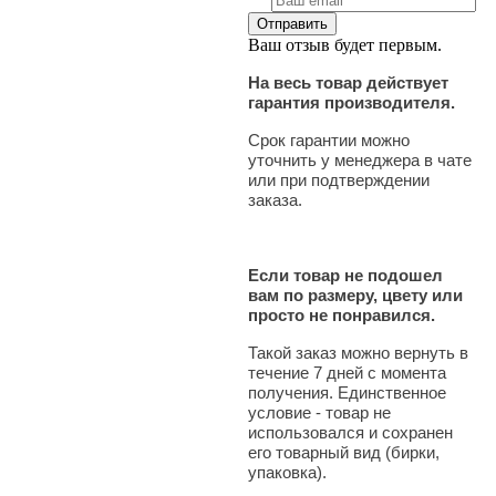
Ваш отзыв будет первым.
На весь товар действует
гарантия производителя.
Срок гарантии можно
уточнить у менеджера в чате
или при подтверждении
заказа.
Если товар не подошел
вам по размеру, цвету или
просто не понравился.
Такой заказ можно вернуть в
течение 7 дней с момента
получения. Единственное
условие - товар не
использовался и сохранен
его товарный вид (бирки,
упаковка).