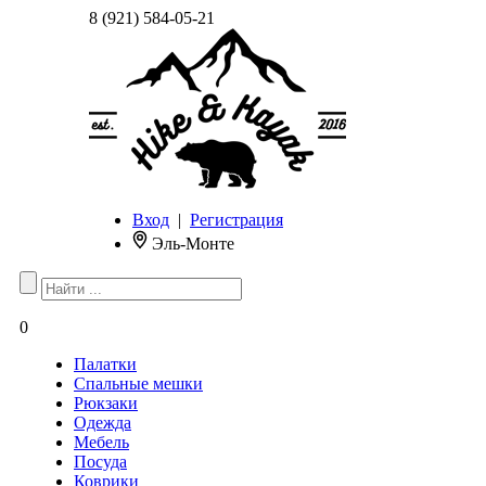
8 (921) 584-05-21
Вход
|
Регистрация
Эль-Монте
0
Палатки
Спальные мешки
Рюкзаки
Одежда
Мебель
Посуда
Коврики