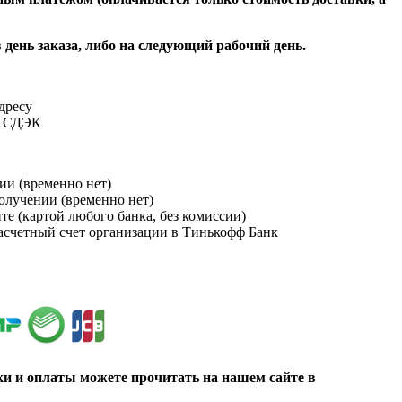
 день заказа, либо на следующий рабочий день.
адресу
и СДЭК
ии (временно нет)
получении (временно нет)
йте (картой любого банка, без комиссии)
расчетный счет организации в Тинькофф Банк
ки и оплаты можете прочитать на нашем сайте в