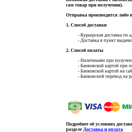
сам товар при получении).
Отправка производится либо в
1. Способ доставки
- Курьерская доставка по 
- Доставка в пункт выдач
2. Способ оплаты
- Наличными при получен
- Банковской картой при 
- Банковской картой на са
- Банковский перевод на 
Подробнее об условиях достав
разделе
Доставка и оплата