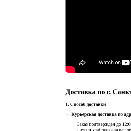
Доставка по г. Санк
1. Способ доставки
— Курьерская доставка по адр
Заказ подтвержден до 12:00
другой удобный для вас де