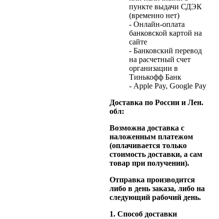
пункте выдачи СДЭК
(временно нет)
- Онлайн-оплата
банковской картой на
сайте
- Банковский перевод
на расчетный счет
организации в
Тинькофф Банк
- Apple Pay, Google Pay
Доставка по России и Лен.
обл:
Возможна доставка с
наложенным платежом
(оплачивается только
стоимость доставки, а сам
товар при получении).
Отправка производится
либо в день заказа, либо на
следующий рабочий день.
1. Способ доставки