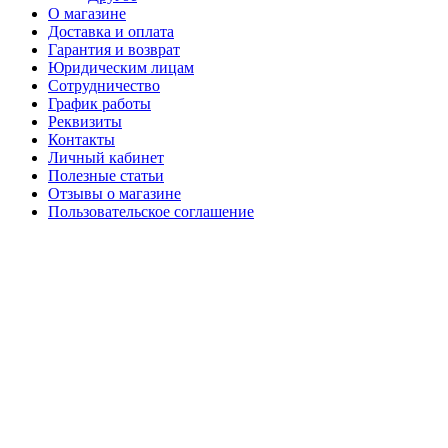
О магазине
Доставка и оплата
Гарантия и возврат
Юридическим лицам
Сотрудничество
График работы
Реквизиты
Контакты
Личный кабинет
Полезные статьи
Отзывы о магазине
Пользовательское соглашение