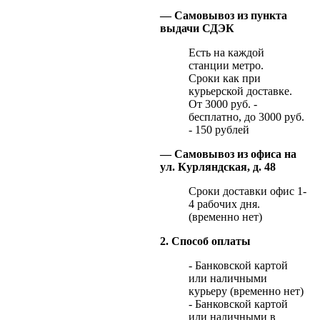
— Самовывоз из пункта
выдачи СДЭК
Есть на каждой
станции метро.
Сроки как при
курьерской доставке.
От 3000 руб. -
бесплатно, до 3000 руб.
- 150 рублей
— Самовывоз из офиса на
ул. Курляндская, д. 48
Сроки доставки офис 1-
4 рабочих дня.
(временно нет)
2. Способ оплаты
- Банковской картой
или наличными
курьеру (временно нет)
- Банковской картой
или наличными в