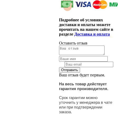
Подробнее об условиях
доставки и оплаты можете
прочитать на нашем сайте в
разделе
Доставка и оплата
Оставить отзыв
Ваш отзыв будет первым.
На весь товар действует
гарантия производителя.
Срок гарантии можно
уточнить у менеджера в чате
или при подтверждении
заказа.