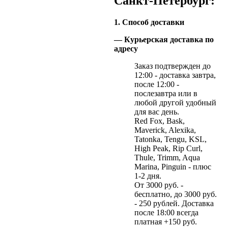
Санкт-Петербург:
1. Способ доставки
— Курьерская доставка по
адресу
Заказ подтвержден до
12:00 - доставка завтра,
после 12:00 -
послезавтра или в
любой другой удобный
для вас день.
Red Fox, Bask,
Maverick, Alexika,
Tatonka, Tengu, KSL,
High Peak, Rip Curl,
Thule, Trimm, Aqua
Marina, Pinguin - плюс
1-2 дня.
От 3000 руб. -
бесплатно, до 3000 руб.
- 250 рублей. Доставка
после 18:00 всегда
платная +150 руб.