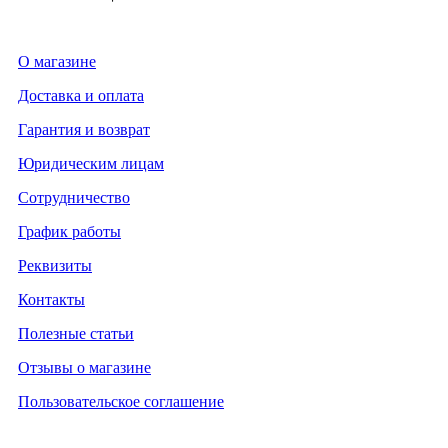
О магазине
Доставка и оплата
Гарантия и возврат
Юридическим лицам
Сотрудничество
График работы
Реквизиты
Контакты
Полезные статьи
Отзывы о магазине
Пользовательское соглашение