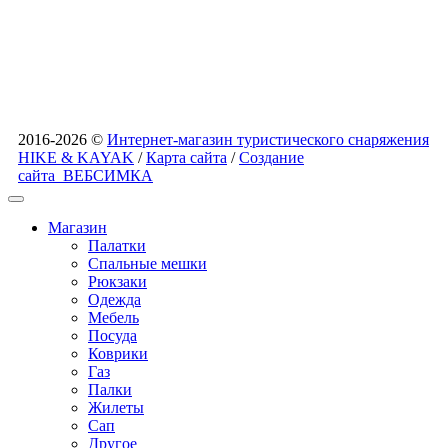
2016-2026 ©
Интернет-магазин туристического снаряжения
HIKE & KAYAK
/
Карта сайта
/
Создание
сайта
ВЕБСИМКА
Магазин
Палатки
Спальные мешки
Рюкзаки
Одежда
Мебель
Посуда
Коврики
Газ
Палки
Жилеты
Сап
Другое