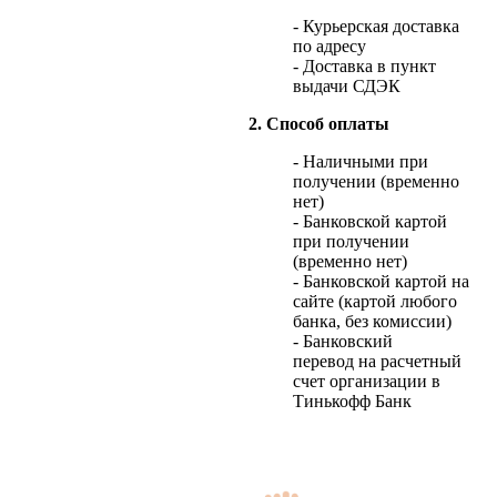
- Курьерская доставка
по адресу
- Доставка в пункт
выдачи СДЭК
2. Способ оплаты
- Наличными при
получении (временно
нет)
- Банковской картой
при получении
(временно нет)
- Банковской картой на
сайте (картой любого
банка, без комиссии)
- Банковский
перевод на расчетный
счет организации в
Тинькофф Банк