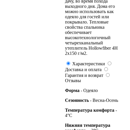
дачу, во время похода
выходного дня. Дома его
можно использовать как
одеяло для гостей или
покрывало. Тепловые
свойства спальника
обеспечивает
высокотехнологичный
четырехканальный
утеплитель Hollowfiber 4H
2x150 г/м2.
Характеристики
Доставка и оплата
Гарантия и возврат
Отзывы
Форма
- Одеяло
Сезонность
- Весна-Осень
Температура комфорта
-
4°С
Нижняя температура