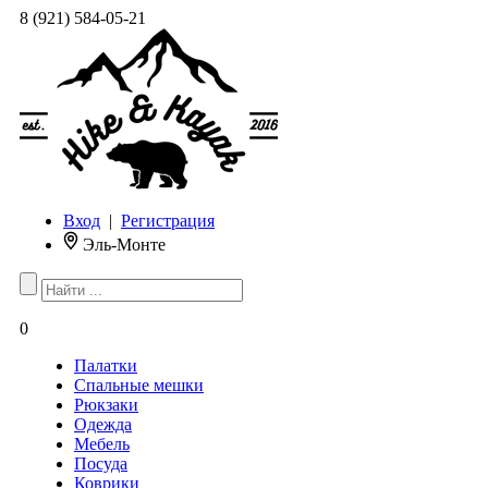
8 (921) 584-05-21
Вход
|
Регистрация
Эль-Монте
0
Палатки
Спальные мешки
Рюкзаки
Одежда
Мебель
Посуда
Коврики