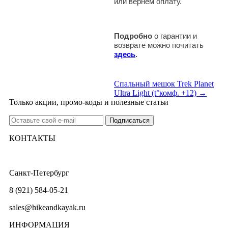
или вернем оплату.
Подробно
о гарантии и
возврате можно почитать
здесь
.
Спальный мешок Trek Planet
Ultra Light (t°комф. +12) →
Только акции, промо-коды и полезные статьи
КОНТАКТЫ
Санкт-Петербург
8 (921) 584-05-21
sales@hikeandkayak.ru
ИНФОРМАЦИЯ