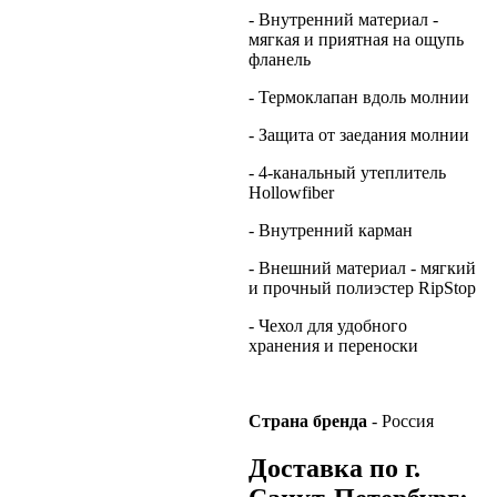
- Внутренний материал -
мягкая и приятная на ощупь
фланель
- Термоклапан вдоль молнии
- Защита от заедания молнии
- 4-канальный утеплитель
Hollowfiber
- Внутренний карман
- Внешний материал - мягкий
и прочный полиэстер RipStop
- Чехол для удобного
хранения и переноски
Страна бренда
- Россия
Доставка по г.