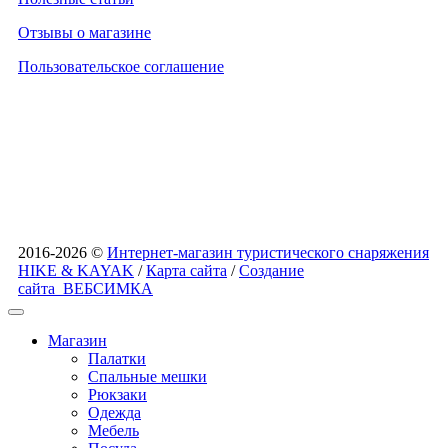
Отзывы о магазине
Пользовательское соглашение
2016-2026 ©
Интернет-магазин туристического снаряжения
HIKE & KAYAK
/
Карта сайта
/
Создание
сайта
ВЕБСИМКА
Магазин
Палатки
Спальные мешки
Рюкзаки
Одежда
Мебель