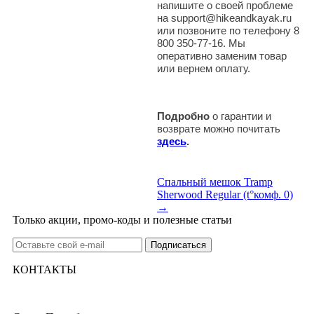
напишите о своей проблеме
на support@hikeandkayak.ru
или позвоните по телефону 8
800 350-77-16. Мы
оперативно заменим товар
или вернем оплату.
Подробно
о гарантии и
возврате можно почитать
здесь
.
Спальный мешок Tramp
Sherwood Regular (t°комф. 0)
→
Только акции, промо-коды и полезные статьи
КОНТАКТЫ