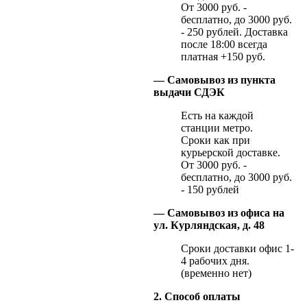
От 3000 руб. -
бесплатно, до 3000 руб.
- 250 рублей. Доставка
после 18:00 всегда
платная +150 руб.
— Самовывоз из пункта
выдачи СДЭК
Есть на каждой
станции метро.
Сроки как при
курьерской доставке.
От 3000 руб. -
бесплатно, до 3000 руб.
- 150 рублей
— Самовывоз из офиса на
ул. Курляндская, д. 48
Сроки доставки офис 1-
4 рабочих дня.
(временно нет)
2. Способ оплаты