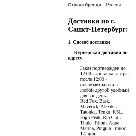
Страна бренда
– Россия
Доставка по г.
Санкт-Петербург:
1. Способ доставки
— Курьерская доставка по
адресу
Заказ подтвержден до
12:00 - доставка завтра,
после 12:00 -
послезавтра или в
любой другой удобный
для вас день.
Red Fox, Bask,
Maverick, Alexika,
Tatonka, Tengu, KSL,
High Peak, Rip Curl,
Thule, Trimm, Aqua
Marina, Pinguin - плюс
1-2 дня.