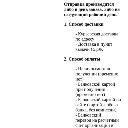
Отправка производится
либо в день заказа, либо на
следующий рабочий день.
1. Способ доставки
- Курьерская доставка
по адресу
- Доставка в пункт
выдачи СДЭК
2. Способ оплаты
- Наличными при
получении (временно
нет)
- Банковской картой
при получении
(временно нет)
- Банковской картой на
сайте (картой любого
банка, без комиссии)
- Банковский
перевод на расчетный
счет организации в