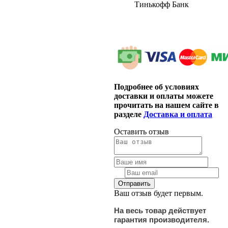
Тинькофф Банк
Подробнее об условиях
доставки и оплаты можете
прочитать на нашем сайте в
разделе
Доставка и оплата
Оставить отзыв
Ваш отзыв будет первым.
На весь товар действует
гарантия производителя.