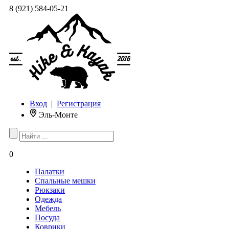
8 (921) 584-05-21
Вход
|
Регистрация
Эль-Монте
0
Палатки
Спальные мешки
Рюкзаки
Одежда
Мебель
Посуда
Коврики