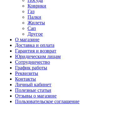
Посуда
Коврики
Газ
Палки
Жилеты
Сап
Другое
О магазине
Доставка и оплата
Гарантия и возврат
Юридическим лицам
Сотрудничество
График работы
Реквизиты
Контакты
Личный кабинет
Полезные статьи
Отзывы о магазине
Пользовательское соглашение