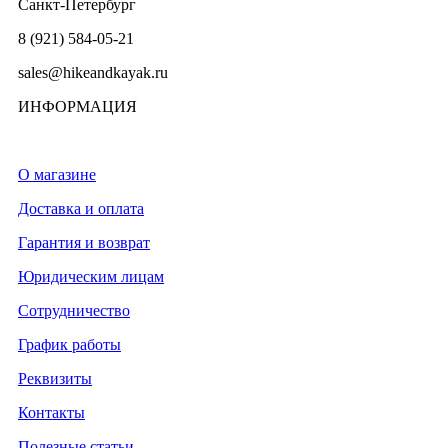
Санкт-Петербург
8 (921) 584-05-21
sales@hikeandkayak.ru
ИНФОРМАЦИЯ
О магазине
Доставка и оплата
Гарантия и возврат
Юридическим лицам
Сотрудничество
График работы
Реквизиты
Контакты
Полезные статьи