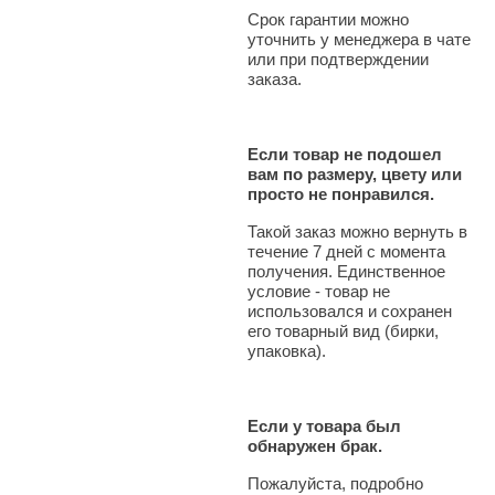
Срок гарантии можно
уточнить у менеджера в чате
или при подтверждении
заказа.
Если товар не подошел
вам по размеру, цвету или
просто не понравился.
Такой заказ можно вернуть в
течение 7 дней с момента
получения. Единственное
условие - товар не
использовался и сохранен
его товарный вид (бирки,
упаковка).
Если у товара был
обнаружен брак.
Пожалуйста, подробно