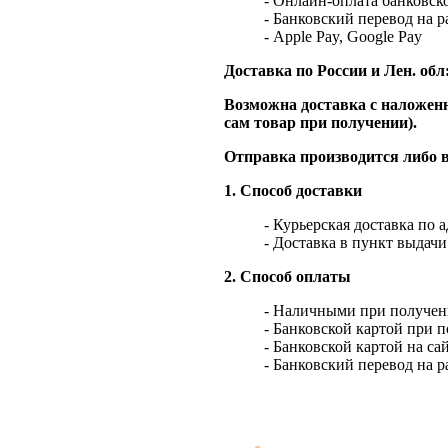
- Онлайн-оплата банковско
- Банковский перевод на 
- Apple Pay, Google Pay
Доставка по России и Лен. обл
Возможна доставка с наложенн
сам товар при получении).
Отправка производится либо в
1. Способ доставки
- Курьерская доставка по 
- Доставка в пункт выдач
2. Способ оплаты
- Наличными при получен
- Банковской картой при 
- Банковской картой на са
- Банковский перевод на 