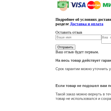
Подробнее об условиях достав
разделе
Доставка и оплата
Оставить отзыв
Ваш отзыв будет первым.
На весь товар действует гара
Срок гарантии можно уточнить у
Если товар не подошел вам по
Такой заказ можно вернуть в те
товар не использовался и сохра