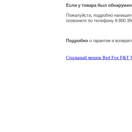
Если у товара был обнаружен
Пожалуйста, подробно напишите
позвоните по телефону 8 800 35
Подробно
о гарантии и возвра
Спальный мешок Red Fox F&T V2