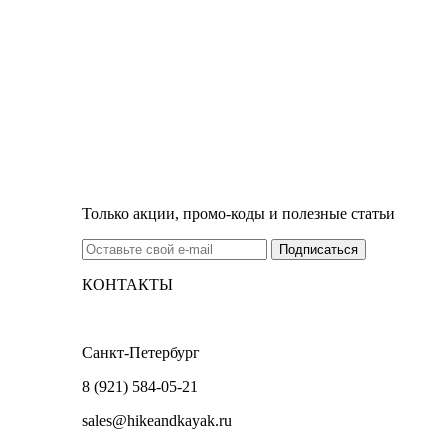
Только акции, промо-коды и полезные статьи
КОНТАКТЫ
Санкт-Петербург
8 (921) 584-05-21
sales@hikeandkayak.ru