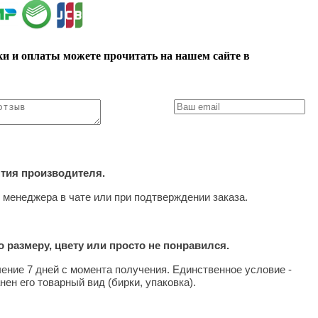
ки и оплаты можете прочитать на нашем сайте в
нтия производителя.
 менеджера в чате или при подтверждении заказа.
 размеру, цвету или просто не понравился.
чение 7 дней с момента получения. Единственное условие -
нен его товарный вид (бирки, упаковка).