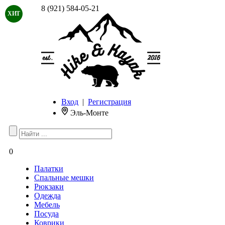
8 (921) 584-05-21
ХИТ
Вход
|
Регистрация
Эль-Монте
0
Палатки
Спальные мешки
Рюкзаки
Одежда
Мебель
Посуда
Коврики