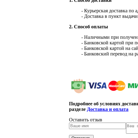
1. Способ доставки
- Курьерская доставка по 
- Доставка в пункт выдач
2. Способ оплаты
- Наличными при получен
- Банковской картой при 
- Банковской картой на са
- Банковский перевод на 
Подробнее об условиях достав
разделе
Доставка и оплата
Оставить отзыв