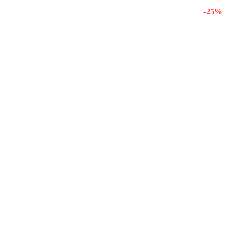
- 25 %