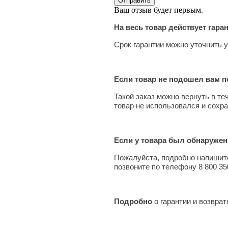
Ваш отзыв будет первым.
На весь товар действует гара
Срок гарантии можно уточнить у
Если товар не подошел вам по
Такой заказ можно вернуть в те
товар не использовался и сохра
Если у товара был обнаружен
Пожалуйста, подробно напишите
позвоните по телефону 8 800 35
Подробно
о гарантии и возвра