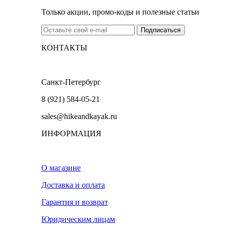
Только акции, промо-коды и полезные статьи
КОНТАКТЫ
Санкт-Петербург
8 (921) 584-05-21
sales@hikeandkayak.ru
ИНФОРМАЦИЯ
О магазине
Доставка и оплата
Гарантия и возврат
Юридическим лицам