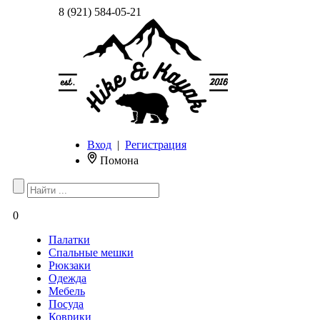
8 (921) 584-05-21
Вход
|
Регистрация
Помона
0
Палатки
Спальные мешки
Рюкзаки
Одежда
Мебель
Посуда
Коврики