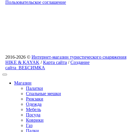
Пользовательское соглашение
2016-2026 ©
Интернет-магазин туристического снаряжения
HIKE & KAYAK
/
Карта сайта
/
Создание
сайта
ВЕБСИМКА
Магазин
Палатки
Спальные мешки
Рюкзаки
Одежда
Мебель
Посуда
Коврики
Газ
Палки