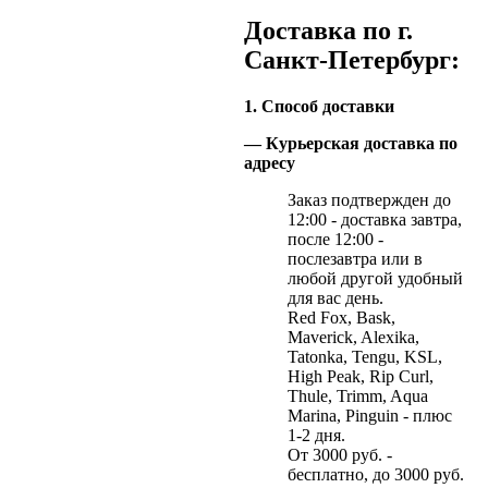
Доставка по г.
Санкт-Петербург:
1. Способ доставки
— Курьерская доставка по
адресу
Заказ подтвержден до
12:00 - доставка завтра,
после 12:00 -
послезавтра или в
любой другой удобный
для вас день.
Red Fox, Bask,
Maverick, Alexika,
Tatonka, Tengu, KSL,
High Peak, Rip Curl,
Thule, Trimm, Aqua
Marina, Pinguin - плюс
1-2 дня.
От 3000 руб. -
бесплатно, до 3000 руб.