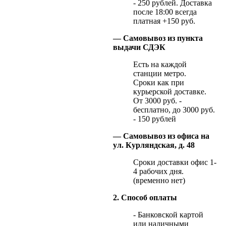
- 250 рублей. Доставка
после 18:00 всегда
платная +150 руб.
— Самовывоз из пункта
выдачи СДЭК
Есть на каждой
станции метро.
Сроки как при
курьерской доставке.
От 3000 руб. -
бесплатно, до 3000 руб.
- 150 рублей
— Самовывоз из офиса на
ул. Курляндская, д. 48
Сроки доставки офис 1-
4 рабочих дня.
(временно нет)
2. Способ оплаты
- Банковской картой
или наличными