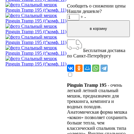
Сообщить о снижении цены
Нашли дешевле?
+
-
Бесплатная доставка
по Санкт-Петербургу
Pinguin Tramp 195
- очень
легкий летний спальный
мешок, предназначен для
треккинга, кемпинга и
водных походов.
Анатомическая форма мешка
«кокон» позволяет сохранить
больше тепла, чем
классический спальник типа
«одеяло». Внутри спального