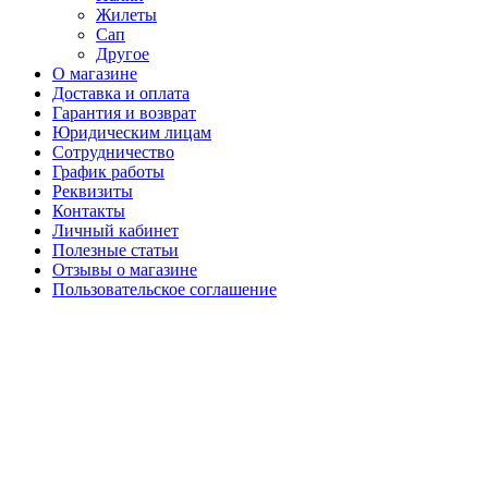
Жилеты
Сап
Другое
О магазине
Доставка и оплата
Гарантия и возврат
Юридическим лицам
Сотрудничество
График работы
Реквизиты
Контакты
Личный кабинет
Полезные статьи
Отзывы о магазине
Пользовательское соглашение