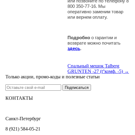
или позвоните по телефону 8
800 350-77-16. Мы
оперативно заменим товар
или вернем оплату.
Подробно
о гарантии и
возврате можно почитать
здесь
.
Спальный мешок Talberg
GRUNTEN -27 (t°комф. -5) →
Только акции, промо-коды и полезные статьи
КОНТАКТЫ
Санкт-Петербург
8 (921) 584-05-21