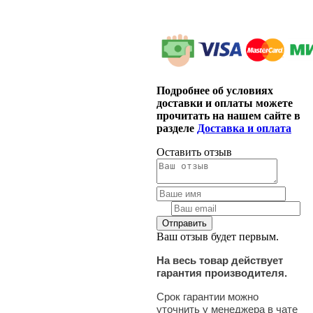
Подробнее об условиях
доставки и оплаты можете
прочитать на нашем сайте в
разделе
Доставка и оплата
Оставить отзыв
Ваш отзыв будет первым.
На весь товар действует
гарантия производителя.
Срок гарантии можно
уточнить у менеджера в чате