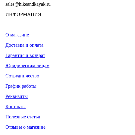
sales@hikeandkayak.ru
ИНФОРМАЦИЯ
О магазине
Доставка и оплата
Гарантия и возврат
Юридическим лицам
Сотрудничество
График работы
Реквизиты
Контакты
Полезные статьи
Отзывы о магазине