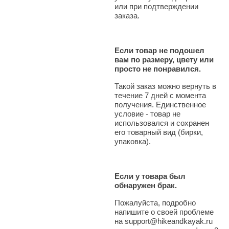
или при подтверждении
заказа.
Если товар не подошел
вам по размеру, цвету или
просто не понравился.
Такой заказ можно вернуть в
течение 7 дней с момента
получения. Единственное
условие - товар не
использовался и сохранен
его товарный вид (бирки,
упаковка).
Если у товара был
обнаружен брак.
Пожалуйста, подробно
напишите о своей проблеме
на support@hikeandkayak.ru