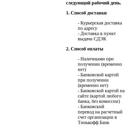
следующий рабочий день.
1. Способ доставки
- Курьерская доставка
по адресу
- Доставка в пункт
выдачи СДЭК
2. Способ оплаты
- Наличными при
получении (временно
нет)
- Банковской картой
при получении
(временно нет)
- Банковской картой на
сайте (картой любого
банка, без комиссии)
- Банковский
перевод на расчетный
счет организации в
Тинькофф Банк