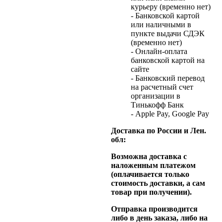
курьеру (временно нет)
- Банковской картой
или наличными в
пункте выдачи СДЭК
(временно нет)
- Онлайн-оплата
банковской картой на
сайте
- Банковский перевод
на расчетный счет
организации в
Тинькофф Банк
- Apple Pay, Google Pay
Доставка по России и Лен.
обл:
Возможна доставка с
наложенным платежом
(оплачивается только
стоимость доставки, а сам
товар при получении).
Отправка производится
либо в день заказа, либо на