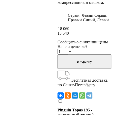
компрессионным мешком.
Серый, Левый
Серый,
Правый
Синий, Левый
18 060
13 540
Сообщить о снижении цены
Нашли дешевле?
+
-
Бесплатная доставка
по Санкт-Петербургу
Pinguin Topas 195
-
компактный зимний