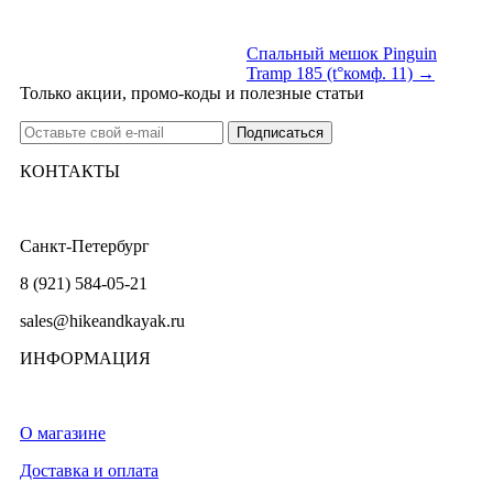
Спальный мешок Pinguin
Tramp 185 (t°комф. 11) →
Только акции, промо-коды и полезные статьи
КОНТАКТЫ
Санкт-Петербург
8 (921) 584-05-21
sales@hikeandkayak.ru
ИНФОРМАЦИЯ
О магазине
Доставка и оплата