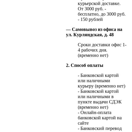
курьерской доставке.
От 3000 руб. -
бесплатно, до 3000 руб.
- 150 рублей
— Самовывоз из офиса на
ул. Курляндская, д. 48
Сроки доставки офис 1-
4 рабочих дня.
(временно нет)
2. Способ оплаты
- Банковской картой
или наличными
курьеру (временно нет)
- Банковской картой
или наличными в
пункте выдачи СДЭК
(временно нет)
- Онлайн-оплата
банковской картой на
сайте
- Банковский перевод