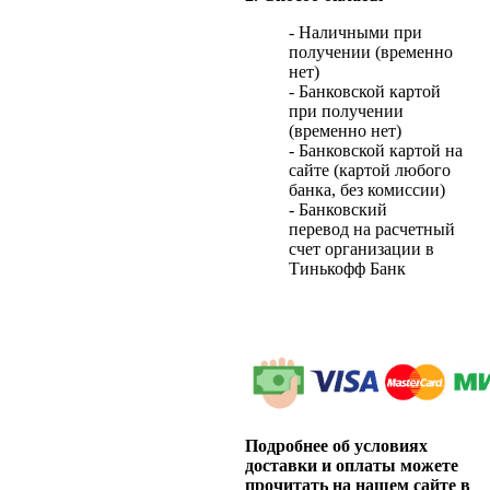
- Наличными при
получении (временно
нет)
- Банковской картой
при получении
(временно нет)
- Банковской картой на
сайте (картой любого
банка, без комиссии)
- Банковский
перевод на расчетный
счет организации в
Тинькофф Банк
Подробнее об условиях
доставки и оплаты можете
прочитать на нашем сайте в