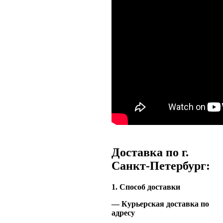
Доставка по г.
Санкт-Петербург:
1. Способ доставки
— Курьерская доставка по
адресу