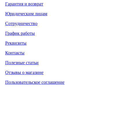
Гарантия и возврат
Юридическим лицам
Сотрудничество
График работы
Реквизиты
Контакты
Полезные статьи
Отзывы о магазине
Пользовательское соглашение