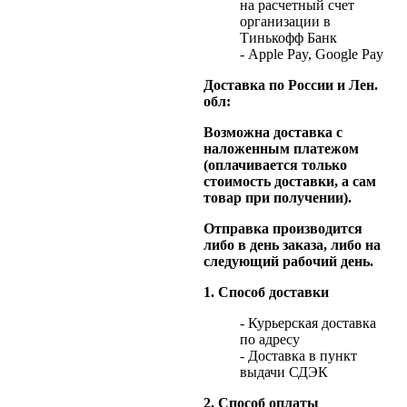
на расчетный счет
организации в
Тинькофф Банк
- Apple Pay, Google Pay
Доставка по России и Лен.
обл:
Возможна доставка с
наложенным платежом
(оплачивается только
стоимость доставки, а сам
товар при получении).
Отправка производится
либо в день заказа, либо на
следующий рабочий день.
1. Способ доставки
- Курьерская доставка
по адресу
- Доставка в пункт
выдачи СДЭК
2. Способ оплаты