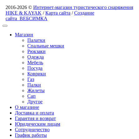
2016-2026 ©
Интернет-магазин туристического снаряжения
HIKE & KAYAK
/
Карта сайта
/
Создание
сайта
ВЕБСИМКА
Магазин
Палатки
Спальные мешки
Рюкзаки
Одежда
Мебель
Посуда
Коврики
Газ
Палки
Жилеты
Сап
Другое
О магазине
Доставка и оплата
Гарантия и возврат
Юридическим лицам
Сотрудничество
График работы