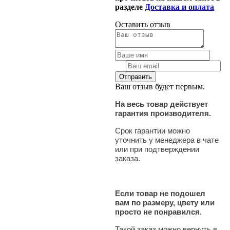
разделе
Доставка и оплата
Оставить отзыв
Ваш отзыв будет первым.
На весь товар действует
гарантия производителя.
Срок гарантии можно
уточнить у менеджера в чате
или при подтверждении
заказа.
Если товар не подошел
вам по размеру, цвету или
просто не понравился.
Такой заказ можно вернуть в